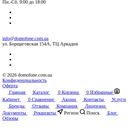
Пн.-Сб. 9:00 до 18:00
info@domofone.com.ua
ул. Борщаговская 154А, ТЦ Аркадия
© 2026 domofone.com.ua
Конфиденциальность
Оферта
Главная
Каталог
0
Корзина
0
Избранные
Кабинет
0
Сравнение
Акции
Контакты
Услуги
Бренды
Отзывы
Компания
Лицензии
Документы
Реквизиты
Регион
Поиск
Блог
Обзоры