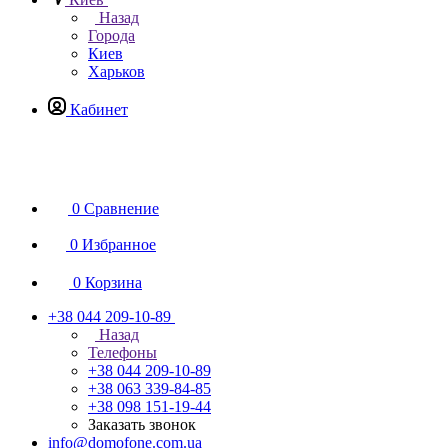
Назад
Города
Киев
Харьков
Кабинет
0
Сравнение
0
Избранное
0
Корзина
+38 044 209-10-89
Назад
Телефоны
+38 044 209-10-89
+38 063 339-84-85
+38 098 151-19-44
Заказать звонок
info@domofone.com.ua