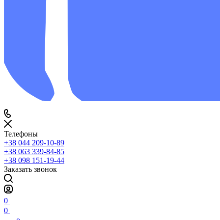
Телефоны
+38 044 209-10-89
+38 063 339-84-85
+38 098 151-19-44
Заказать звонок
0
0