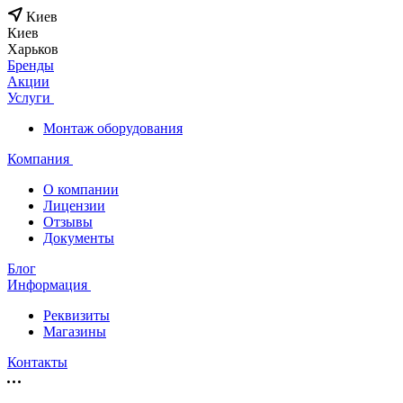
Киев
Киев
Харьков
Бренды
Акции
Услуги
Монтаж оборудования
Компания
О компании
Лицензии
Отзывы
Документы
Блог
Информация
Реквизиты
Магазины
Контакты