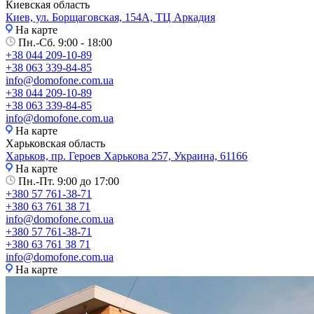
Киевская область
Киев, ул. Борщаговская, 154А, ТЦ Аркадия
На карте
Пн.-Сб. 9:00 - 18:00
+38 044 209-10-89
+38 063 339-84-85
info@domofone.com.ua
+38 044 209-10-89
+38 063 339-84-85
info@domofone.com.ua
На карте
Харьковская область
Харьков, пр. Героев Харькова 257, Украина, 61166
На карте
Пн.-Пт. 9:00 до 17:00
+380 57 761-38-71
+380 63 761 38 71
info@domofone.com.ua
+380 57 761-38-71
+380 63 761 38 71
info@domofone.com.ua
На карте