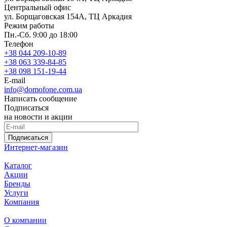
Центральный офис
ул. Борщаговская 154А, ТЦ Аркадия
Режим работы
Пн.-Сб. 9:00 до 18:00
Телефон
+38 044 209-10-89
+38 063 339-84-85
+38 098 151-19-44
E-mail
info@domofone.com.ua
Написать сообщение
Подписаться
на новости и акции
Подписаться
Интернет-магазин
Каталог
Акции
Бренды
Услуги
Компания
О компании