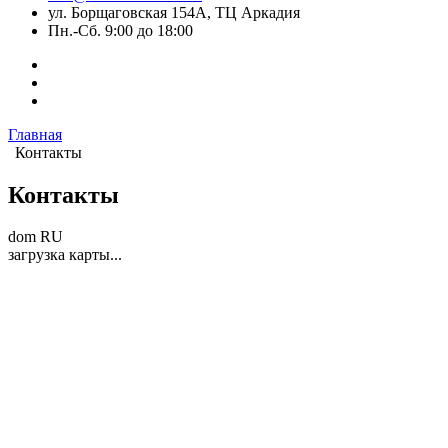
ул. Борщаговская 154А, ТЦ Аркадия
Пн.-Сб. 9:00 до 18:00
Главная
Контакты
Контакты
dom RU
загрузка карты...