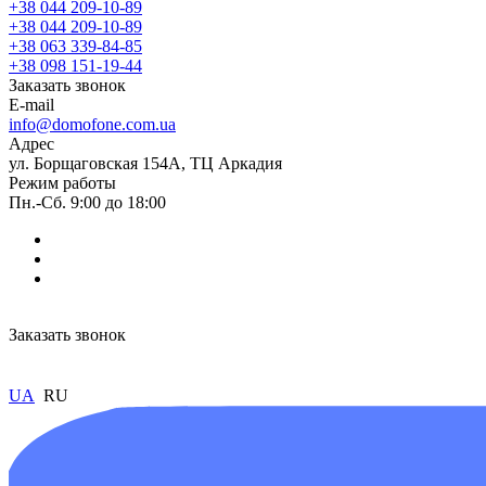
+38 044 209-10-89
+38 044 209-10-89
+38 063 339-84-85
+38 098 151-19-44
Заказать звонок
E-mail
info@domofone.com.ua
Адрес
ул. Борщаговская 154А, ТЦ Аркадия
Режим работы
Пн.-Сб. 9:00 до 18:00
Заказать звонок
UA
RU