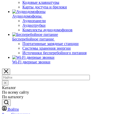
Кодовые клавиатуры
Карты доступа и брелоки
Аудиодомофоны
Аудиопанели
Аудиотрубки
Комплекты аудиодомофонов
Бесперебойное питание
Портативные зарядные станции
Системы хранения энергии
Источники бесперебойного питания
Wi-Fi дверные звонки
Каталог
По всему сайту
По каталогу
Войти