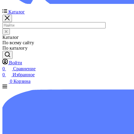
Каталог
Каталог
По всему сайту
По каталогу
Войти
0
Сравнение
0
Избранное
0
Корзина