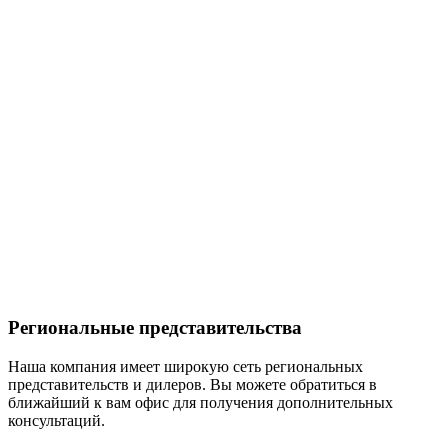
Региональные представительства
Наша компания имеет широкую сеть региональных
представительств и дилеров. Вы можете обратиться в
ближайший к вам офис для получения дополнительных
консультаций.