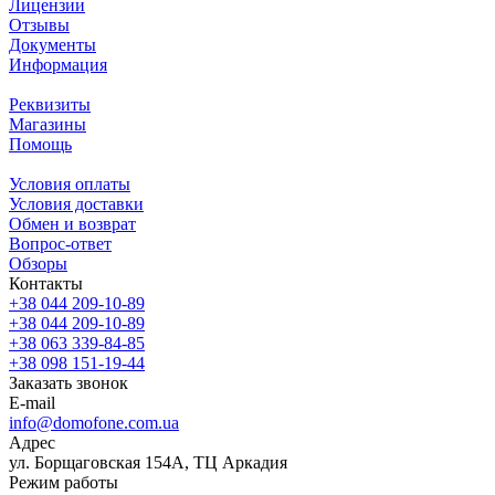
Лицензии
Отзывы
Документы
Информация
Реквизиты
Магазины
Помощь
Условия оплаты
Условия доставки
Обмен и возврат
Вопрос-ответ
Обзоры
Контакты
+38 044 209-10-89
+38 044 209-10-89
+38 063 339-84-85
+38 098 151-19-44
Заказать звонок
E-mail
info@domofone.com.ua
Адрес
ул. Борщаговская 154А, ТЦ Аркадия
Режим работы