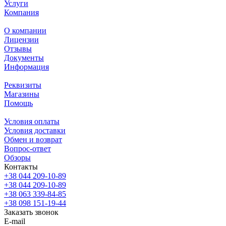
Услуги
Компания
О компании
Лицензии
Отзывы
Документы
Информация
Реквизиты
Магазины
Помощь
Условия оплаты
Условия доставки
Обмен и возврат
Вопрос-ответ
Обзоры
Контакты
+38 044 209-10-89
+38 044 209-10-89
+38 063 339-84-85
+38 098 151-19-44
Заказать звонок
E-mail