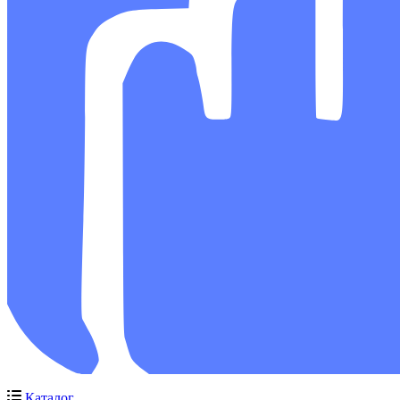
Каталог