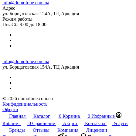
info@domofone.com.ua
Адрес
ул. Борщаговская 154А, ТЦ Аркадия
Режим работы
Пн.-Сб. 9:00 до 18:00
info@domofone.com.ua
ул. Борщаговская 154А, ТЦ Аркадия
© 2026 domofone.com.ua
Конфиденциальность
Оферта
Главная
Каталог
0
Корзина
0
Избранные
Кабинет
0
Сравнение
Акции
Контакты
Услуги
Бренды
Отзывы
Компания
Лицензии