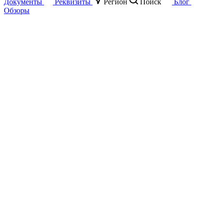
Документы
Реквизиты
Регион
Поиск
Блог
Обзоры