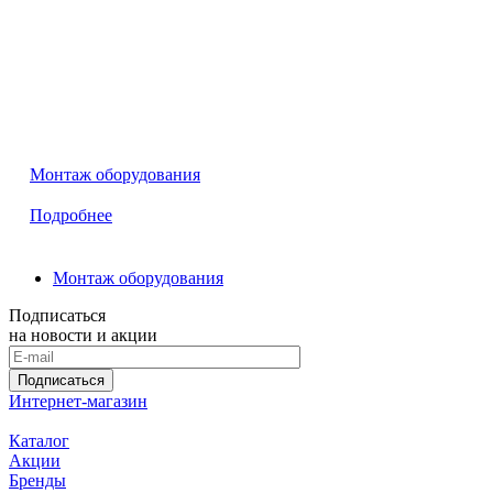
Монтаж оборудования
Подробнее
Монтаж оборудования
Подписаться
на новости и акции
Подписаться
Интернет-магазин
Каталог
Акции
Бренды