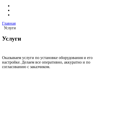
Главная
Услуги
Услуги
Оказываем услуги по установке оборудования и его
настройке. Делаем все оперативно, аккуратно и по
согласованию с заказчиком.