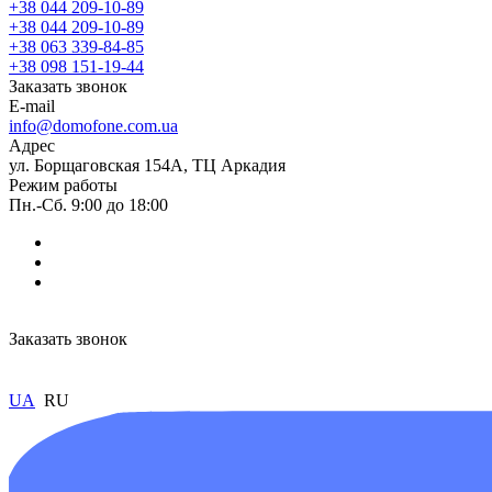
+38 044 209-10-89
+38 044 209-10-89
+38 063 339-84-85
+38 098 151-19-44
Заказать звонок
E-mail
info@domofone.com.ua
Адрес
ул. Борщаговская 154А, ТЦ Аркадия
Режим работы
Пн.-Сб. 9:00 до 18:00
Заказать звонок
UA
RU