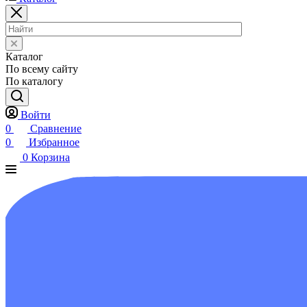
Каталог
По всему сайту
По каталогу
Войти
0
Сравнение
0
Избранное
0
Корзина