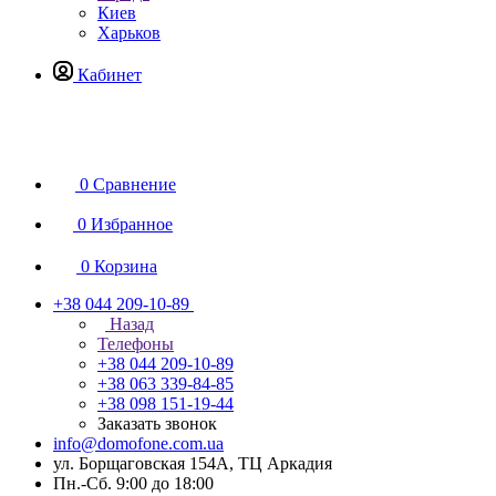
Киев
Харьков
Кабинет
0
Сравнение
0
Избранное
0
Корзина
+38 044 209-10-89
Назад
Телефоны
+38 044 209-10-89
+38 063 339-84-85
+38 098 151-19-44
Заказать звонок
info@domofone.com.ua
ул. Борщаговская 154А, ТЦ Аркадия
Пн.-Сб. 9:00 до 18:00