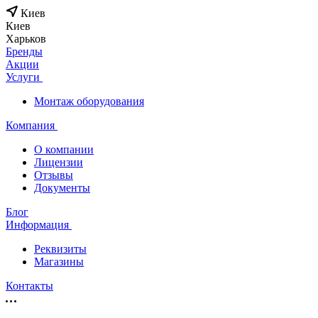
Киев
Киев
Харьков
Бренды
Акции
Услуги
Монтаж оборудования
Компания
О компании
Лицензии
Отзывы
Документы
Блог
Информация
Реквизиты
Магазины
Контакты