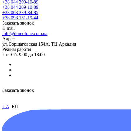
+38 044 209-10-89
+38 044 209-10-89
+38 063 339-84-85
+38 098 151-19-44
Заказать звонок
E-mail
info@domofone.com.ua
Адрес
ул. Борщаговская 154А, ТЦ Аркадия
Режим работы
Пн.-Сб. 9:00 до 18:00
Заказать звонок
UA
RU