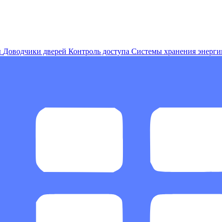
ы
Доводчики дверей
Контроль доступа
Системы хранения энерги