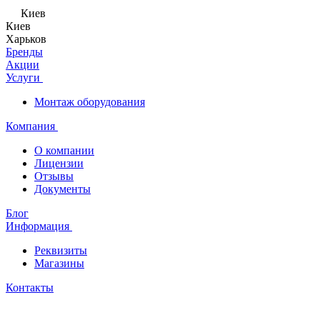
Киев
Киев
Харьков
Бренды
Акции
Услуги
Монтаж оборудования
Компания
О компании
Лицензии
Отзывы
Документы
Блог
Информация
Реквизиты
Магазины
Контакты