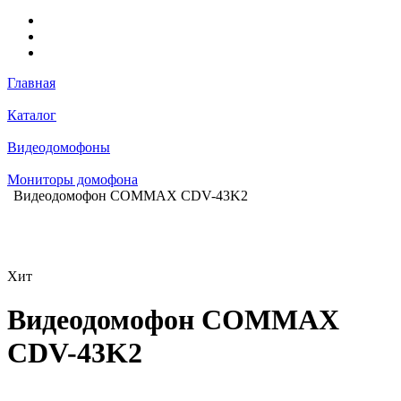
Главная
Каталог
Видеодомофоны
Мониторы домофона
Видеодомофон COMMAX CDV-43K2
Хит
Видеодомофон COMMAX
CDV-43K2