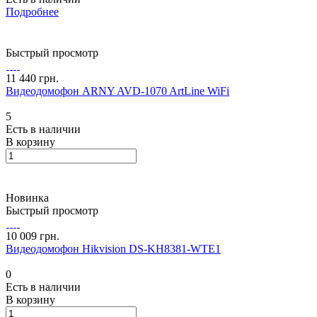
Подробнее
Быстрый просмотр
11 440 грн.
Видеодомофон ARNY AVD-1070 ArtLine WiFi
5
Есть в наличии
В корзину
Новинка
Быстрый просмотр
10 009 грн.
Видеодомофон Hikvision DS-KH8381-WTE1
0
Есть в наличии
В корзину