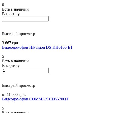
0
Есть в наличии
В корзину
Быстрый просмотр
3 667 грн.
Видеодомофон Hikvision DS-KH6100-E1
5
Есть в наличии
В корзину
Быстрый просмотр
от 11 000 грн.
Видеодомофон COMMAX CDV-70QT
5
Есть в наличии