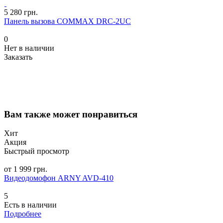
5 280 грн.
Панель вызова COMMAX DRC-2UC
0
Нет в наличии
Заказать
Вам также может понравиться
Хит
Акция
Быстрый просмотр
от 1 999 грн.
Видеодомофон ARNY AVD-410
5
Есть в наличии
Подробнее