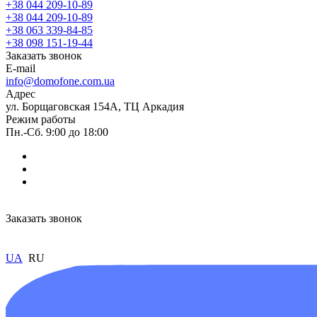
+38 044 209-10-89
+38 044 209-10-89
+38 063 339-84-85
+38 098 151-19-44
Заказать звонок
E-mail
info@domofone.com.ua
Адрес
ул. Борщаговская 154А, ТЦ Аркадия
Режим работы
Пн.-Сб. 9:00 до 18:00
Заказать звонок
UA
RU