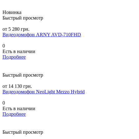
Новинка
Быстрый просмотр
от 5 280 грн.
Видеодомофон ARNY AVD-710FHD
0
Есть в наличии
Подробнее
Быстрый просмотр
от 14 130 грн.
Видеодомофон NeoLight Mezzo Hybrid
0
Есть в наличии
Подробнее
Быстрый просмотр