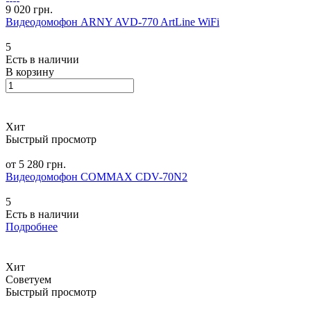
9 020 грн.
Видеодомофон ARNY AVD-770 ArtLine WiFi
5
Есть в наличии
В корзину
Хит
Быстрый просмотр
от 5 280 грн.
Видеодомофон COMMAX CDV-70N2
5
Есть в наличии
Подробнее
Хит
Советуем
Быстрый просмотр