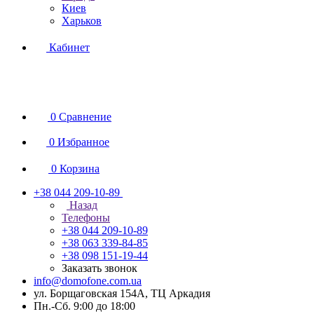
Киев
Харьков
Кабинет
0
Сравнение
0
Избранное
0
Корзина
+38 044 209-10-89
Назад
Телефоны
+38 044 209-10-89
+38 063 339-84-85
+38 098 151-19-44
Заказать звонок
info@domofone.com.ua
ул. Борщаговская 154А, ТЦ Аркадия
Пн.-Сб. 9:00 до 18:00