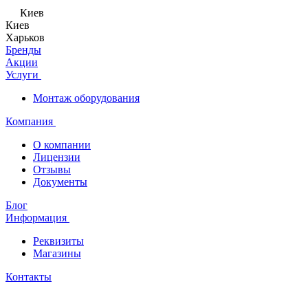
Киев
Киев
Харьков
Бренды
Акции
Услуги
Монтаж оборудования
Компания
О компании
Лицензии
Отзывы
Документы
Блог
Информация
Реквизиты
Магазины
Контакты