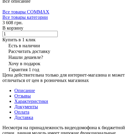
Все описание
Все товары COMMAX
Все товары категории
3 608 грн.
В корзину
Купить в 1 клик
Есть в наличии
Рассчитать доставку
Нашли дешевле?
Хочу в подарок
Гарантия 1 год
Цена действительна только для интернет-магазина и может
отличаться от цен в розничных магазинах
Описание
Отзывы
Характеристики
Документы
Оплата
Доставка
Несмотря на принадлежность видеодомофона к бюджетной
серии, данная модель имеет широкие функциональные