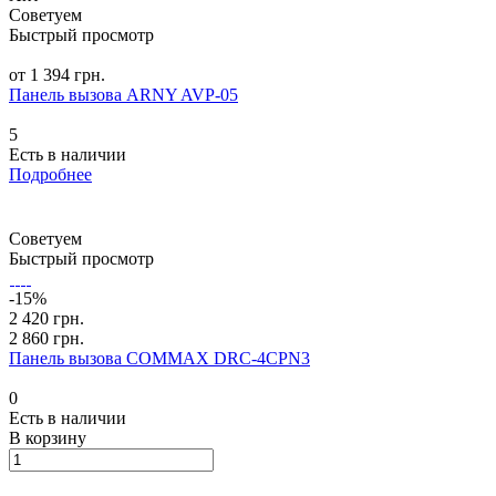
Советуем
Быстрый просмотр
от 1 394 грн.
Панель вызова ARNY AVP-05
5
Есть в наличии
Подробнее
Советуем
Быстрый просмотр
-15%
2 420 грн.
2 860 грн.
Панель вызова COMMAX DRC-4CPN3
0
Есть в наличии
В корзину