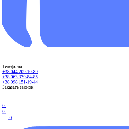
Телефоны
+38 044 209-10-89
+38 063 339-84-85
+38 098 151-19-44
Заказать звонок
0
0
0