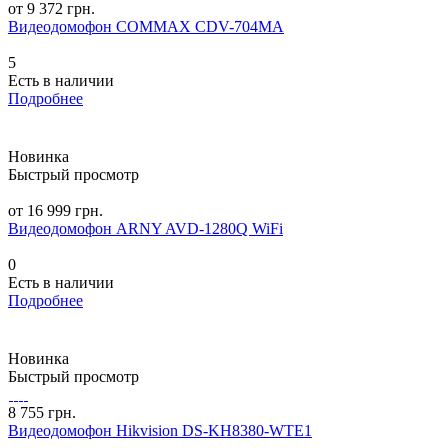
от 9 372 грн.
Видеодомофон COMMAX CDV-704MA
5
Есть в наличии
Подробнее
Новинка
Быстрый просмотр
от 16 999 грн.
Видеодомофон ARNY AVD-1280Q WiFi
0
Есть в наличии
Подробнее
Новинка
Быстрый просмотр
8 755 грн.
Видеодомофон Hikvision DS-KH8380-WTE1