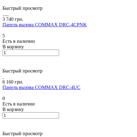
Быстрый просмотр
3 740 грн.
Панель вызова COMMAX DRC-4CPNK
5
Есть в наличии
В корзину
Быстрый просмотр
6 160 грн.
Панель вызова COMMAX DRC-4UC
0
Есть в наличии
В корзину
Быстрый просмотр