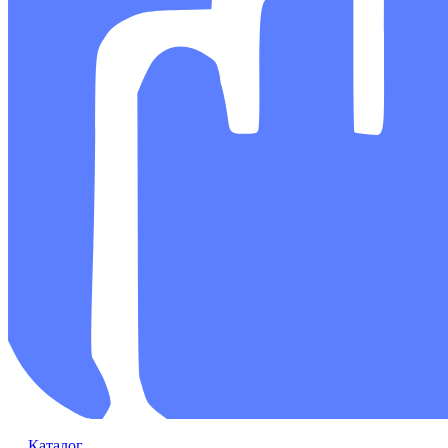
Каталог