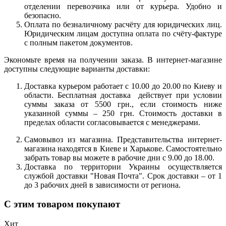
отделении перевозчика или от курьера. Удобно и
безопасно.
Оплата по безналичному расчёту для юридических лиц.
Юридическим лицам доступна оплата по счёту-фактуре
с полным пакетом документов.
Экономьте время на получении заказа. В интернет-магазине
доступны следующие варианты доставки:
Доставка курьером работает с 10.00 до 20.00 по Киеву и
области. Бесплатная доставка действует при условии
суммы заказа от 5500 грн., если стоимость ниже
указанной суммы – 250 грн. Стоимость доставки в
пределах области согласовывается с менеджерами.
Самовывоз из магазина. Представительства интернет-
магазина находятся в Киеве и Харькове. Самостоятельно
забрать товар вы можете в рабочие дни с 9.00 до 18.00.
Доставка по территории Украины осуществляется
службой доставки "Новая Почта". Срок доставки – от 1
до 3 рабочих дней в зависимости от региона.
С этим товаром покупают
Хит