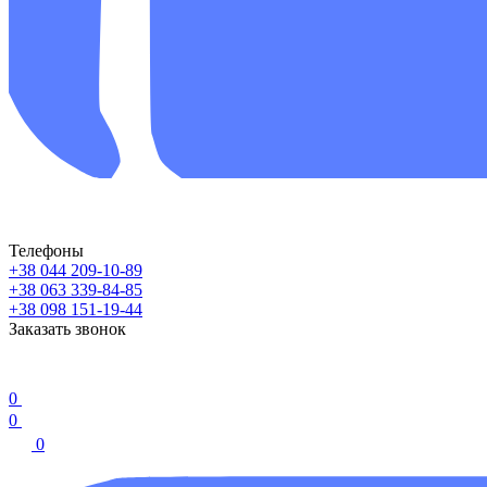
Телефоны
+38 044 209-10-89
+38 063 339-84-85
+38 098 151-19-44
Заказать звонок
0
0
0