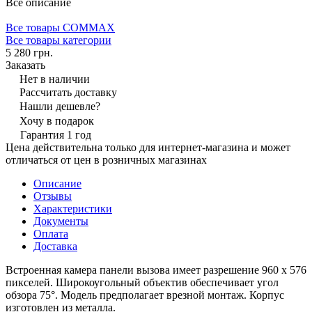
Все описание
Все товары COMMAX
Все товары категории
5 280 грн.
Заказать
Нет в наличии
Рассчитать доставку
Нашли дешевле?
Хочу в подарок
Гарантия 1 год
Цена действительна только для интернет-магазина и может
отличаться от цен в розничных магазинах
Описание
Отзывы
Характеристики
Документы
Оплата
Доставка
Встроенная камера панели вызова имеет разрешение 960 х 576
пикселей. Широкоугольный объектив обеспечивает угол
обзора 75°. Модель предполагает врезной монтаж. Корпус
изготовлен из металла.