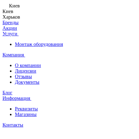
Киев
Киев
Харьков
Бренды
Акции
Услуги
Монтаж оборудования
Компания
О компании
Лицензии
Отзывы
Документы
Блог
Информация
Реквизиты
Магазины
Контакты