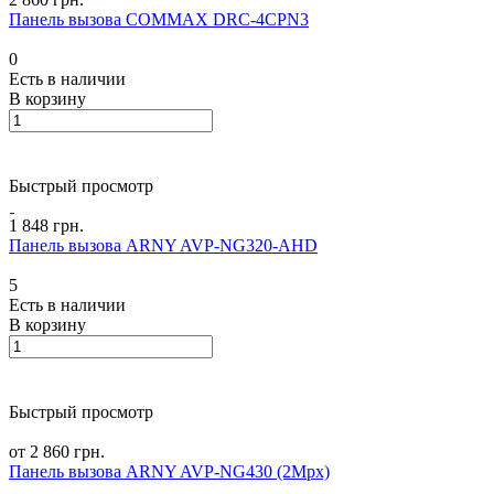
Панель вызова COMMAX DRC-4CPN3
0
Есть в наличии
В корзину
Быстрый просмотр
1 848 грн.
Панель вызова ARNY AVP-NG320-AHD
5
Есть в наличии
В корзину
Быстрый просмотр
от 2 860 грн.
Панель вызова ARNY AVP-NG430 (2Mpx)