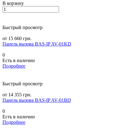
В корзину
Быстрый просмотр
от 15 660 грн.
Панель вызова BAS-IP AV-01KD
0
Есть в наличии
Подробнее
Быстрый просмотр
от 14 355 грн.
Панель вызова BAS-IP AV-01BD
0
Есть в наличии
Подробнее