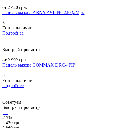
от 2 420 грн.
Панель вызова ARNY AVP-NG230 (2Mpx)
5
Есть в наличии
Подробнее
Быстрый просмотр
от 2 992 грн.
Панель вызова COMMAX DRC-4PIP
5
Есть в наличии
Подробнее
Советуем
Быстрый просмотр
-15%
2 420 грн.
2 860 грн.