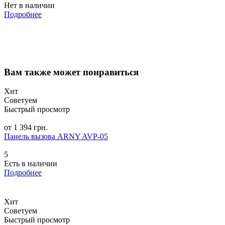
Нет в наличии
Подробнее
Вам также может понравиться
Хит
Советуем
Быстрый просмотр
от 1 394 грн.
Панель вызова ARNY AVP-05
5
Есть в наличии
Подробнее
Хит
Советуем
Быстрый просмотр