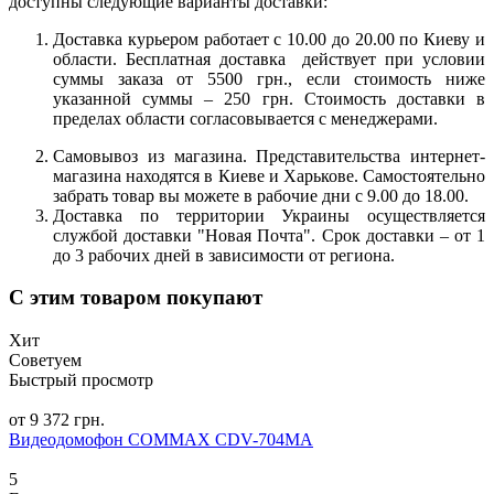
доступны следующие варианты доставки:
Доставка курьером работает с 10.00 до 20.00 по Киеву и
области. Бесплатная доставка действует при условии
суммы заказа от 5500 грн., если стоимость ниже
указанной суммы – 250 грн. Стоимость доставки в
пределах области согласовывается с менеджерами.
Самовывоз из магазина. Представительства интернет-
магазина находятся в Киеве и Харькове. Самостоятельно
забрать товар вы можете в рабочие дни с 9.00 до 18.00.
Доставка по территории Украины осуществляется
службой доставки "Новая Почта". Срок доставки – от 1
до 3 рабочих дней в зависимости от региона.
С этим товаром покупают
Хит
Советуем
Быстрый просмотр
от 9 372 грн.
Видеодомофон COMMAX CDV-704MA
5