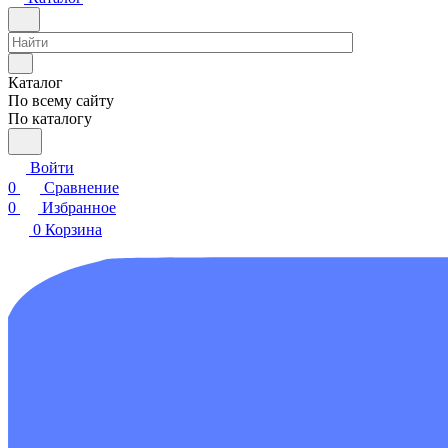
Каталог
По всему сайту
По каталогу
Войти
0
Сравнение
0
Избранное
0
Корзина