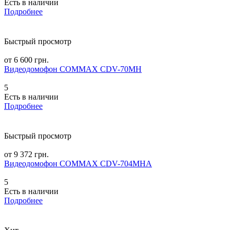
Есть в наличии
Подробнее
Быстрый просмотр
от 6 600 грн.
Видеодомофон COMMAX CDV-70MH
5
Есть в наличии
Подробнее
Быстрый просмотр
от 9 372 грн.
Видеодомофон COMMAX CDV-704MHA
5
Есть в наличии
Подробнее