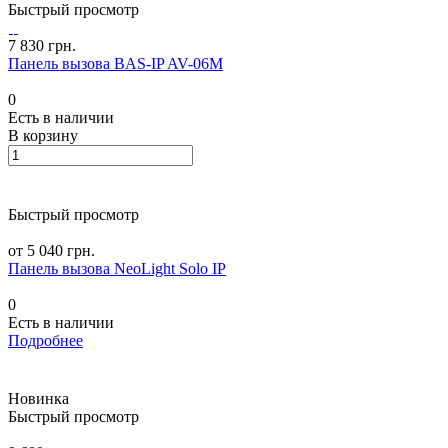
Быстрый просмотр
7 830 грн.
Панель вызова BAS-IP AV-06M
0
Есть в наличии
В корзину
Быстрый просмотр
от 5 040 грн.
Панель вызова NeoLight Solo IP
0
Есть в наличии
Подробнее
Новинка
Быстрый просмотр