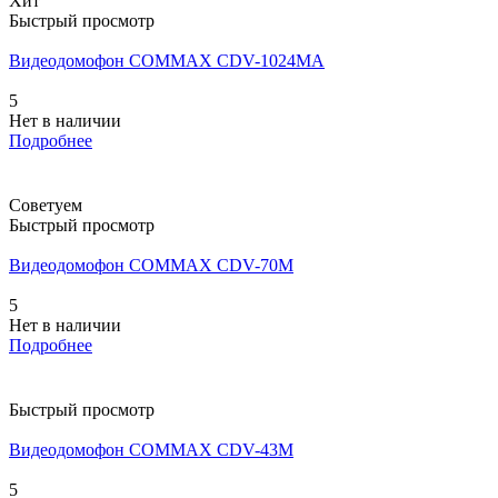
Хит
Быстрый просмотр
Видеодомофон COMMAX CDV-1024MA
5
Нет в наличии
Подробнее
Советуем
Быстрый просмотр
Видеодомофон COMMAX CDV-70M
5
Нет в наличии
Подробнее
Быстрый просмотр
Видеодомофон COMMAX CDV-43M
5