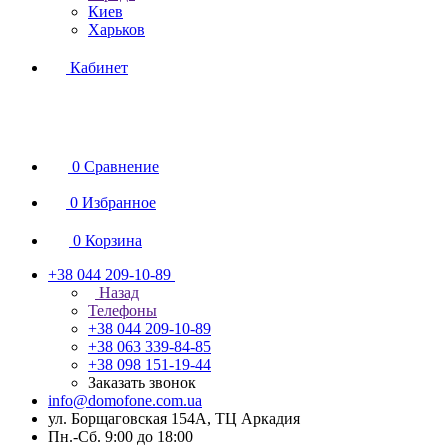
Киев
Харьков
Кабинет
0
Сравнение
0
Избранное
0
Корзина
+38 044 209-10-89
Назад
Телефоны
+38 044 209-10-89
+38 063 339-84-85
+38 098 151-19-44
Заказать звонок
info@domofone.com.ua
ул. Борщаговская 154А, ТЦ Аркадия
Пн.-Сб. 9:00 до 18:00