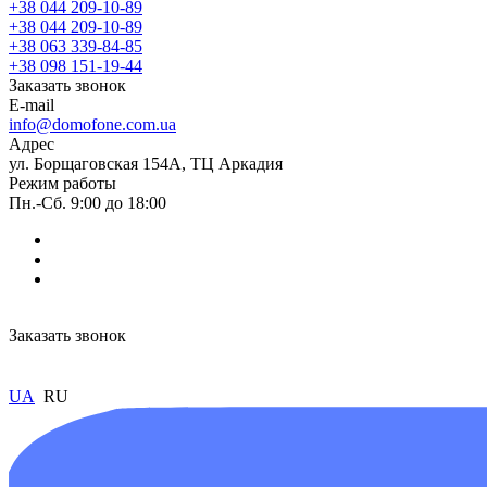
+38 044 209-10-89
+38 044 209-10-89
+38 063 339-84-85
+38 098 151-19-44
Заказать звонок
E-mail
info@domofone.com.ua
Адрес
ул. Борщаговская 154А, ТЦ Аркадия
Режим работы
Пн.-Сб. 9:00 до 18:00
Заказать звонок
UA
RU