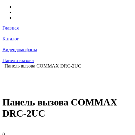
Главная
Каталог
Видеодомофоны
Панели вызова
Панель вызова COMMAX DRC-2UC
Панель вызова COMMAX
DRC-2UC
0