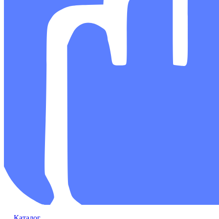
Каталог