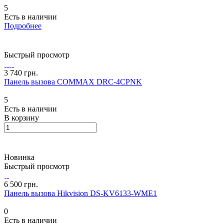
5
Есть в наличии
Подробнее
Быстрый просмотр
3 740 грн.
Панель вызова COMMAX DRC-4CPNK
5
Есть в наличии
В корзину
Новинка
Быстрый просмотр
6 500 грн.
Панель вызова Hikvision DS-KV6133-WME1
0
Есть в наличии