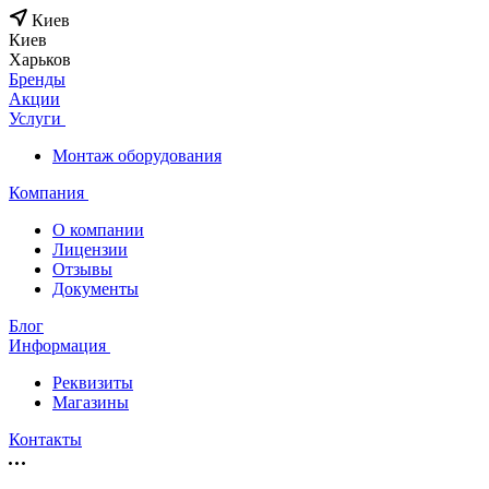
Киев
Киев
Харьков
Бренды
Акции
Услуги
Монтаж оборудования
Компания
О компании
Лицензии
Отзывы
Документы
Блог
Информация
Реквизиты
Магазины
Контакты