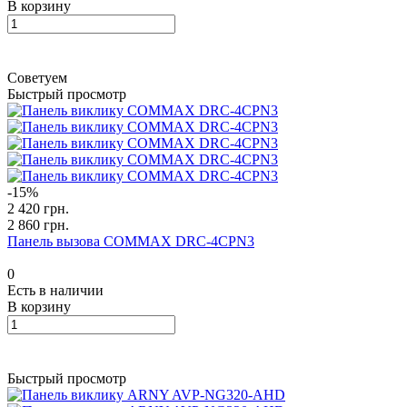
В корзину
Советуем
Быстрый просмотр
-15%
2 420 грн.
2 860 грн.
Панель вызова COMMAX DRC-4CPN3
0
Есть в наличии
В корзину
Быстрый просмотр