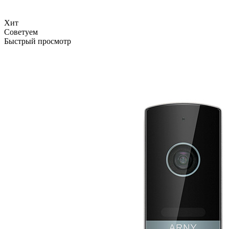
Хит
Советуем
Быстрый просмотр