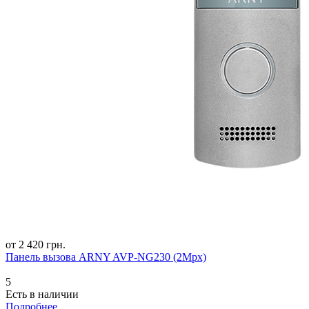
от 2 420 грн.
Панель вызова ARNY AVP-NG230 (2Mpx)
5
Есть в наличии
Подробнее