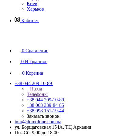
Киев
Харьков
Кабинет
0
Сравнение
0
Избранное
0
Корзина
+38 044 209-10-89
Назад
Телефоны
+38 044 209-10-89
+38 063 339-84-85
+38 098 151-19-44
Заказать звонок
info@domofone.com.ua
ул. Борщаговская 154А, ТЦ Аркадия
Пн.-Сб. 9:00 до 18:00