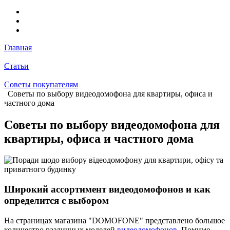
Главная
Статьи
Советы покупателям
Советы по выбору видеодомофона для квартиры, офиса и
частного дома
Советы по выбору видеодомофона для
квартиры, офиса и частного дома
Широкий ассортимент видеодомофонов и как
определится с выбором
На страницах магазина "DOMOFONE" представлено большое
количество различных моделей
видеодомофонов
. Помимо