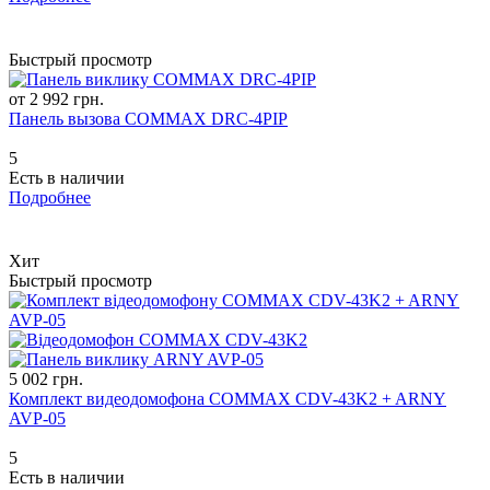
Быстрый просмотр
от 2 992 грн.
Панель вызова COMMAX DRC-4PIP
5
Есть в наличии
Подробнее
Хит
Быстрый просмотр
5 002 грн.
Комплект видеодомофона COMMAX CDV-43K2 + ARNY
AVP-05
5
Есть в наличии