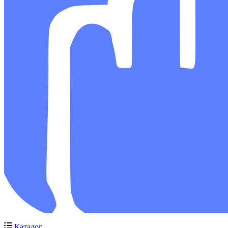
Каталог