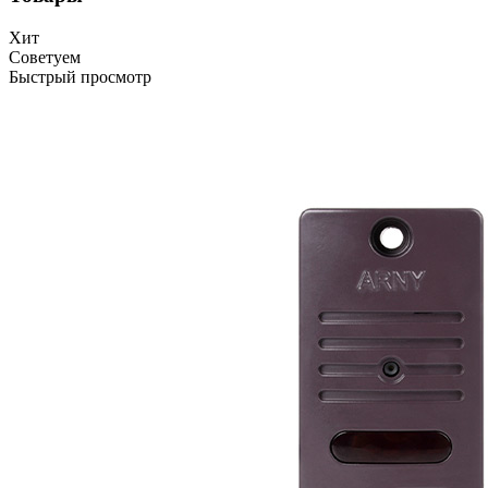
Хит
Советуем
Быстрый просмотр