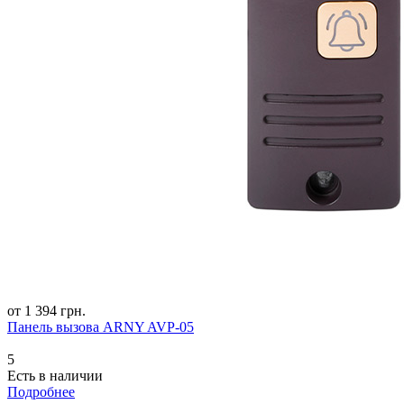
от 1 394 грн.
Панель вызова ARNY AVP-05
5
Есть в наличии
Подробнее