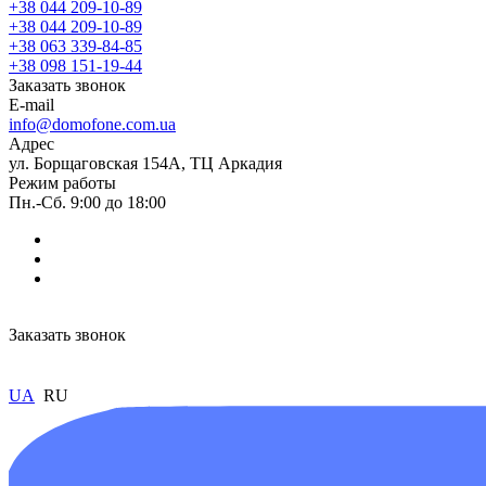
+38 044 209-10-89
+38 044 209-10-89
+38 063 339-84-85
+38 098 151-19-44
Заказать звонок
E-mail
info@domofone.com.ua
Адрес
ул. Борщаговская 154А, ТЦ Аркадия
Режим работы
Пн.-Сб. 9:00 до 18:00
Заказать звонок
UA
RU