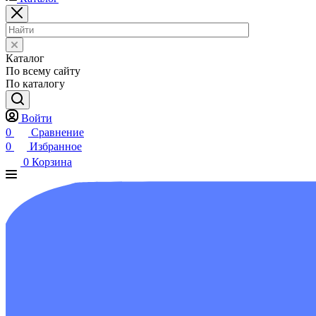
Каталог
По всему сайту
По каталогу
Войти
0
Сравнение
0
Избранное
0
Корзина