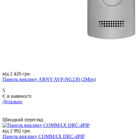
від 2 420 грн.
Панель виклику ARNY AVP-NG230 (2Mpx)
5
Є в наявності
Детально
Швидкий перегляд
від 2 992 грн.
Панель виклику COMMAX DRC-4PIP