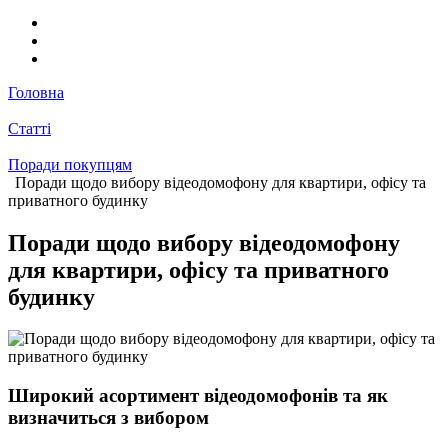
Головна
Статті
Поради покупцям
Поради щодо вибору відеодомофону для квартири, офісу та
приватного будинку
Поради щодо вибору відеодомофону
для квартири, офісу та приватного
будинку
Широкий асортимент відеодомофонів та як
визначиться з вибором