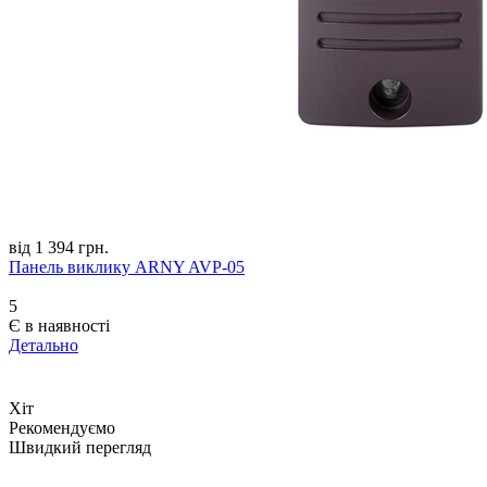
від 1 394 грн.
Панель виклику ARNY AVP-05
5
Є в наявності
Детально
Хіт
Рекомендуємо
Швидкий перегляд