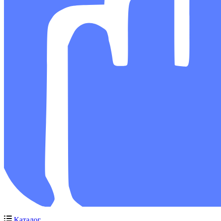
Каталог