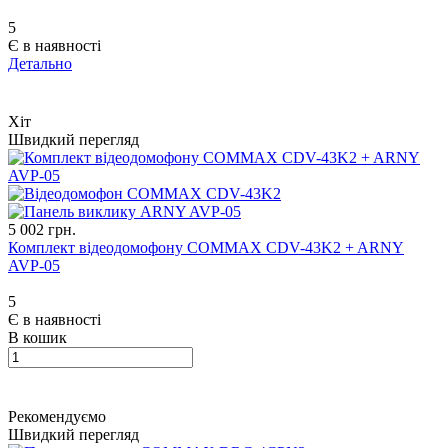
5
Є в наявності
Детально
Хіт
Швидкий перегляд
5 002 грн.
Комплект відеодомофону COMMAX CDV-43K2 + ARNY
AVP-05
5
Є в наявності
В кошик
Рекомендуємо
Швидкий перегляд