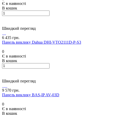
Є в наявності
В кошик
Швидкий перегляд
6 435 грн.
Панель виклику Dahua DHI-VTO2111D-P-S3
0
Є в наявності
В кошик
Швидкий перегляд
9 570 грн.
Панель виклику BAS-IP AV-03D
0
Є в наявності
В кошик