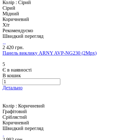
Колір :
Сірий
Сірий
Мідний
Коричневий
Хіт
Рекомендуємо
Швидкий перегляд
2 420 грн.
Панель виклику ARNY AVP-NG230 (2Mpx)
5
Є в наявності
В кошик
Детально
Колір :
Коричневий
Графітовий
Сріблястий
Коричневий
Швидкий перегляд
2 992 грн.