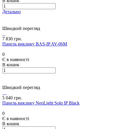
В кошик
Детально
Швидкий перегляд
7 830 грн.
Панель виклику BAS-IP AV-06M
0
Є в наявності
В кошик
Швидкий перегляд
5 040 грн.
Панель виклику NeoLight Solo IP Black
0
Є в наявності
В кошик