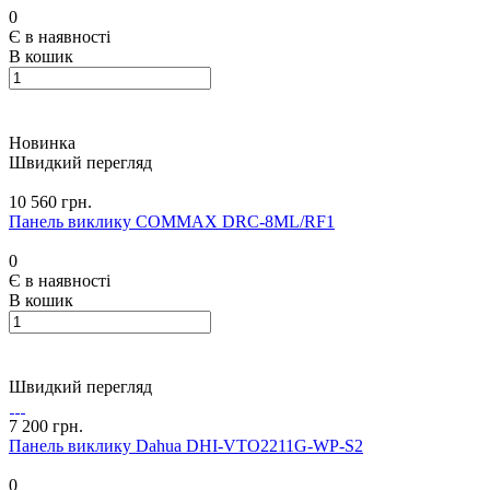
0
Є в наявності
В кошик
Новинка
Швидкий перегляд
10 560 грн.
Панель виклику COMMAX DRC-8ML/RF1
0
Є в наявності
В кошик
Швидкий перегляд
7 200 грн.
Панель виклику Dahua DHI-VTO2211G-WP-S2
0