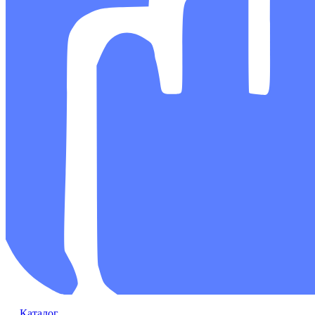
Каталог