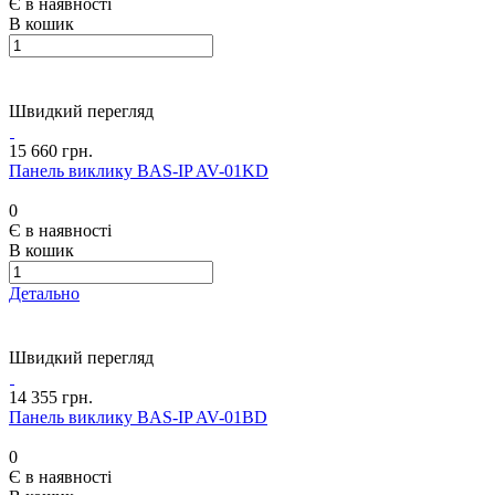
Є в наявності
В кошик
Швидкий перегляд
15 660 грн.
Панель виклику BAS-IP AV-01KD
0
Є в наявності
В кошик
Детально
Швидкий перегляд
14 355 грн.
Панель виклику BAS-IP AV-01BD
0
Є в наявності