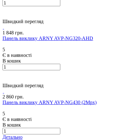
Швидкий перегляд
1 848 грн.
Панель виклику ARNY AVP-NG320-AHD
5
Є в наявності
В кошик
Швидкий перегляд
2 860 грн.
Панель виклику ARNY AVP-NG430 (2Mpx)
5
Є в наявності
В кошик
Детально