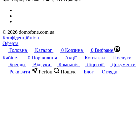
© 2026 domofone.com.ua
Конфіденційність
Оферта
Головна
Каталог
0
Корзина
0
Вибране
Кабінет
0
Порівняння
Акції
Контакти
Послуги
Бренди
Відгуки
Компанія
Ліцензії
Документи
Реквізити
Регіон
Пошук
Блог
Огляди