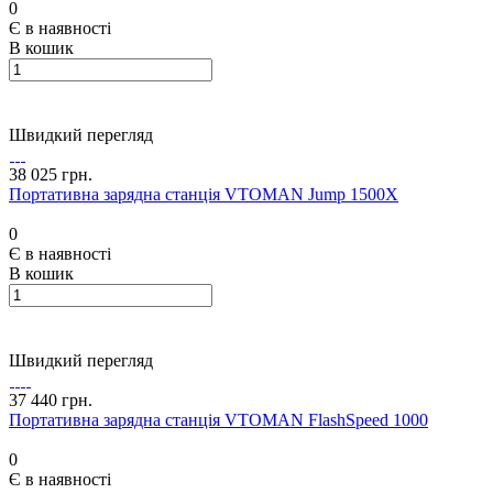
0
Є в наявності
В кошик
Швидкий перегляд
38 025 грн.
Портативна зарядна станція VTOMAN Jump 1500X
0
Є в наявності
В кошик
Швидкий перегляд
37 440 грн.
Портативна зарядна станція VTOMAN FlashSpeed 1000
0
Є в наявності