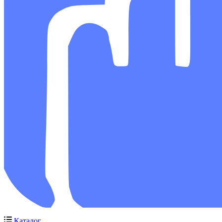
Каталог