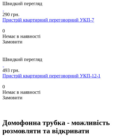
Швидкий перегляд
290 грн.
Пристрій квартирний переговорний УКП-7
0
Немає в наявності
Замовити
Швидкий перегляд
493 грн.
Пристрій квартирний переговорний УКП-12-1
0
Немає в наявності
Замовити
Домофонна трубка - можливість
розмовляти та відкривати