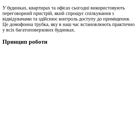
У будинках, квартирах та офісах сьогодні використовують
переговорний пристрій, який спрощує спілкування з
відвідувачами та здійснює контроль доступу до приміщення.
Це домофонна трубка, яку в наш час встановлюють практично
у всіх багатоповерхових будинках.
Принцип роботи