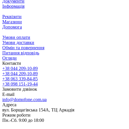
Документи
Інформація
Реквізити
Магазини
Допомога
Умови оплати
Умови доставки
Обмін та повернення
Питання відповідь
Огляди
Контакти
+38 044 209-10-89
+38 044 209-10-89
+38 063 339-84-85
+38 098 151-19-44
Замовити дзвінок
E-mail
info@domofone.com.ua
Адреса
вул. Борщагівська 154А, ТЦ Аркадія
Режим роботи
Пн.-Сб. 9:00 до 18:00