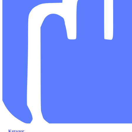
Каталог