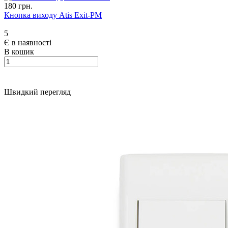
180 грн.
Кнопка виходу Atis Exit-PM
5
Є в наявності
В кошик
Швидкий перегляд