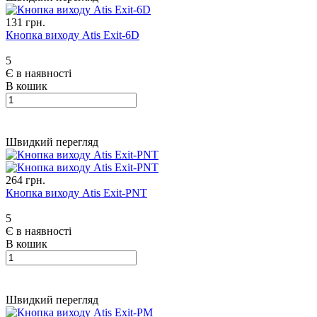
131 грн.
Кнопка виходу Atis Exit-6D
5
Є в наявності
В кошик
Швидкий перегляд
264 грн.
Кнопка виходу Atis Exit-PNT
5
Є в наявності
В кошик
Швидкий перегляд