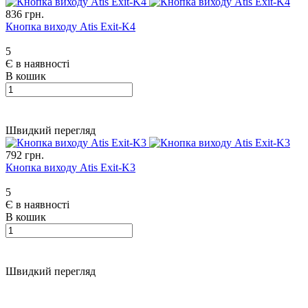
836 грн.
Кнопка виходу Atis Exit-K4
5
Є в наявності
В кошик
Швидкий перегляд
792 грн.
Кнопка виходу Atis Exit-K3
5
Є в наявності
В кошик
Швидкий перегляд