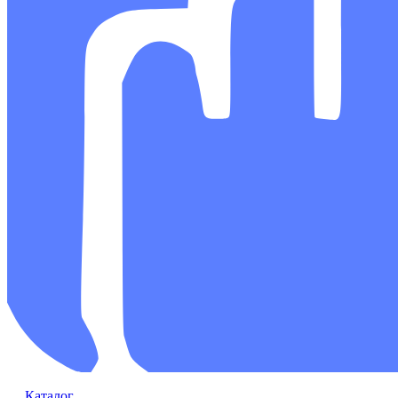
Каталог