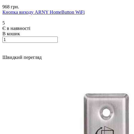
968 грн.
Кнопка виходу ARNY HomeButton WiFi
5
Є в наявності
В кошик
Швидкий перегляд