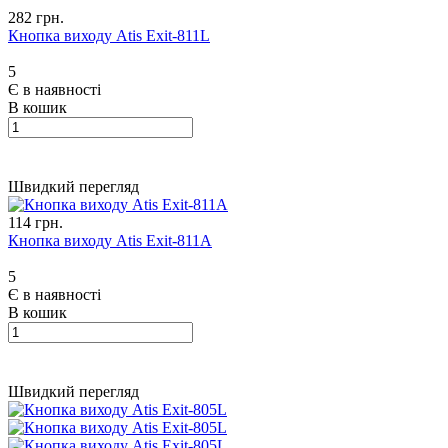
282 грн.
Кнопка виходу Atis Exit-811L
5
Є в наявності
В кошик
Швидкий перегляд
114 грн.
Кнопка виходу Atis Exit-811A
5
Є в наявності
В кошик
Швидкий перегляд