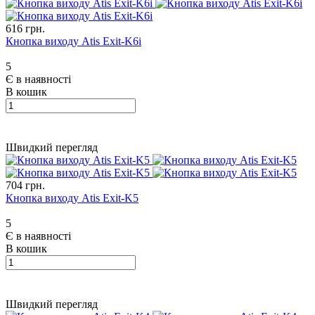
616 грн.
Кнопка виходу Atis Exit-K6i
5
Є в наявності
В кошик
Швидкий перегляд
704 грн.
Кнопка виходу Atis Exit-K5
5
Є в наявності
В кошик
Швидкий перегляд