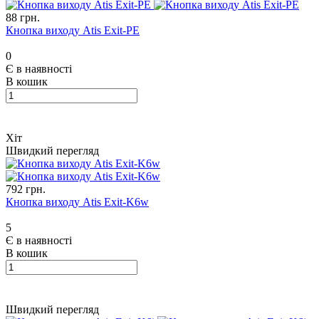
88 грн.
Кнопка виходу Atis Exit-PE
0
Є в наявності
В кошик
Хіт
Швидкий перегляд
792 грн.
Кнопка виходу Atis Exit-K6w
5
Є в наявності
В кошик
Швидкий перегляд