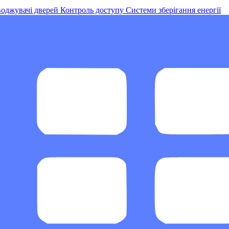
оджувачі дверей
Контроль доступу
Системи зберігання енергії