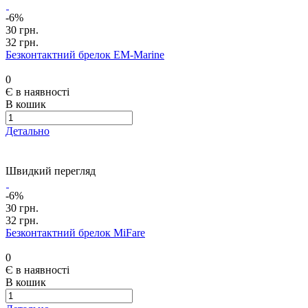
-6%
30 грн.
32 грн.
Безконтактний брелок EM-Marine
0
Є в наявності
В кошик
Детально
Швидкий перегляд
-6%
30 грн.
32 грн.
Безконтактний брелок MiFare
0
Є в наявності
В кошик