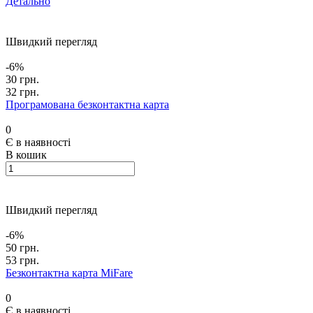
Детально
Швидкий перегляд
-6%
30 грн.
32 грн.
Програмована безконтактна карта
0
Є в наявності
В кошик
Швидкий перегляд
-6%
50 грн.
53 грн.
Безконтактна карта MiFare
0
Є в наявності