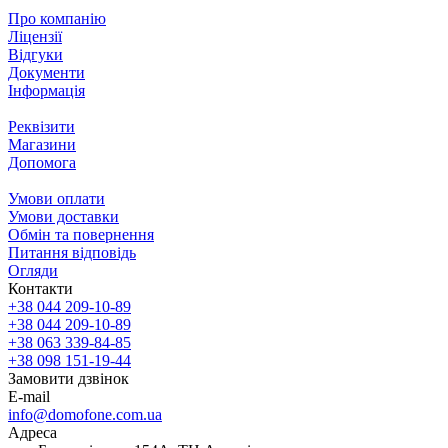
Про компанію
Ліцензії
Відгуки
Документи
Інформація
Реквізити
Магазини
Допомога
Умови оплати
Умови доставки
Обмін та повернення
Питання відповідь
Огляди
Контакти
+38 044 209-10-89
+38 044 209-10-89
+38 063 339-84-85
+38 098 151-19-44
Замовити дзвінок
E-mail
info@domofone.com.ua
Адреса