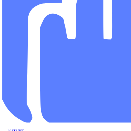
Каталог