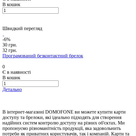
В кошик
Швидкий перегляд
-6%
30 грн.
32 грн.
Програмований безконтактний брелок
0
Є в наявності
В кошик
Детально
В інтернет-магазині DOMOFONE ви можете купити карти
доступу та брелоки, які ідеально підходять для створення
надійних систем контролю доступу на різних об'єктах. Ми
пропонуємо різноманітність продукції, яка задовольнить
потреби як приватних користувачів, так і компаній. Карти та