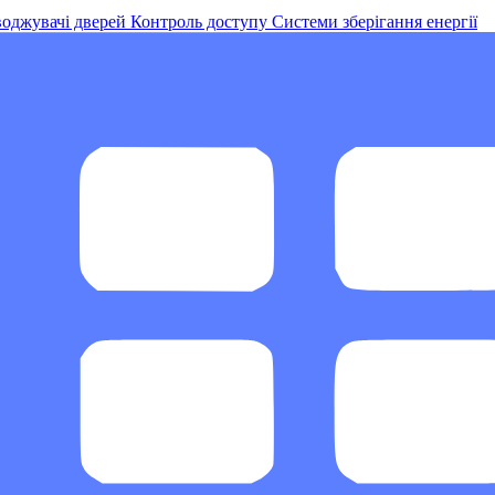
оджувачі дверей
Контроль доступу
Системи зберігання енергії