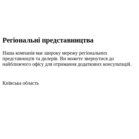
Регіональні представництва
Наша компанія має широку мережу регіональних
представництв та дилерів. Ви можете звернутися до
найближчого офісу для отримання додаткових консультацій.
Київська область