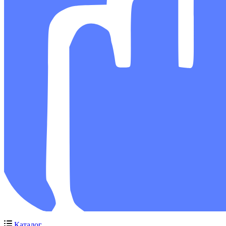
Каталог