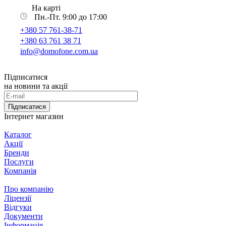
На карті
Пн.-Пт. 9:00 до 17:00
+380 57 761-38-71
+380 63 761 38 71
info@domofone.com.ua
Підписатися
на новини та акції
Підписатися
Інтернет магазин
Каталог
Акції
Бренди
Послуги
Компанія
Про компанію
Ліцензії
Відгуки
Документи
Інформація