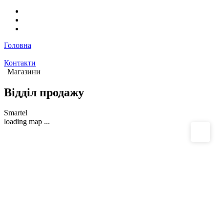
Головна
Контакти
Магазини
Відділ продажу
Smartel
loading map ...