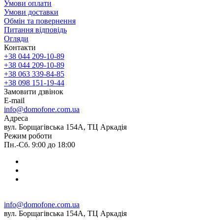
Умови оплати
Умови доставки
Обмін та повернення
Питання відповідь
Огляди
Контакти
+38 044 209-10-89
+38 044 209-10-89
+38 063 339-84-85
+38 098 151-19-44
Замовити дзвінок
E-mail
info@domofone.com.ua
Адреса
вул. Борщагівська 154А, ТЦ Аркадія
Режим роботи
Пн.-Сб. 9:00 до 18:00
info@domofone.com.ua
вул. Борщагівська 154А, ТЦ Аркадія