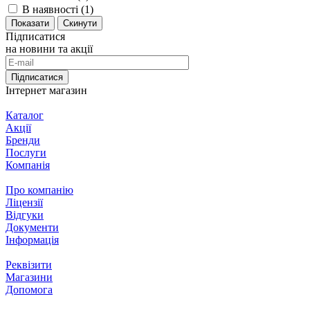
В наявності (
1
)
Скинути
Підписатися
на новини та акції
Підписатися
Інтернет магазин
Каталог
Акції
Бренди
Послуги
Компанія
Про компанію
Ліцензії
Відгуки
Документи
Інформація
Реквізити
Магазини
Допомога