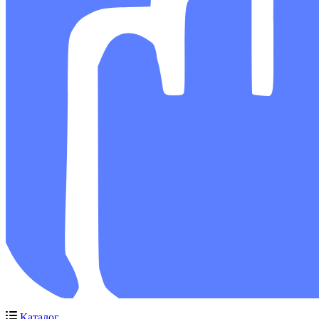
Каталог