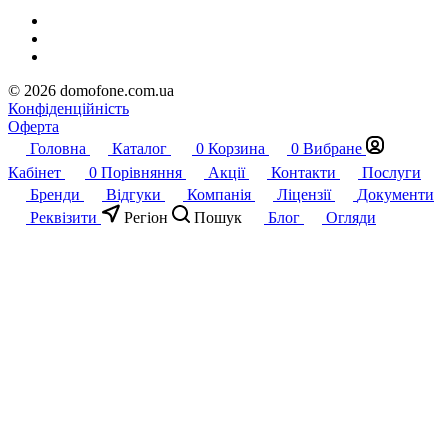
© 2026 domofone.com.ua
Конфіденційність
Оферта
Головна
Каталог
0
Корзина
0
Вибране
Кабінет
0
Порівняння
Акції
Контакти
Послуги
Бренди
Відгуки
Компанія
Ліцензії
Документи
Реквізити
Регіон
Пошук
Блог
Огляди