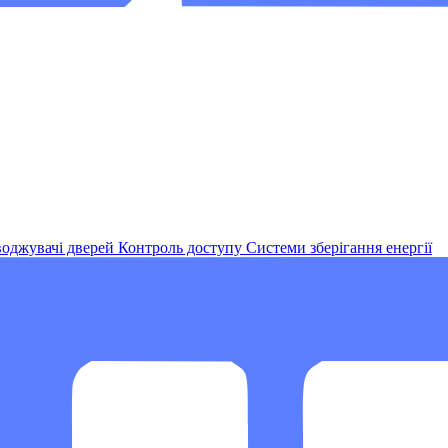
оджувачі дверей
Контроль доступу
Системи зберігання енергії