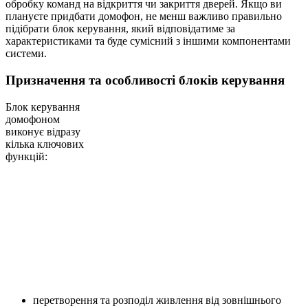
обробку команд на відкриття чи закриття дверей. Якщо ви
плануєте придбати домофон, не менш важливо правильно
підібрати блок керування, який відповідатиме за
характеристиками та буде сумісний з іншими компонентами
системи.
Призначення та особливості блоків керування
Блок керування
домофоном
виконує відразу
кілька ключових
функцій:
перетворення та розподіл живлення від зовнішнього