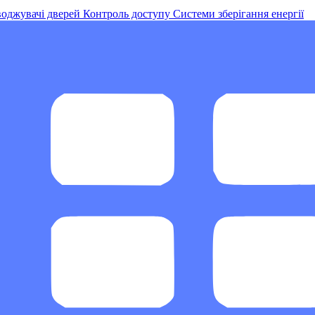
оджувачі дверей
Контроль доступу
Системи зберігання енергії