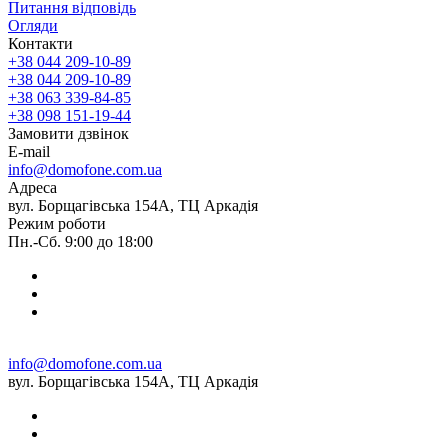
Питання відповідь
Огляди
Контакти
+38 044 209-10-89
+38 044 209-10-89
+38 063 339-84-85
+38 098 151-19-44
Замовити дзвінок
E-mail
info@domofone.com.ua
Адреса
вул. Борщагівська 154А, ТЦ Аркадія
Режим роботи
Пн.-Сб. 9:00 до 18:00
info@domofone.com.ua
вул. Борщагівська 154А, ТЦ Аркадія