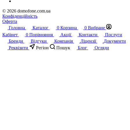
© 2026 domofone.com.ua
Конфіденційність
Оферта
Головна
Каталог
0
Корзина
0
Вибране
Кабінет
0
Порівняння
Акції
Контакти
Послуги
Бренди
Відгуки
Компанія
Ліцензії
Документи
Реквізити
Регіон
Пошук
Блог
Огляди