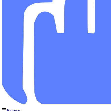
Каталог