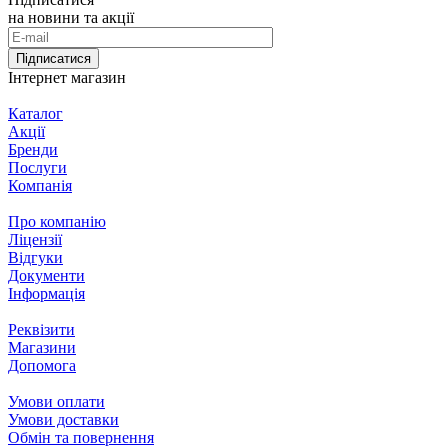
на новини та акції
Підписатися
Інтернет магазин
Каталог
Акції
Бренди
Послуги
Компанія
Про компанію
Ліцензії
Відгуки
Документи
Інформація
Реквізити
Магазини
Допомога
Умови оплати
Умови доставки
Обмін та повернення