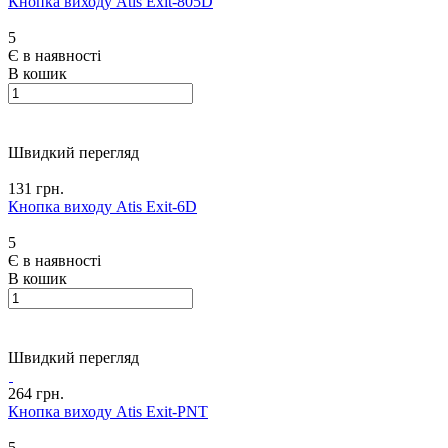
Кнопка виходу Atis Exit-805D
5
Є в наявності
В кошик
Швидкий перегляд
131 грн.
Кнопка виходу Atis Exit-6D
5
Є в наявності
В кошик
Швидкий перегляд
264 грн.
Кнопка виходу Atis Exit-PNT
5