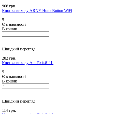
968 грн.
Кнопка виходу ARNY HomeButton WiFi
5
Є в наявності
В кошик
Швидкий перегляд
282 грн.
Кнопка виходу Atis Exit-811L
5
Є в наявності
В кошик
Швидкий перегляд
114 грн.