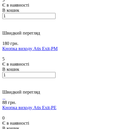
Є в наявності
В кошик
Швидкий перегляд
180 грн.
Кнопка виходу Atis Exit-PM
5
Є в наявності
В кошик
Швидкий перегляд
88 грн.
Кнопка виходу Atis Exit-PE
0
Є в наявності
В кошик