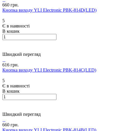
660 грн.
Кнопка виходу YLI Electronic PBK-814D(LED)
5
Є в наявності
В кошик
Швидкий перегляд
616 грн.
Кнопка виходу YLI Electronic PBK-814C(LED)
5
Є в наявності
В кошик
Швидкий перегляд
660 грн.
Кнопка виходу YLI Electronic PBK-814B(LED)