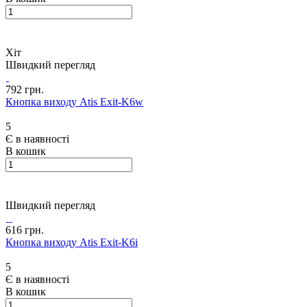
Хіт
Швидкий перегляд
792 грн.
Кнопка виходу Atis Exit-K6w
5
Є в наявності
В кошик
Швидкий перегляд
616 грн.
Кнопка виходу Atis Exit-K6i
5
Є в наявності
В кошик