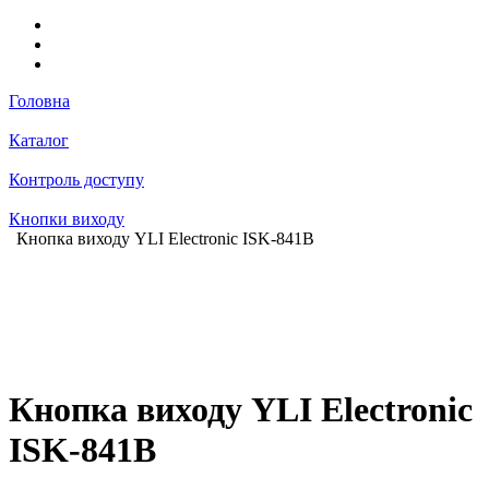
Головна
Каталог
Контроль доступу
Кнопки виходу
Кнопка виходу YLI Electronic ISK-841B
Кнопка виходу YLI Electronic
ISK-841B