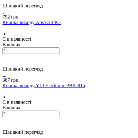
Швидкий перегляд
792 грн.
Кнопка виходу Atis Exit-K3
5
Є в наявності
В кошик
Швидкий перегляд
387 грн.
Кнопка виходу YLI Electronic PBK-815
5
Є в наявності
В кошик
Швидкий перегляд