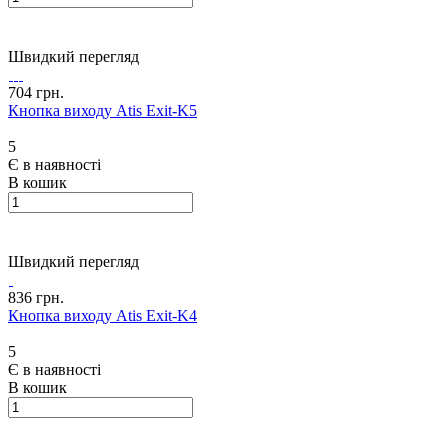
Швидкий перегляд
704 грн.
Кнопка виходу Atis Exit-K5
5
Є в наявності
В кошик
Швидкий перегляд
836 грн.
Кнопка виходу Atis Exit-K4
5
Є в наявності
В кошик