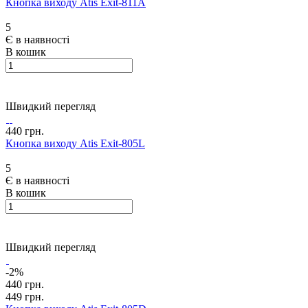
Кнопка виходу Atis Exit-811A
5
Є в наявності
В кошик
Швидкий перегляд
440 грн.
Кнопка виходу Atis Exit-805L
5
Є в наявності
В кошик
Швидкий перегляд
-2%
440 грн.
449 грн.