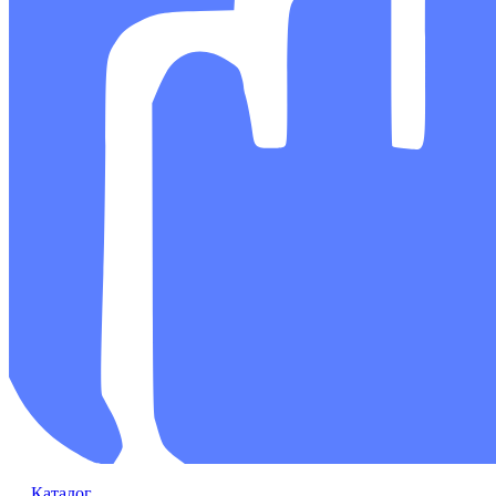
Каталог