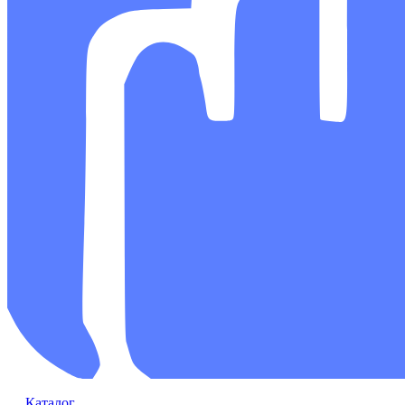
Каталог