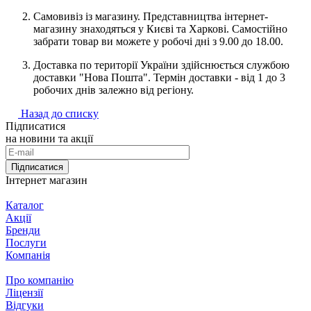
Самовивіз із магазину. Представництва інтернет-
магазину знаходяться у Києві та Харкові. Самостійно
забрати товар ви можете у робочі дні з 9.00 до 18.00.
Доставка по території України здійснюється службою
доставки "Нова Пошта". Термін доставки - від 1 до 3
робочих днів залежно від регіону.
Назад до списку
Підписатися
на новини та акції
Підписатися
Інтернет магазин
Каталог
Акції
Бренди
Послуги
Компанія
Про компанію
Ліцензії
Відгуки