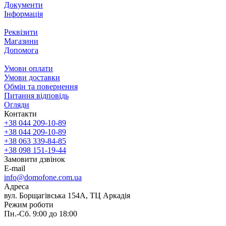
Документи
Інформація
Реквізити
Магазини
Допомога
Умови оплати
Умови доставки
Обмін та повернення
Питання відповідь
Огляди
Контакти
+38 044 209-10-89
+38 044 209-10-89
+38 063 339-84-85
+38 098 151-19-44
Замовити дзвінок
E-mail
info@domofone.com.ua
Адреса
вул. Борщагівська 154А, ТЦ Аркадія
Режим роботи
Пн.-Сб. 9:00 до 18:00