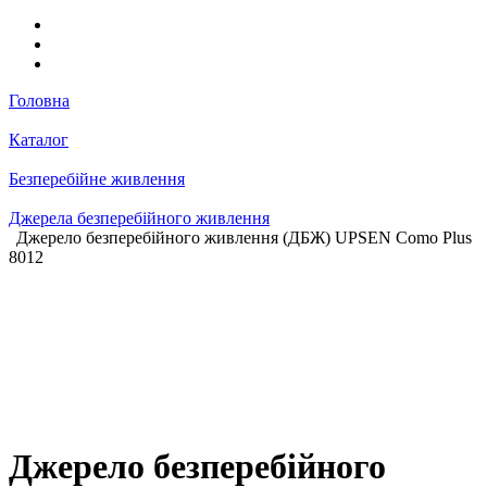
Головна
Каталог
Безперебійне живлення
Джерела безперебійного живлення
Джерело безперебійного живлення (ДБЖ) UPSEN Como Plus
8012
Джерело безперебійного