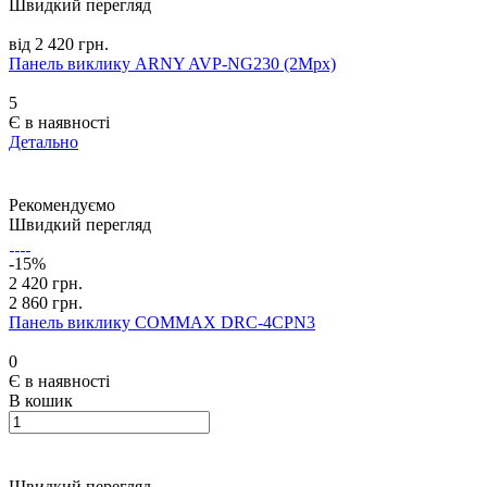
Швидкий перегляд
від 2 420 грн.
Панель виклику ARNY AVP-NG230 (2Mpx)
5
Є в наявності
Детально
Рекомендуємо
Швидкий перегляд
-15%
2 420 грн.
2 860 грн.
Панель виклику COMMAX DRC-4CPN3
0
Є в наявності
В кошик
Швидкий перегляд