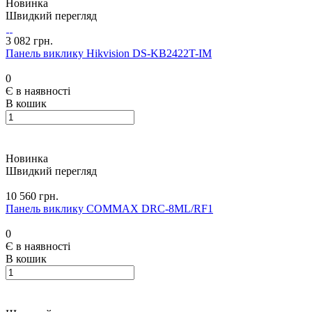
Новинка
Швидкий перегляд
3 082 грн.
Панель виклику Hikvision DS-KB2422T-IM
0
Є в наявності
В кошик
Новинка
Швидкий перегляд
10 560 грн.
Панель виклику COMMAX DRC-8ML/RF1
0
Є в наявності
В кошик