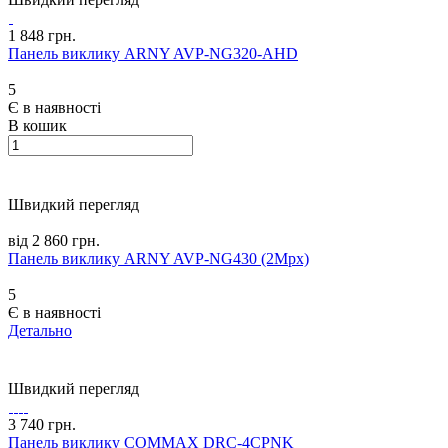
1 848 грн.
Панель виклику ARNY AVP-NG320-AHD
5
Є в наявності
В кошик
Швидкий перегляд
від 2 860 грн.
Панель виклику ARNY AVP-NG430 (2Mpx)
5
Є в наявності
Детально
Швидкий перегляд
3 740 грн.
Панель виклику COMMAX DRC-4CPNK