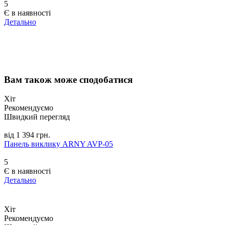
5
Є в наявності
Детально
Вам також може сподобатися
Хіт
Рекомендуємо
Швидкий перегляд
від 1 394 грн.
Панель виклику ARNY AVP-05
5
Є в наявності
Детально
Хіт
Рекомендуємо