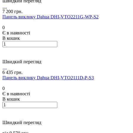
Швидкий перегляд
7 200 грн.
Панель виклику Dahua DHI-VTO2211G-WP-S2
0
Є в наявності
В кошик
Швидкий перегляд
6 435 грн.
Панель виклику Dahua DHI-VTO2111D-P-S3
0
Є в наявності
В кошик
Швидкий перегляд