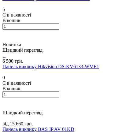
5
Є в наявності
В кошик
Новинка
Швидкий перегляд
6 500 грн.
Панель виклику Hikvision DS-KV6133-WME1
0
Є в наявності
В кошик
Швидкий перегляд
від 15 660 грн.
Панель виклику BAS-IP AV-01KD