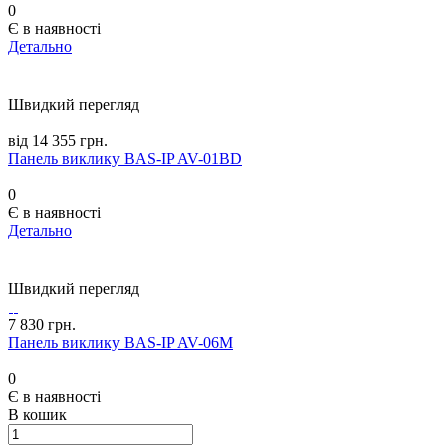
0
Є в наявності
Детально
Швидкий перегляд
від 14 355 грн.
Панель виклику BAS-IP AV-01BD
0
Є в наявності
Детально
Швидкий перегляд
7 830 грн.
Панель виклику BAS-IP AV-06M
0
Є в наявності
В кошик