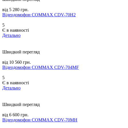
від 5 280 грн.
Відеодомофон COMMAX CDV-70H2
5
Є в наявності
Детально
Швидкий перегляд
від 10 560 грн.
Відеодомофон COMMAX CDV-704MF
5
Є в наявності
Детально
Швидкий перегляд
від 6 600 грн.
Відеодомофон COMMAX CDV-70MH