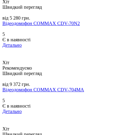
Хіт
Швидкий перегляд
від 5 280 грн.
Відеодомофон COMMAX CDV-70N2
5
Є в наявності
Детально
Хіт
Рекомендуємо
Швидкий перегляд
від 9 372 грн.
Відеодомофон COMMAX CDV-704MA
5
Є в наявності
Детально
Хіт
Швидкий перегляд