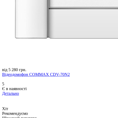
від 5 280 грн.
Відеодомофон COMMAX CDV-70N2
5
Є в наявності
Детально
Хіт
Рекомендуємо