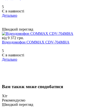
5
Є в наявності
Детально
Швидкий перегляд
від 9 372 грн.
Відеодомофон COMMAX CDV-704MHA
5
Є в наявності
Детально
Вам також може сподобатися
Хіт
Рекомендуємо
Швидкий перегляд