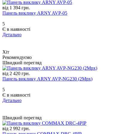
від 1 394 грн.
Панель виклику ARNY AVP-05
5
Є в наявності
Детально
Хіт
Рекомендуємо
Швидкий перегляд
від 2 420 грн.
Панель виклику ARNY AVP-NG230 (2Mpx)
5
Є в наявності
Детально
Швидкий перегляд
від 2 992 грн.
Панель виклику COMMAX DRC-4PIP