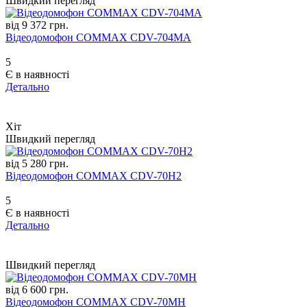
Швидкий перегляд
від 9 372 грн.
Відеодомофон COMMAX CDV-704MA
5
Є в наявності
Детально
Хіт
Швидкий перегляд
від 5 280 грн.
Відеодомофон COMMAX CDV-70H2
5
Є в наявності
Детально
Швидкий перегляд
від 6 600 грн.
Відеодомофон COMMAX CDV-70MH