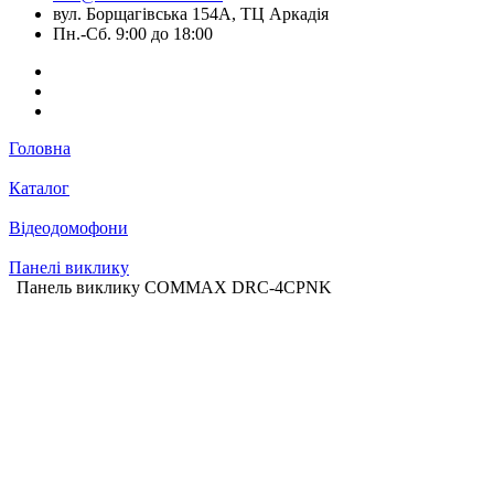
вул. Борщагівська 154А, ТЦ Аркадія
Пн.-Сб. 9:00 до 18:00
Головна
Каталог
Відеодомофони
Панелі виклику
Панель виклику COMMAX DRC-4CPNK