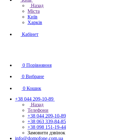
Назад
Міста
Київ
Харків
Кабінет
0
Порівняння
0
Вибране
0
Кошик
+38 044 209-10-89
Назад
Телефони
+38 044 209-10-89
+38 063 339-84-85
+38 098 151-19-44
Замовити дзвінок
info@domofone.com.ua