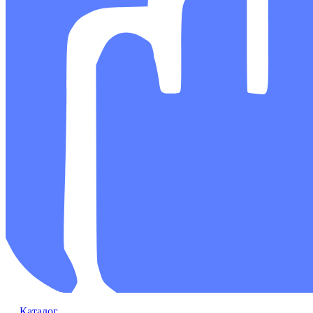
Каталог