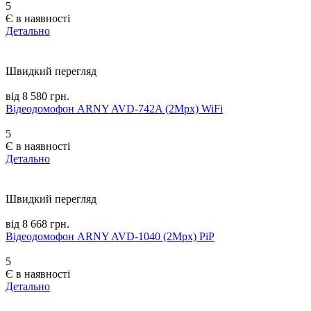
5
Є в наявності
Детально
Швидкий перегляд
від 8 580 грн.
Відеодомофон ARNY AVD-742A (2Mpx) WiFi
5
Є в наявності
Детально
Швидкий перегляд
від 8 668 грн.
Відеодомофон ARNY AVD-1040 (2Mpx) PiP
5
Є в наявності
Детально