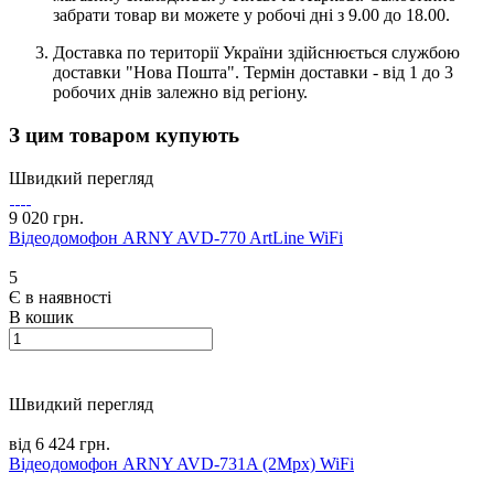
забрати товар ви можете у робочі дні з 9.00 до 18.00.
Доставка по території України здійснюється службою
доставки "Нова Пошта". Термін доставки - від 1 до 3
робочих днів залежно від регіону.
З цим товаром купують
Швидкий перегляд
9 020 грн.
Відеодомофон ARNY AVD-770 ArtLine WiFi
5
Є в наявності
В кошик
Швидкий перегляд
від 6 424 грн.
Відеодомофон ARNY AVD-731A (2Mpx) WiFi