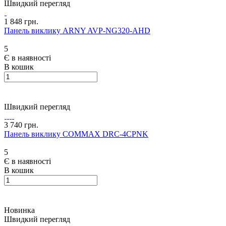
Швидкий перегляд
1 848 грн.
Панель виклику ARNY AVP-NG320-AHD
5
Є в наявності
В кошик
Швидкий перегляд
3 740 грн.
Панель виклику COMMAX DRC-4CPNK
5
Є в наявності
В кошик
Новинка
Швидкий перегляд