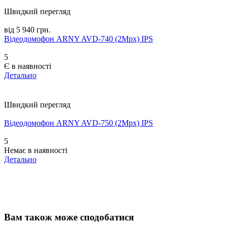
Швидкий перегляд
від 5 940 грн.
Відеодомофон ARNY AVD-740 (2Mpx) IPS
5
Є в наявності
Детально
Швидкий перегляд
Відеодомофон ARNY AVD-750 (2Mpx) IPS
5
Немає в наявності
Детально
Вам також може сподобатися