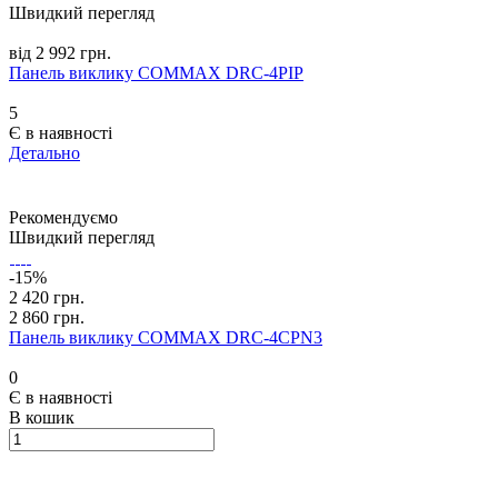
Швидкий перегляд
від 2 992 грн.
Панель виклику COMMAX DRC-4PIP
5
Є в наявності
Детально
Рекомендуємо
Швидкий перегляд
-15%
2 420 грн.
2 860 грн.
Панель виклику COMMAX DRC-4CPN3
0
Є в наявності
В кошик