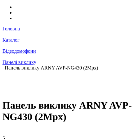
Головна
Каталог
Відеодомофони
Панелі виклику
Панель виклику ARNY AVP-NG430 (2Mpx)
Панель виклику ARNY AVP-
NG430 (2Mpx)
5