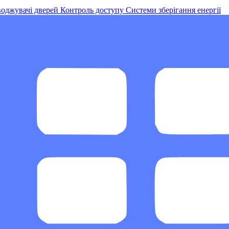
оджувачі дверей
Контроль доступу
Системи зберігання енергії