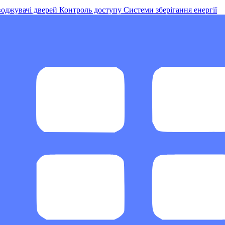
оджувачі дверей
Контроль доступу
Системи зберігання енергії