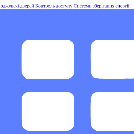
оджувачі дверей
Контроль доступу
Системи зберігання енергії