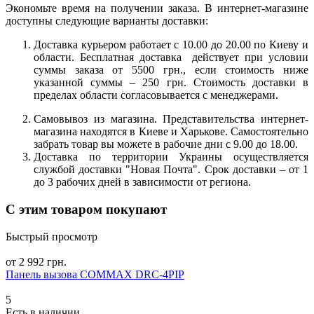
Экономьте время на получении заказа. В интернет-магазине
доступны следующие варианты доставки:
Доставка курьером работает с 10.00 до 20.00 по Киеву и
области. Бесплатная доставка действует при условии
суммы заказа от 5500 грн., если стоимость ниже
указанной суммы – 250 грн. Стоимость доставки в
пределах области согласовывается с менеджерами.
Самовывоз из магазина. Представительства интернет-
магазина находятся в Киеве и Харькове. Самостоятельно
забрать товар вы можете в рабочие дни с 9.00 до 18.00.
Доставка по территории Украины осуществляется
службой доставки "Новая Почта". Срок доставки – от 1
до 3 рабочих дней в зависимости от региона.
С этим товаром покупают
Быстрый просмотр
от 2 992 грн.
Панель вызова COMMAX DRC-4PIP
5
Есть в наличии