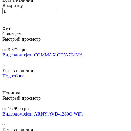
Есть в наличии
В корзину
Хит
Советуем
Быстрый просмотр
от 9 372 грн.
Видеодомофон COMMAX CDV-704MA
5
Есть в наличии
Подробнее
Новинка
Быстрый просмотр
от 16 999 грн.
Видеодомофон ARNY AVD-1280Q WiFi
0
Есть в наличии