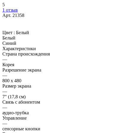
5
1 отзыв
Арт.
21358
Цвет :
Белый
Белый
Синий
Характеристики
Страна происхождения
—
Корея
Разрешение экрана
—
800 х 480
Размер экрана
—
7" (17,8 см)
Связь с абонентом
—
аудио-трубка
Управление
—
сенсорные кнопки