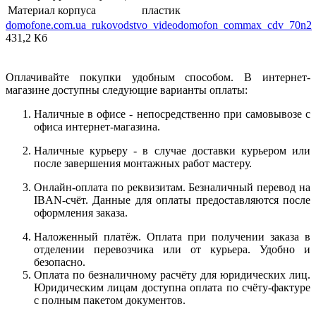
Материал корпуса
пластик
domofone.com.ua_rukovodstvo_videodomofon_commax_cdv_70n2
431,2 Кб
Оплачивайте покупки удобным способом. В интернет-
магазине доступны следующие варианты оплаты:
Наличные в офисе - непосредственно при самовывозе с
офиса интернет-магазина.
Наличные курьеру - в случае доставки курьером или
после завершения монтажных работ мастеру.
Онлайн-оплата по реквизитам. Безналичный перевод на
IBAN-счёт. Данные для оплаты предоставляются после
оформления заказа.
Наложенный платёж. Оплата при получении заказа в
отделении перевозчика или от курьера. Удобно и
безопасно.
Оплата по безналичному расчёту для юридических лиц.
Юридическим лицам доступна оплата по счёту-фактуре
с полным пакетом документов.