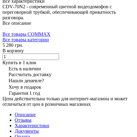
Все характеристики
CDV-70N2 - современный цветной видеодомофон с
переговорной трубкой, обеспечивающей приватность
разговора.
Все описание
Все товары COMMAX
Все товары категории
5 280 грн.
В корзину
Купить в 1 клик
Есть в наличии
Рассчитать доставку
Нашли дешевле?
Хочу в подарок
Гарантия 1 год
Цена действительна только для интернет-магазина и может
отличаться от цен в розничных магазинах
Описание
Отзывы
Характеристики
Документы
Оплата