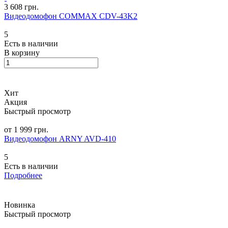
3 608 грн.
Видеодомофон COMMAX CDV-43K2
5
Есть в наличии
В корзину
Хит
Акция
Быстрый просмотр
от 1 999 грн.
Видеодомофон ARNY AVD-410
5
Есть в наличии
Подробнее
Новинка
Быстрый просмотр