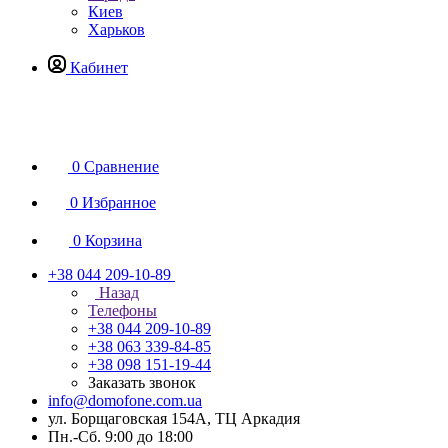
Киев
Харьков
Кабинет
0
Сравнение
0
Избранное
0
Корзина
+38 044 209-10-89
Назад
Телефоны
+38 044 209-10-89
+38 063 339-84-85
+38 098 151-19-44
Заказать звонок
info@domofone.com.ua
ул. Борщаговская 154А, ТЦ Аркадия
Пн.-Сб. 9:00 до 18:00