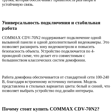
устойчивую связь.
Универсальность подключения и стабильная
работа
COMMAX CDV-70N2 поддерживает подключение одной
вызывной панели и одной дополнительной видеокамеры. Это
позволяет расширить зону видеоконтроля и повысить
безопасность объекта. Устройство подключается по 4-
проводной схеме, что делает его совместимым с
большинством классических систем домофонии.
Работа домофона обеспечивается от стандартной сети 100-240
В, благодаря встроенному источнику питания. Модель
представлена в стильных вариантах цвета: белый и синий, что
позволяет выбрать устройство под дизайн интерьера.
Почему стоит купить COMMAX CDV-70N2?