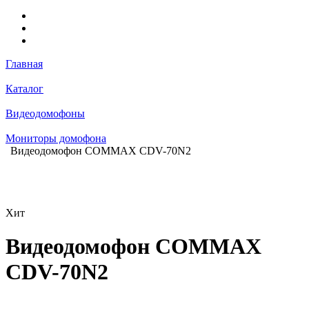
Главная
Каталог
Видеодомофоны
Мониторы домофона
Видеодомофон COMMAX CDV-70N2
Хит
Видеодомофон COMMAX
CDV-70N2