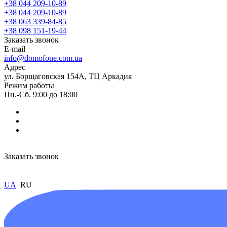
+38 044 209-10-89
+38 044 209-10-89
+38 063 339-84-85
+38 098 151-19-44
Заказать звонок
E-mail
info@domofone.com.ua
Адрес
ул. Борщаговская 154А, ТЦ Аркадия
Режим работы
Пн.-Сб. 9:00 до 18:00
Заказать звонок
UA
RU