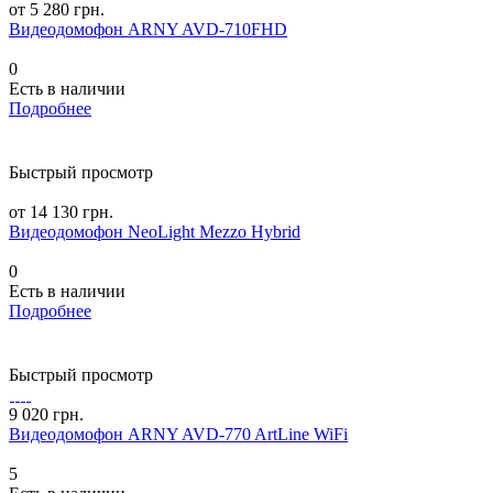
от 5 280 грн.
Видеодомофон ARNY AVD-710FHD
0
Есть в наличии
Подробнее
Быстрый просмотр
от 14 130 грн.
Видеодомофон NeoLight Mezzo Hybrid
0
Есть в наличии
Подробнее
Быстрый просмотр
9 020 грн.
Видеодомофон ARNY AVD-770 ArtLine WiFi
5