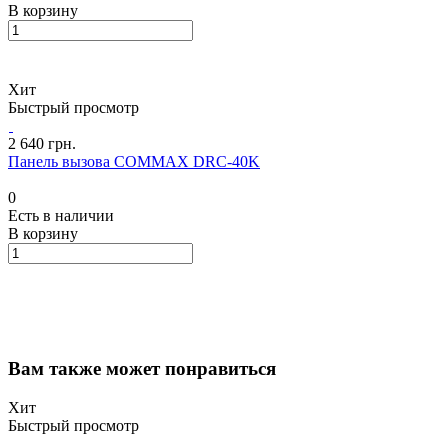
В корзину
Хит
Быстрый просмотр
2 640 грн.
Панель вызова COMMAX DRC-40K
0
Есть в наличии
В корзину
Вам также может понравиться
Хит
Быстрый просмотр