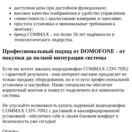
доступная цена при достойном функционале;
высокое качество изображения и удобство управления;
совместимость с аналоговыми камерами и панелями;
простота установки и минимальные требования к
монтажу;
бренд COMMAX - это более 50 лет надёжности и
технологического лидерства.
Профессиональный подход от DOMOFONE - от
покупки до полной интеграции системы
Если вы хотите заказать видеодомофон COMMAX CDV-70N2
с гарантией результата - наш интернет-магазин предлагает не
только продажу оборудования, но и услуги профессиональной
установки и настройки. Наши специалисты обеспечат
корректный монтаж и помогут подключить все компоненты
системы.
Не упускайте возможность купить надёжный видеодомофон
COMMAX CDV-70N2 с доставкой и квалифицированной
установкой - обеспечьте себе и своим близким комфорт и
безопасность уже сегодня!
Отзывы