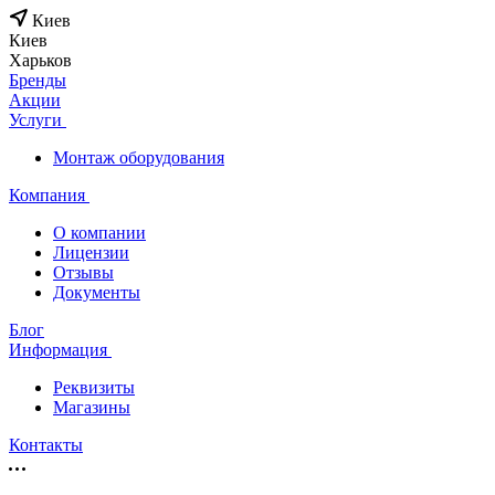
Киев
Киев
Харьков
Бренды
Акции
Услуги
Монтаж оборудования
Компания
О компании
Лицензии
Отзывы
Документы
Блог
Информация
Реквизиты
Магазины
Контакты