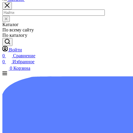
Каталог
По всему сайту
По каталогу
Войти
0
Сравнение
0
Избранное
0
Корзина