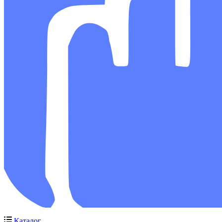
Каталог