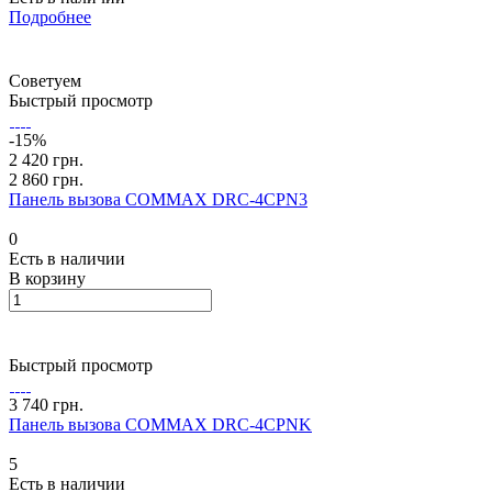
Подробнее
Советуем
Быстрый просмотр
-15%
2 420 грн.
2 860 грн.
Панель вызова COMMAX DRC-4CPN3
0
Есть в наличии
В корзину
Быстрый просмотр
3 740 грн.
Панель вызова COMMAX DRC-4CPNK
5
Есть в наличии