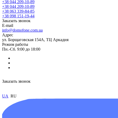
+38 044 209-10-89
+38 044 209-10-89
+38 063 339-84-85
+38 098 151-19-44
Заказать звонок
E-mail
info@domofone.com.ua
Адрес
ул. Борщаговская 154А, ТЦ Аркадия
Режим работы
Пн.-Сб. 9:00 до 18:00
Заказать звонок
UA
RU