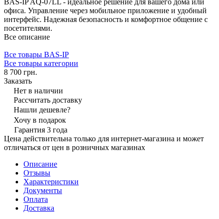
BAS-IP AQ-07LL - идеальное решение для вашего дома или
офиса. Управление через мобильное приложение и удобный
интерфейс. Надежная безопасность и комфортное общение с
посетителями.
Все описание
Все товары BAS-IP
Все товары категории
8 700 грн.
Заказать
Нет в наличии
Рассчитать доставку
Нашли дешевле?
Хочу в подарок
Гарантия 3 года
Цена действительна только для интернет-магазина и может
отличаться от цен в розничных магазинах
Описание
Отзывы
Характеристики
Документы
Оплата
Доставка