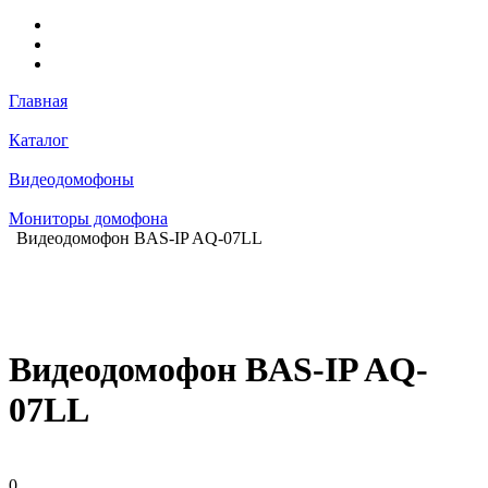
Главная
Каталог
Видеодомофоны
Мониторы домофона
Видеодомофон BAS-IP AQ-07LL
Видеодомофон BAS-IP AQ-
07LL
0