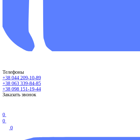
Телефоны
+38 044 209-10-89
+38 063 339-84-85
+38 098 151-19-44
Заказать звонок
0
0
0