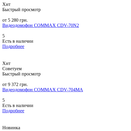
Хит
Быстрый просмотр
от 5 280 грн.
Видеодомофон COMMAX CDV-70N2
5
Есть в наличии
Подробнее
Хит
Советуем
Быстрый просмотр
от 9 372 грн.
Видеодомофон COMMAX CDV-704MA
5
Есть в наличии
Подробнее
Новинка