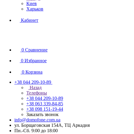
Киев
Харьков
Кабинет
0
Сравнение
0
Избранное
0
Корзина
+38 044 209-10-89
Назад
Телефоны
+38 044 209-10-89
+38 063 339-84-85
+38 098 151-19-44
Заказать звонок
info@domofone.com.ua
ул. Борщаговская 154А, ТЦ Аркадия
Пн.-Сб. 9:00 до 18:00