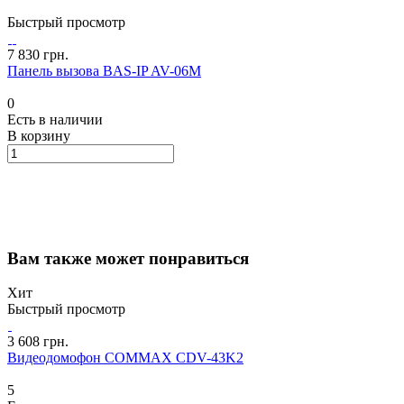
Быстрый просмотр
7 830 грн.
Панель вызова BAS-IP AV-06M
0
Есть в наличии
В корзину
Вам также может понравиться
Хит
Быстрый просмотр
3 608 грн.
Видеодомофон COMMAX CDV-43K2
5