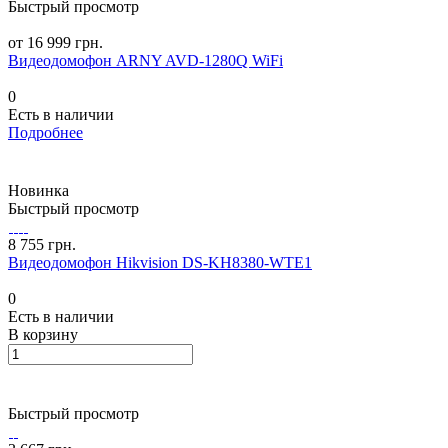
Быстрый просмотр
от 16 999 грн.
Видеодомофон ARNY AVD-1280Q WiFi
0
Есть в наличии
Подробнее
Новинка
Быстрый просмотр
8 755 грн.
Видеодомофон Hikvision DS-KH8380-WTE1
0
Есть в наличии
В корзину
Быстрый просмотр