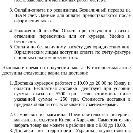
Онлайн-оплата по реквизитам. Безналичный перевод на
IBAN-счёт. Данные для оплаты предоставляются после
оформления заказа.
Наложенный платёж. Оплата при получении заказа в
отделении перевозчика или от курьера. Удобно и
безопасно.
Оплата по безналичному расчёту для юридических лиц.
Юридическим лицам доступна оплата по счёту-фактуре
с полным пакетом документов.
Экономьте время на получении заказа. В интернет-магазине
доступны следующие варианты доставки:
Доставка курьером работает с 10.00 до 20.00 по Киеву и
области. Бесплатная доставка действует при условии
суммы заказа от 5500 грн., если стоимость ниже
указанной суммы – 250 грн. Стоимость доставки в
пределах области согласовывается с менеджерами.
Самовывоз из магазина. Представительства интернет-
магазина находятся в Киеве и Харькове. Самостоятельно
забрать товар вы можете в рабочие дни с 9.00 до 18.00.
Доставка по территории Украины осуществляется