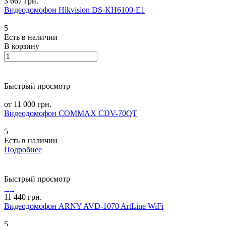
3 667 грн.
Видеодомофон Hikvision DS-KH6100-E1
5
Есть в наличии
В корзину
Быстрый просмотр
от 11 000 грн.
Видеодомофон COMMAX CDV-70QT
5
Есть в наличии
Подробнее
Быстрый просмотр
11 440 грн.
Видеодомофон ARNY AVD-1070 ArtLine WiFi
5