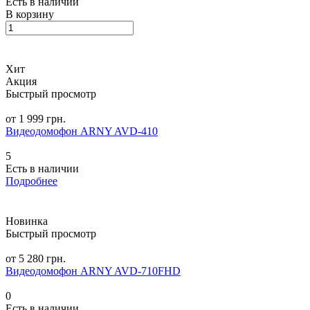
Есть в наличии
В корзину
Хит
Акция
Быстрый просмотр
от 1 999 грн.
Видеодомофон ARNY AVD-410
5
Есть в наличии
Подробнее
Новинка
Быстрый просмотр
от 5 280 грн.
Видеодомофон ARNY AVD-710FHD
0
Есть в наличии