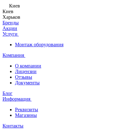
Киев
Киев
Харьков
Бренды
Акции
Услуги
Монтаж оборудования
Компания
О компании
Лицензии
Отзывы
Документы
Блог
Информация
Реквизиты
Магазины
Контакты