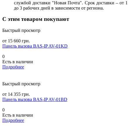
службой доставки "Новая Почта". Срок доставки – от 1
до 3 рабочих дней в зависимости от региона.
С этим товаром покупают
Быстрый просмотр
от 15 660 грн.
Панель вызова BAS-IP AV-01KD
0
Есть в наличии
Подробнее
Быстрый просмотр
от 14 355 грн.
Панель вызова BAS-IP AV-01BD
0
Есть в наличии
Подробнее