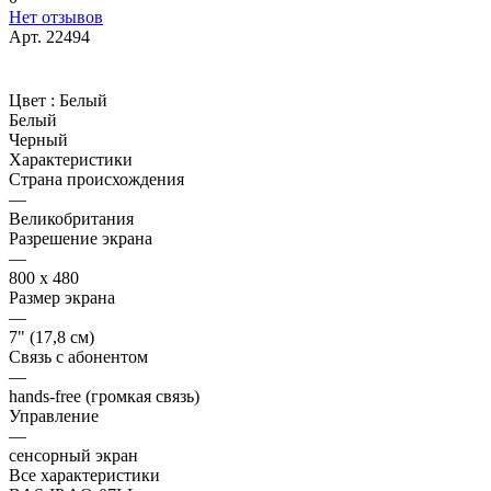
Нет отзывов
Арт.
22494
Цвет :
Белый
Белый
Черный
Характеристики
Страна происхождения
—
Великобритания
Разрешение экрана
—
800 х 480
Размер экрана
—
7" (17,8 см)
Связь с абонентом
—
hands-free (громкая связь)
Управление
—
сенсорный экран
Все характеристики