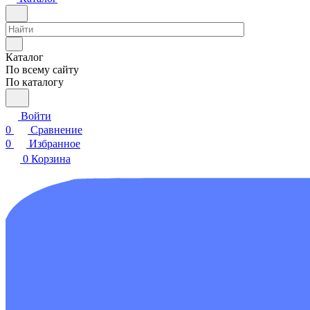
Каталог
По всему сайту
По каталогу
Войти
0
Сравнение
0
Избранное
0
Корзина