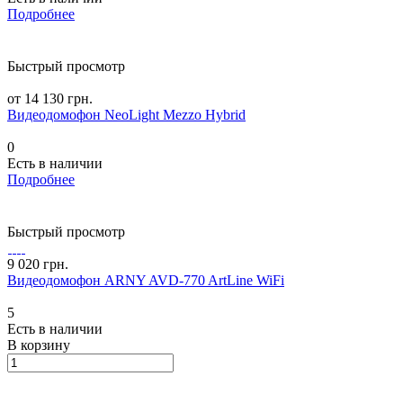
Подробнее
Быстрый просмотр
от 14 130 грн.
Видеодомофон NeoLight Mezzo Hybrid
0
Есть в наличии
Подробнее
Быстрый просмотр
9 020 грн.
Видеодомофон ARNY AVD-770 ArtLine WiFi
5
Есть в наличии
В корзину