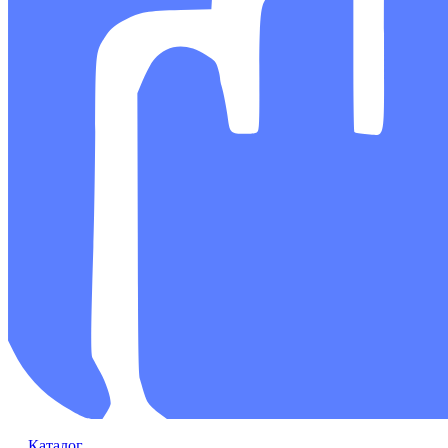
Каталог