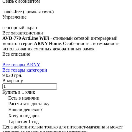
Связь с абонентом
—
hands-free (громкая связь)
Управление
—
сенсорный экран
Все характеристики
AVD-770 ArtLine WiFi
- стильный сетевой интерьерный
монитор серии
ARNY Home
. Особенность - возможность
использования сменных декоративных рамок
Все описание
Все товары ARNY
Все товары категории
9 020 грн.
В корзину
Купить в 1 клик
Есть в наличии
Рассчитать доставку
Нашли дешевле?
Хочу в подарок
Гарантия 1 год
Цена действительна только для интернет-магазина и может