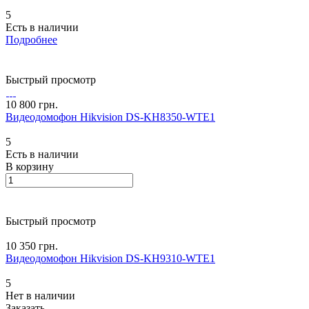
5
Есть в наличии
Подробнее
Быстрый просмотр
10 800 грн.
Видеодомофон Hikvision DS-KH8350-WTE1
5
Есть в наличии
В корзину
Быстрый просмотр
10 350 грн.
Видеодомофон Hikvision DS-KH9310-WTE1
5
Нет в наличии
Заказать