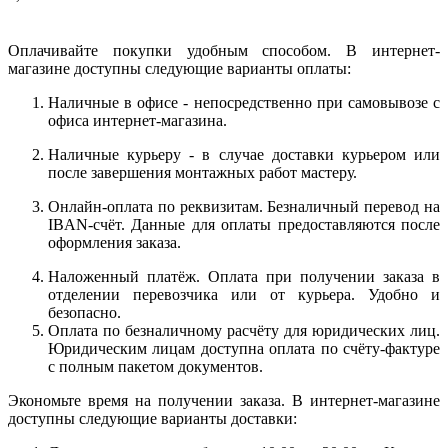
Оплачивайте покупки удобным способом. В интернет-
магазине доступны следующие варианты оплаты:
Наличные в офисе - непосредственно при самовывозе с
офиса интернет-магазина.
Наличные курьеру - в случае доставки курьером или
после завершения монтажных работ мастеру.
Онлайн-оплата по реквизитам. Безналичный перевод на
IBAN-счёт. Данные для оплаты предоставляются после
оформления заказа.
Наложенный платёж. Оплата при получении заказа в
отделении перевозчика или от курьера. Удобно и
безопасно.
Оплата по безналичному расчёту для юридических лиц.
Юридическим лицам доступна оплата по счёту-фактуре
с полным пакетом документов.
Экономьте время на получении заказа. В интернет-магазине
доступны следующие варианты доставки: