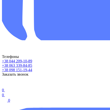
Телефоны
+38 044 209-10-89
+38 063 339-84-85
+38 098 151-19-44
Заказать звонок
0
0
0