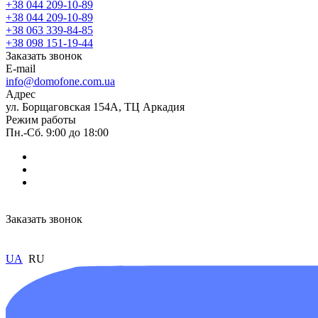
+38 044 209-10-89
+38 044 209-10-89
+38 063 339-84-85
+38 098 151-19-44
Заказать звонок
E-mail
info@domofone.com.ua
Адрес
ул. Борщаговская 154А, ТЦ Аркадия
Режим работы
Пн.-Сб. 9:00 до 18:00
Заказать звонок
UA
RU