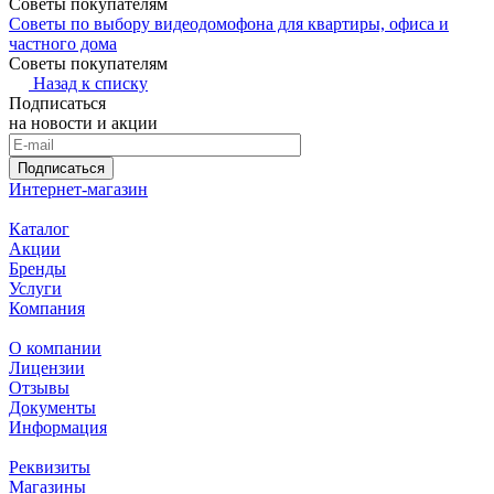
Советы покупателям
Советы по выбору видеодомофона для квартиры, офиса и
частного дома
Советы покупателям
Назад к списку
Подписаться
на новости и акции
Подписаться
Интернет-магазин
Каталог
Акции
Бренды
Услуги
Компания
О компании
Лицензии
Отзывы
Документы
Информация
Реквизиты
Магазины