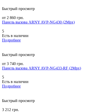
Быстрый просмотр
от 2 860 грн.
Панель вызова ARNY AVP-NG430 (2Mpx)
5
Есть в наличии
Подробнее
Быстрый просмотр
от 3 740 грн.
Панель вызова ARNY AVP-NG433-RF (2Mpx)
5
Есть в наличии
Подробнее
Быстрый просмотр
3 212 грн.