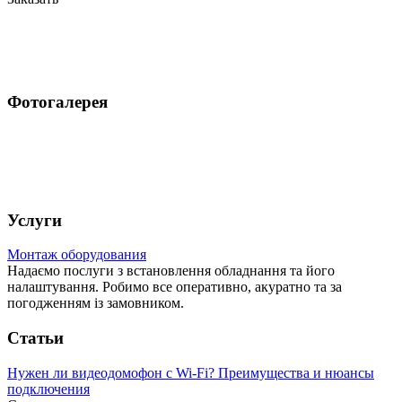
Фотогалерея
Услуги
Монтаж оборудования
Надаємо послуги з встановлення обладнання та його
налаштування. Робимо все оперативно, акуратно та за
погодженням із замовником.
Статьи
Нужен ли видеодомофон с Wi-Fi? Преимущества и нюансы
подключения