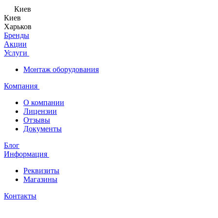
Киев
Киев
Харьков
Бренды
Акции
Услуги
Монтаж оборудования
Компания
О компании
Лицензии
Отзывы
Документы
Блог
Информация
Реквизиты
Магазины
Контакты