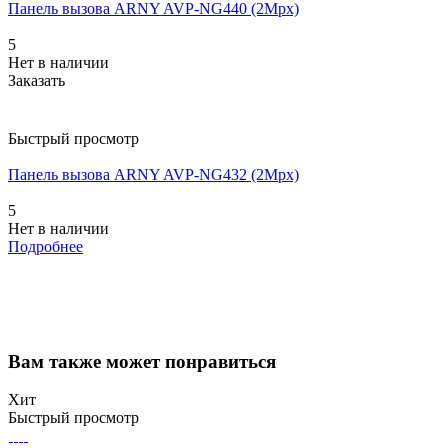
Панель вызова ARNY AVP-NG440 (2Mpx)
5
Нет в наличии
Заказать
Быстрый просмотр
Панель вызова ARNY AVP-NG432 (2Mpx)
5
Нет в наличии
Подробнее
Вам также может понравиться
Хит
Быстрый просмотр