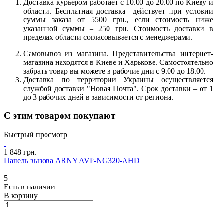
Доставка курьером работает с 10.00 до 20.00 по Киеву и
области. Бесплатная доставка действует при условии
суммы заказа от 5500 грн., если стоимость ниже
указанной суммы – 250 грн. Стоимость доставки в
пределах области согласовывается с менеджерами.
Самовывоз из магазина. Представительства интернет-
магазина находятся в Киеве и Харькове. Самостоятельно
забрать товар вы можете в рабочие дни с 9.00 до 18.00.
Доставка по территории Украины осуществляется
службой доставки "Новая Почта". Срок доставки – от 1
до 3 рабочих дней в зависимости от региона.
С этим товаром покупают
Быстрый просмотр
1 848 грн.
Панель вызова ARNY AVP-NG320-AHD
5
Есть в наличии
В корзину