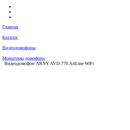
Главная
Каталог
Видеодомофоны
Мониторы домофона
Видеодомофон ARNY AVD-770 ArtLine WiFi