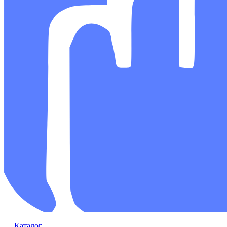
Каталог