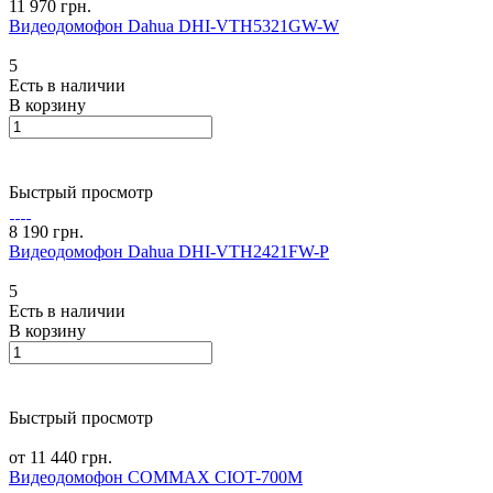
11 970 грн.
Видеодомофон Dahua DHI-VTH5321GW-W
5
Есть в наличии
В корзину
Быстрый просмотр
8 190 грн.
Видеодомофон Dahua DHI-VTH2421FW-P
5
Есть в наличии
В корзину
Быстрый просмотр
от 11 440 грн.
Видеодомофон COMMAX CIOT-700M