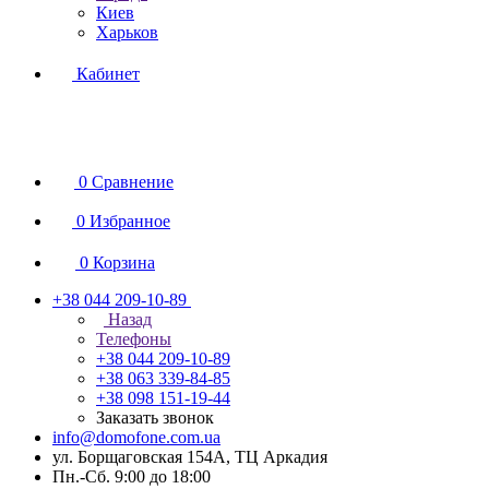
Киев
Харьков
Кабинет
0
Сравнение
0
Избранное
0
Корзина
+38 044 209-10-89
Назад
Телефоны
+38 044 209-10-89
+38 063 339-84-85
+38 098 151-19-44
Заказать звонок
info@domofone.com.ua
ул. Борщаговская 154А, ТЦ Аркадия
Пн.-Сб. 9:00 до 18:00