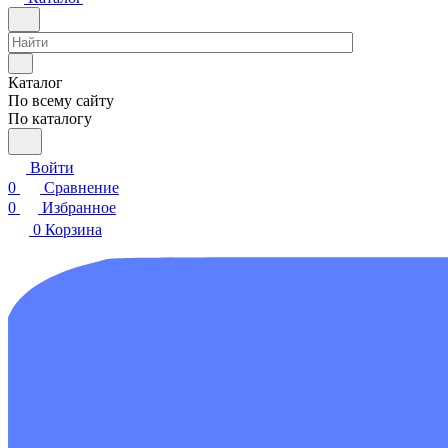
Каталог
По всему сайту
По каталогу
Войти
0
Сравнение
0
Избранное
0
Корзина