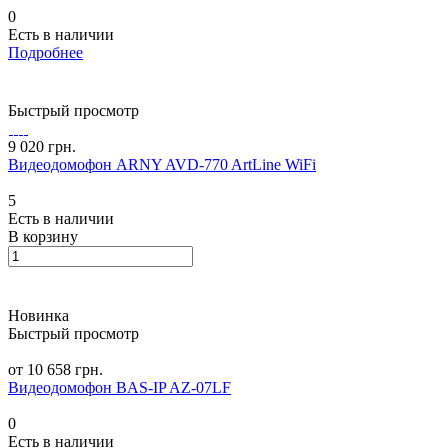
0
Есть в наличии
Подробнее
Быстрый просмотр
9 020 грн.
Видеодомофон ARNY AVD-770 ArtLine WiFi
5
Есть в наличии
В корзину
Новинка
Быстрый просмотр
от 10 658 грн.
Видеодомофон BAS-IP AZ-07LF
0
Есть в наличии