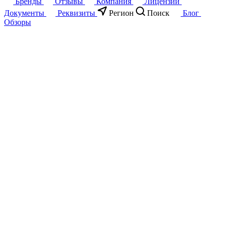
Бренды
Отзывы
Компания
Лицензии
Документы
Реквизиты
Регион
Поиск
Блог
Обзоры