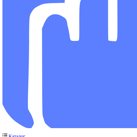
Каталог