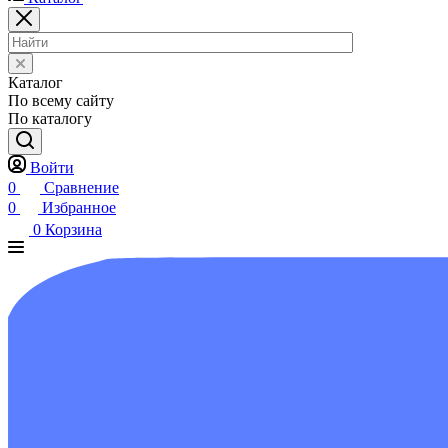
Каталог
По всему сайту
По каталогу
Войти
0
Сравнение
0
Избранное
0
Корзина