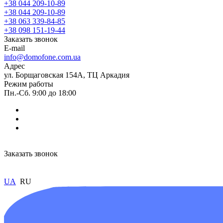
+38 044 209-10-89
+38 044 209-10-89
+38 063 339-84-85
+38 098 151-19-44
Заказать звонок
E-mail
info@domofone.com.ua
Адрес
ул. Борщаговская 154А, ТЦ Аркадия
Режим работы
Пн.-Сб. 9:00 до 18:00
Заказать звонок
UA
RU