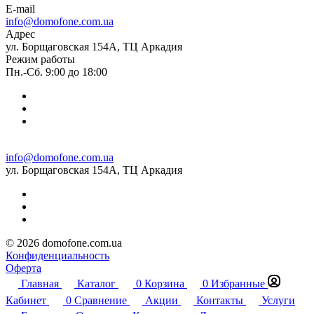
E-mail
info@domofone.com.ua
Адрес
ул. Борщаговская 154А, ТЦ Аркадия
Режим работы
Пн.-Сб. 9:00 до 18:00
info@domofone.com.ua
ул. Борщаговская 154А, ТЦ Аркадия
© 2026 domofone.com.ua
Конфиденциальность
Оферта
Главная
Каталог
0
Корзина
0
Избранные
Кабинет
0
Сравнение
Акции
Контакты
Услуги