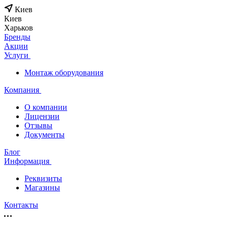
Киев
Киев
Харьков
Бренды
Акции
Услуги
Монтаж оборудования
Компания
О компании
Лицензии
Отзывы
Документы
Блог
Информация
Реквизиты
Магазины
Контакты