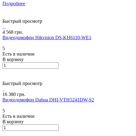
Подробнее
Быстрый просмотр
4 568 грн.
Видеодомофон Hikvision DS-KH6110-WE1
5
Есть в наличии
В корзину
Быстрый просмотр
16 380 грн.
Видеодомофон Dahua DHI-VTH5241DW-S2
5
Есть в наличии
В корзину