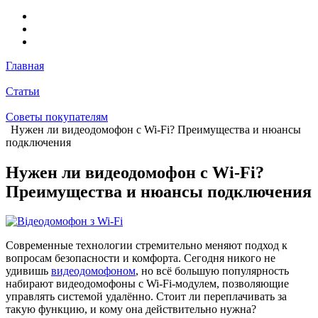
Главная
Статьи
Советы покупателям
Нужен ли видеодомофон с Wi-Fi? Преимущества и нюансы
подключения
Нужен ли видеодомофон с Wi-Fi?
Преимущества и нюансы подключения
Современные технологии стремительно меняют подход к
вопросам безопасности и комфорта. Сегодня никого не
удивишь
видеодомофоном
, но всё большую популярность
набирают видеодомофоны с Wi-Fi-модулем, позволяющие
управлять системой удалённо. Стоит ли переплачивать за
такую функцию, и кому она действительно нужна?