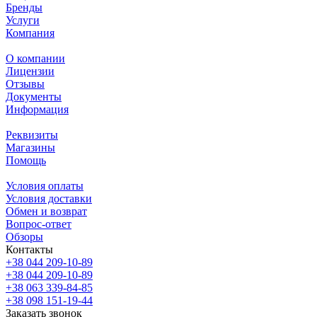
Бренды
Услуги
Компания
О компании
Лицензии
Отзывы
Документы
Информация
Реквизиты
Магазины
Помощь
Условия оплаты
Условия доставки
Обмен и возврат
Вопрос-ответ
Обзоры
Контакты
+38 044 209-10-89
+38 044 209-10-89
+38 063 339-84-85
+38 098 151-19-44
Заказать звонок