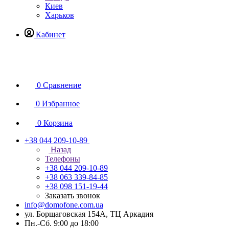
Киев
Харьков
Кабинет
0
Сравнение
0
Избранное
0
Корзина
+38 044 209-10-89
Назад
Телефоны
+38 044 209-10-89
+38 063 339-84-85
+38 098 151-19-44
Заказать звонок
info@domofone.com.ua
ул. Борщаговская 154А, ТЦ Аркадия
Пн.-Сб. 9:00 до 18:00