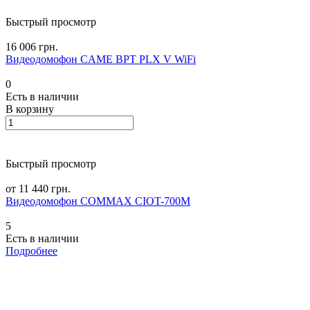
Быстрый просмотр
16 006 грн.
Видеодомофон CAME BPT PLX V WiFi
0
Есть в наличии
В корзину
Быстрый просмотр
от 11 440 грн.
Видеодомофон COMMAX CIOT-700M
5
Есть в наличии
Подробнее