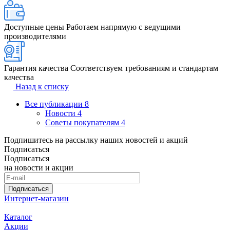
Доступные цены
Работаем напрямую с ведущими
производителями
Гарантия качества
Соответствуем требованиям и стандартам
качества
Назад к списку
Все публикации
8
Новости
4
Советы покупателям
4
Подпишитесь на рассылку наших новостей и акций
Подписаться
Подписаться
на новости и акции
Подписаться
Интернет-магазин
Каталог
Акции