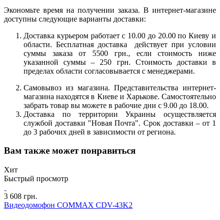
Экономьте время на получении заказа. В интернет-магазине
доступны следующие варианты доставки:
Доставка курьером работает с 10.00 до 20.00 по Киеву и
области. Бесплатная доставка действует при условии
суммы заказа от 5500 грн., если стоимость ниже
указанной суммы – 250 грн. Стоимость доставки в
пределах области согласовывается с менеджерами.
Самовывоз из магазина. Представительства интернет-
магазина находятся в Киеве и Харькове. Самостоятельно
забрать товар вы можете в рабочие дни с 9.00 до 18.00.
Доставка по территории Украины осуществляется
службой доставки "Новая Почта". Срок доставки – от 1
до 3 рабочих дней в зависимости от региона.
Вам также может понравиться
Хит
Быстрый просмотр
3 608 грн.
Видеодомофон COMMAX CDV-43K2