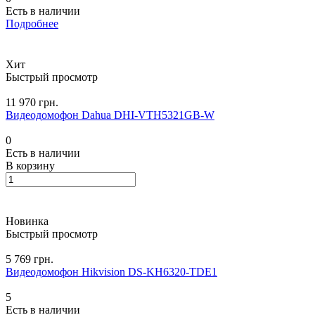
Есть в наличии
Подробнее
Хит
Быстрый просмотр
11 970 грн.
Видеодомофон Dahua DHI-VTH5321GB-W
0
Есть в наличии
В корзину
Новинка
Быстрый просмотр
5 769 грн.
Видеодомофон Hikvision DS-KH6320-TDE1
5
Есть в наличии