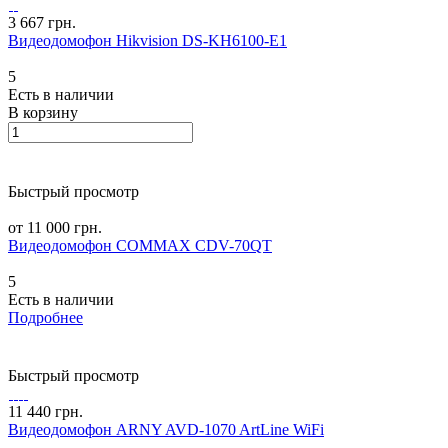
3 667 грн.
Видеодомофон Hikvision DS-KH6100-E1
5
Есть в наличии
В корзину
Быстрый просмотр
от 11 000 грн.
Видеодомофон COMMAX CDV-70QT
5
Есть в наличии
Подробнее
Быстрый просмотр
11 440 грн.
Видеодомофон ARNY AVD-1070 ArtLine WiFi