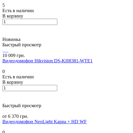
5
Есть в наличии
В корзину
Новинка
Быстрый просмотр
10 009 грн.
Видеодомофон Hikvision DS-KH8381-WTE1
0
Есть в наличии
В корзину
Быстрый просмотр
от 6 370 грн.
Видеодомофон NeoLight Kappa + HD WF
0