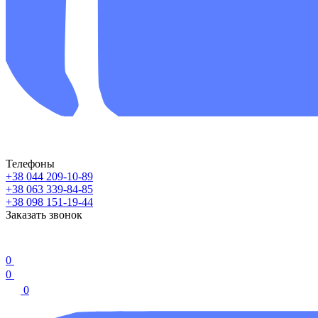
Телефоны
+38 044 209-10-89
+38 063 339-84-85
+38 098 151-19-44
Заказать звонок
0
0
0