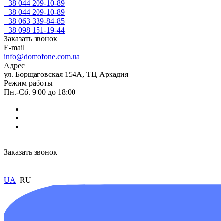
+38 044 209-10-89
+38 044 209-10-89
+38 063 339-84-85
+38 098 151-19-44
Заказать звонок
E-mail
info@domofone.com.ua
Адрес
ул. Борщаговская 154А, ТЦ Аркадия
Режим работы
Пн.-Сб. 9:00 до 18:00
Заказать звонок
UA
RU