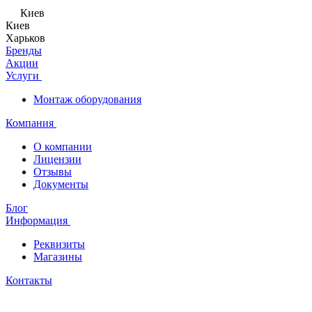
Киев
Киев
Харьков
Бренды
Акции
Услуги
Монтаж оборудования
Компания
О компании
Лицензии
Отзывы
Документы
Блог
Информация
Реквизиты
Магазины
Контакты