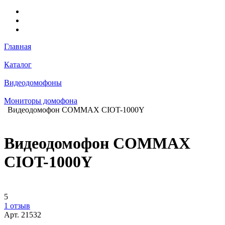
Главная
Каталог
Видеодомофоны
Мониторы домофона
Видеодомофон COMMAX CIOT-1000Y
Видеодомофон COMMAX
CIOT-1000Y
5
1 отзыв
Арт.
21532