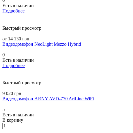
0
Есть в наличии
Подробнее
Быстрый просмотр
от 14 130 грн.
Видеодомофон NeoLight Mezzo Hybrid
0
Есть в наличии
Подробнее
Быстрый просмотр
9 020 грн.
Видеодомофон ARNY AVD-770 ArtLine WiFi
5
Есть в наличии
В корзину