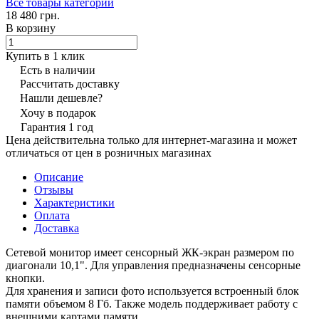
Все товары категории
18 480 грн.
В корзину
Купить в 1 клик
Есть в наличии
Рассчитать доставку
Нашли дешевле?
Хочу в подарок
Гарантия 1 год
Цена действительна только для интернет-магазина и может
отличаться от цен в розничных магазинах
Описание
Отзывы
Характеристики
Оплата
Доставка
Сетевой монитор имеет сенсорный ЖК-экран размером по
диагонали 10,1". Для управления предназначены сенсорные
кнопки.
Для хранения и записи фото используется встроенный блок
памяти объемом 8 Гб. Также модель поддерживает работу с
внешними картами памяти.