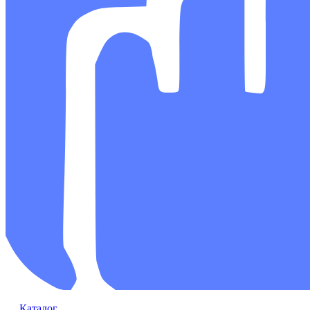
Каталог