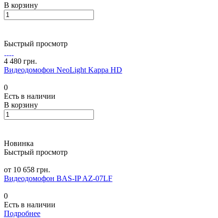
В корзину
Быстрый просмотр
4 480 грн.
Видеодомофон NeoLight Kappa HD
0
Есть в наличии
В корзину
Новинка
Быстрый просмотр
от 10 658 грн.
Видеодомофон BAS-IP AZ-07LF
0
Есть в наличии
Подробнее