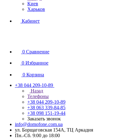
Киев
Харьков
Кабинет
0
Сравнение
0
Избранное
0
Корзина
+38 044 209-10-89
Назад
Телефоны
+38 044 209-10-89
+38 063 339-84-85
+38 098 151-19-44
Заказать звонок
info@domofone.com.ua
ул. Борщаговская 154А, ТЦ Аркадия
Пн.-Сб. 9:00 до 18:00