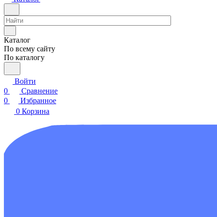
Каталог
По всему сайту
По каталогу
Войти
0
Сравнение
0
Избранное
0
Корзина