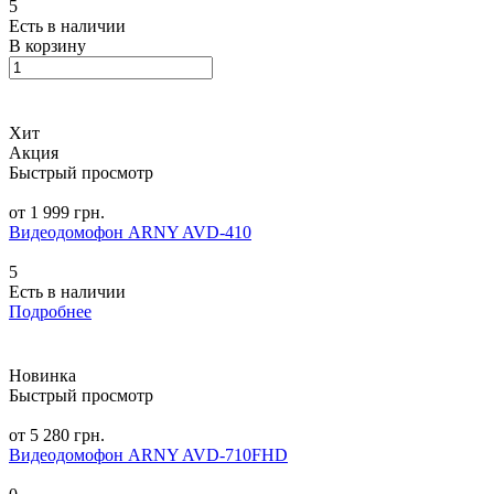
5
Есть в наличии
В корзину
Хит
Акция
Быстрый просмотр
от 1 999 грн.
Видеодомофон ARNY AVD-410
5
Есть в наличии
Подробнее
Новинка
Быстрый просмотр
от 5 280 грн.
Видеодомофон ARNY AVD-710FHD