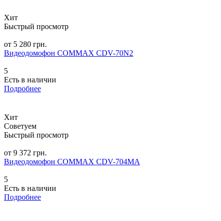
Хит
Быстрый просмотр
от 5 280 грн.
Видеодомофон COMMAX CDV-70N2
5
Есть в наличии
Подробнее
Хит
Советуем
Быстрый просмотр
от 9 372 грн.
Видеодомофон COMMAX CDV-704MA
5
Есть в наличии
Подробнее