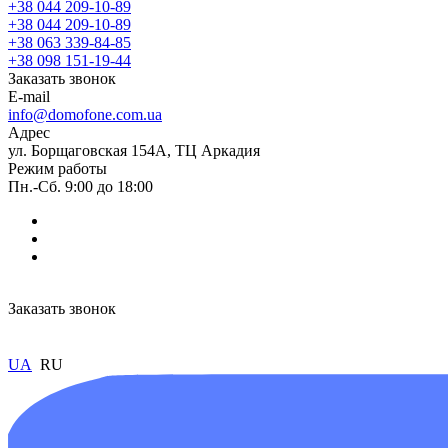
+38 044 209-10-89
+38 044 209-10-89
+38 063 339-84-85
+38 098 151-19-44
Заказать звонок
E-mail
info@domofone.com.ua
Адрес
ул. Борщаговская 154А, ТЦ Аркадия
Режим работы
Пн.-Сб. 9:00 до 18:00
Заказать звонок
UA
RU