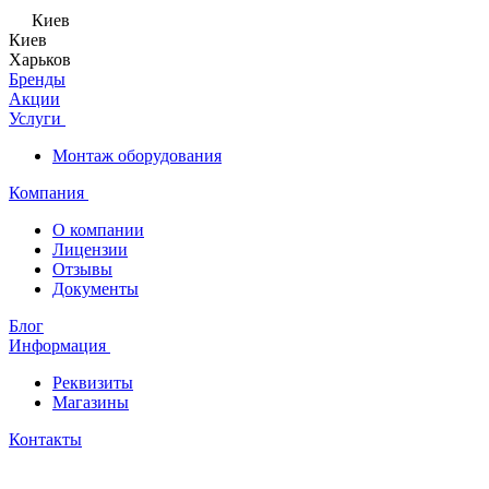
Киев
Киев
Харьков
Бренды
Акции
Услуги
Монтаж оборудования
Компания
О компании
Лицензии
Отзывы
Документы
Блог
Информация
Реквизиты
Магазины
Контакты