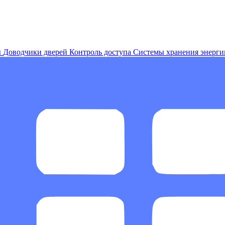
ы
Доводчики дверей
Контроль доступа
Системы хранения энерги