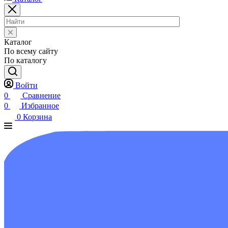
Каталог
По всему сайту
По каталогу
Войти
0
Сравнение
0
Избранное
0
Корзина