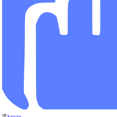
Каталог