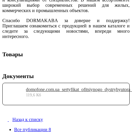
широкий выбор современных решений для жилых,
коммерческих и промышленных объектов.
Спасибо DORMAKABA за доверие и поддержку!
Приглашаем ознакомиться с продукцией в нашем каталоге и
следите за следующими новостями, впереди много
интересного.
Товары
Документы
119,6 Кб
Назад к списку
Все публикации
8