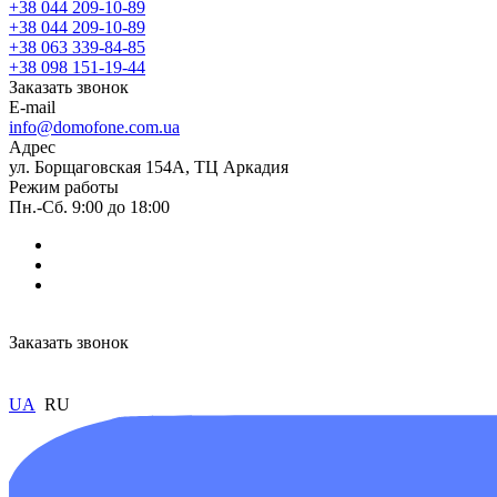
+38 044 209-10-89
+38 044 209-10-89
+38 063 339-84-85
+38 098 151-19-44
Заказать звонок
E-mail
info@domofone.com.ua
Адрес
ул. Борщаговская 154А, ТЦ Аркадия
Режим работы
Пн.-Сб. 9:00 до 18:00
Заказать звонок
UA
RU