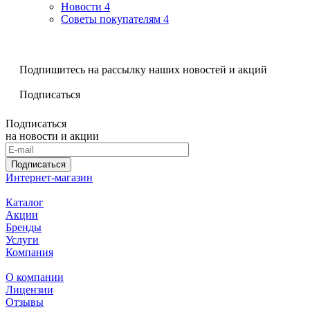
Новости
4
Советы покупателям
4
Подпишитесь на рассылку наших новостей и акций
Подписаться
Подписаться
на новости и акции
Подписаться
Интернет-магазин
Каталог
Акции
Бренды
Услуги
Компания
О компании
Лицензии
Отзывы