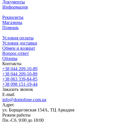
Документы
Информация
Реквизиты
Магазины
Помощь
Условия оплаты
Условия доставки
Обмен и возврат
Вопрос-ответ
Обзоры
Контакты
+38 044 209-10-89
+38 044 209-10-89
+38 063 339-84-85
+38 098 151-19-44
Заказать звонок
E-mail
info@domofone.com.ua
Адрес
ул. Борщаговская 154А, ТЦ Аркадия
Режим работы
Пн.-Сб. 9:00 до 18:00