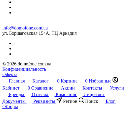
info@domofone.com.ua
ул. Борщаговская 154А, ТЦ Аркадия
© 2026 domofone.com.ua
Конфиденциальность
Оферта
Главная
Каталог
0
Корзина
0
Избранные
Кабинет
0
Сравнение
Акции
Контакты
Услуги
Бренды
Отзывы
Компания
Лицензии
Документы
Реквизиты
Регион
Поиск
Блог
Обзоры