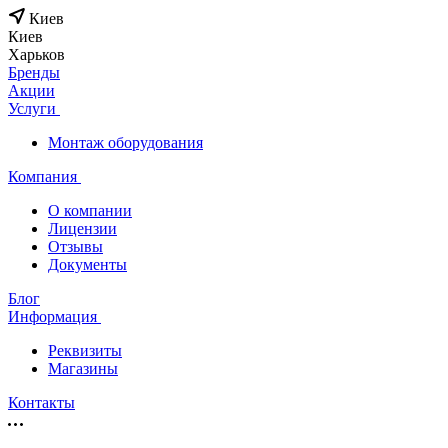
Киев
Киев
Харьков
Бренды
Акции
Услуги
Монтаж оборудования
Компания
О компании
Лицензии
Отзывы
Документы
Блог
Информация
Реквизиты
Магазины
Контакты