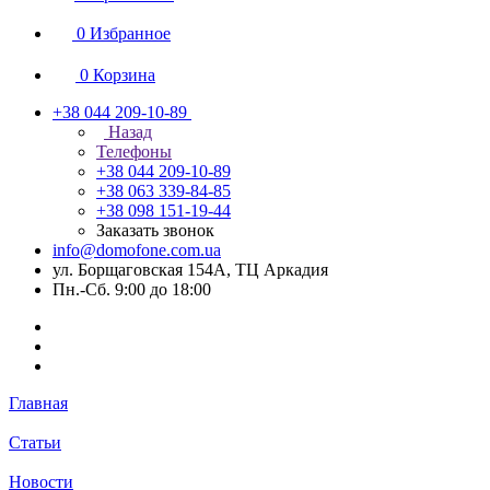
0
Избранное
0
Корзина
+38 044 209-10-89
Назад
Телефоны
+38 044 209-10-89
+38 063 339-84-85
+38 098 151-19-44
Заказать звонок
info@domofone.com.ua
ул. Борщаговская 154А, ТЦ Аркадия
Пн.-Сб. 9:00 до 18:00
Главная
Статьи
Новости