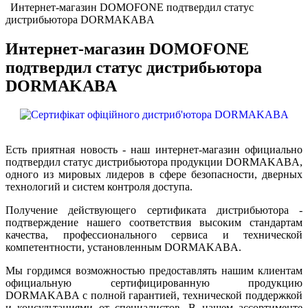
Интернет-магазин DOMOFONE подтвердил статус
дистрибьютора DORMAKABA
Интернет-магазин DOMOFONE
подтвердил статус дистрибьютора
DORMAKABA
Есть приятная новость - наш интернет-магазин официально
подтвердил статус дистрибьютора продукции DORMAKABA,
одного из мировых лидеров в сфере безопасности, дверных
технологий и систем контроля доступа.
Получение действующего сертификата дистрибьютора -
подтверждение нашего соответствия высоким стандартам
качества, профессионального сервиса и технической
компетентности, установленным DORMAKABA.
Мы гордимся возможностью предоставлять нашим клиентам
официальную сертифицированную продукцию
DORMAKABA с полной гарантией, технической поддержкой
и консультациями от специалистов. В нашем ассортименте