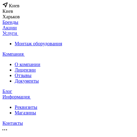
Киев
Киев
Харьков
Бренды
Акции
Услуги
Монтаж оборудования
Компания
О компании
Лицензии
Отзывы
Документы
Блог
Информация
Реквизиты
Магазины
Контакты