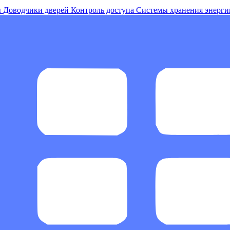
ы
Доводчики дверей
Контроль доступа
Системы хранения энерги