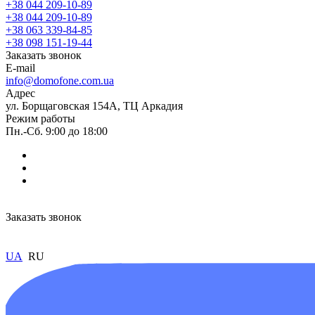
+38 044 209-10-89
+38 044 209-10-89
+38 063 339-84-85
+38 098 151-19-44
Заказать звонок
E-mail
info@domofone.com.ua
Адрес
ул. Борщаговская 154А, ТЦ Аркадия
Режим работы
Пн.-Сб. 9:00 до 18:00
Заказать звонок
UA
RU