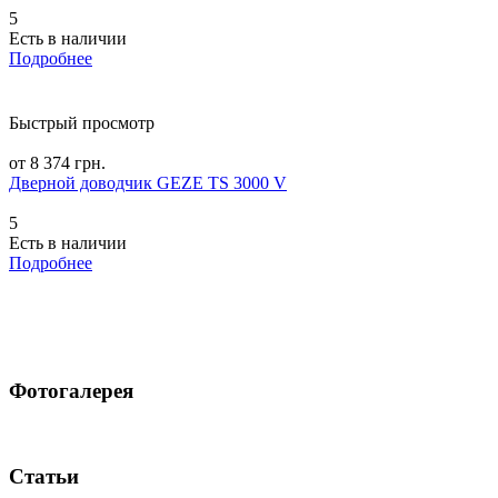
5
Есть в наличии
Подробнее
Быстрый просмотр
от 8 374 грн.
Дверной доводчик GEZE TS 3000 V
5
Есть в наличии
Подробнее
Фотогалерея
Статьи