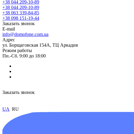
+38 044 209-10-89
+38 044 209-10-89
+38 063 339-84-85
+38 098 151-19-44
Заказать звонок
E-mail
info@domofone.com.ua
Адрес
ул. Борщаговская 154А, ТЦ Аркадия
Режим работы
Пн.-Сб. 9:00 до 18:00
Заказать звонок
UA
RU