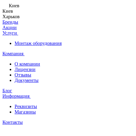
Киев
Киев
Харьков
Бренды
Акции
Услуги
Монтаж оборудования
Компания
О компании
Лицензии
Отзывы
Документы
Блог
Информация
Реквизиты
Магазины
Контакты