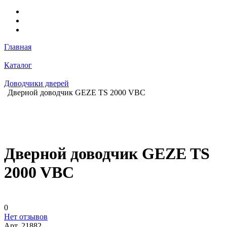
Главная
Каталог
Доводчики дверей
Дверной доводчик GEZE TS 2000 VBC
Дверной доводчик GEZE TS
2000 VBC
0
Нет отзывов
Арт.
21882