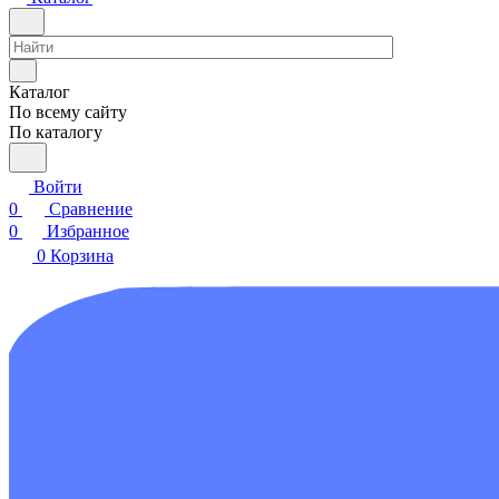
Каталог
По всему сайту
По каталогу
Войти
0
Сравнение
0
Избранное
0
Корзина