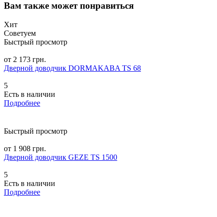
Вам также может понравиться
Хит
Советуем
Быстрый просмотр
от 2 173 грн.
Дверной доводчик DORMAKABA TS 68
5
Есть в наличии
Подробнее
Быстрый просмотр
от 1 908 грн.
Дверной доводчик GEZE TS 1500
5
Есть в наличии
Подробнее