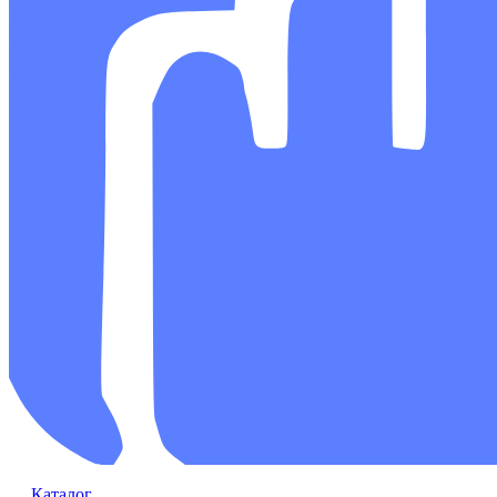
Каталог