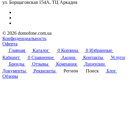
ул. Борщаговская 154А, ТЦ Аркадия
© 2026 domofone.com.ua
Конфиденциальность
Оферта
Главная
Каталог
0
Корзина
0
Избранные
Кабинет
0
Сравнение
Акции
Контакты
Услуги
Бренды
Отзывы
Компания
Лицензии
Документы
Реквизиты
Регион
Поиск
Блог
Обзоры