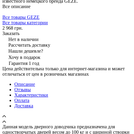
известного немецкого бренда GEZE.
Все описание
Все товары GEZE
Все товары категории
2 968 грн.
Заказать
Нет в наличии
Рассчитать доставку
Нашли дешевле?
Хочу в подарок
Гарантия 1 год
Цена действительна только для интернет-магазина и может
отличаться от цен в розничных магазинах
Описание
Отзывы
Характеристики
Оплата
Доставка
Данная модель дверного доводчика предназначена для
одностворчатых дверей весом до 100 кг и с шириной створки