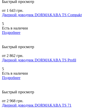
Быстрый просмотр
от 1 643 грн.
Дверной доводчик DORMAKABA TS Compakt
5
Есть в наличии
Подробнее
Быстрый просмотр
от 2 862 грн.
Дверной доводчик DORMAKABA TS Profil
5
Есть в наличии
Подробнее
Быстрый просмотр
от 2 968 грн.
Дверной доводчик DORMAKABA TS 71