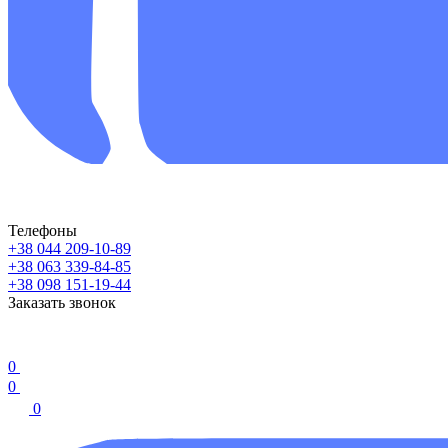
Телефоны
+38 044 209-10-89
+38 063 339-84-85
+38 098 151-19-44
Заказать звонок
0
0
0