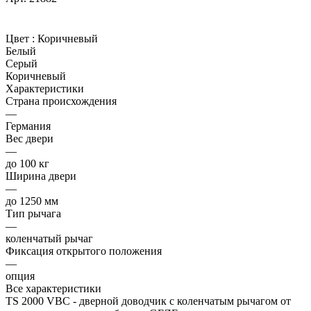
Цвет :
Коричневый
Белый
Серый
Коричневый
Характеристики
Страна происхождения
—
Германия
Вес двери
—
до 100 кг
Ширина двери
—
до 1250 мм
Тип рычага
—
коленчатый рычаг
Фиксация открытого положения
—
опция
Все характеристики
TS 2000 VBC - дверной доводчик с коленчатым рычагом от