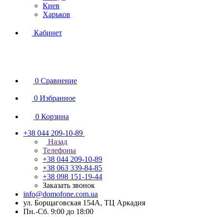
Киев
Харьков
Кабинет
0
Сравнение
0
Избранное
0
Корзина
+38 044 209-10-89
Назад
Телефоны
+38 044 209-10-89
+38 063 339-84-85
+38 098 151-19-44
Заказать звонок
info@domofone.com.ua
ул. Борщаговская 154А, ТЦ Аркадия
Пн.-Сб. 9:00 до 18:00