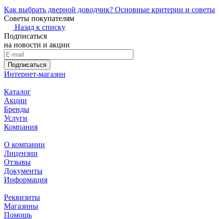
Как выбрать дверной доводчик? Основные критерии и советы
Советы покупателям
Назад к списку
Подписаться
на новости и акции
Подписаться
Интернет-магазин
Каталог
Акции
Бренды
Услуги
Компания
О компании
Лицензии
Отзывы
Документы
Информация
Реквизиты
Магазины
Помощь