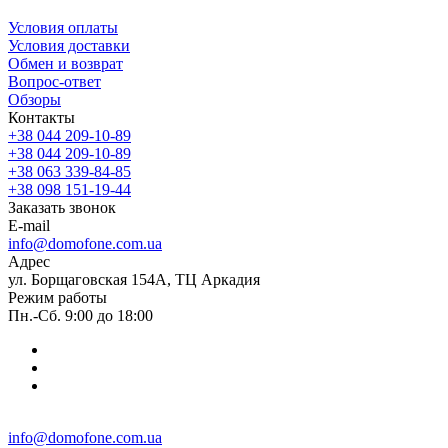
Условия оплаты
Условия доставки
Обмен и возврат
Вопрос-ответ
Обзоры
Контакты
+38 044 209-10-89
+38 044 209-10-89
+38 063 339-84-85
+38 098 151-19-44
Заказать звонок
E-mail
info@domofone.com.ua
Адрес
ул. Борщаговская 154А, ТЦ Аркадия
Режим работы
Пн.-Сб. 9:00 до 18:00
info@domofone.com.ua