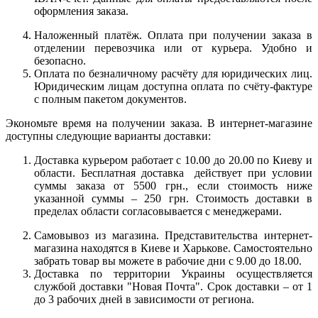
оформления заказа.
Наложенный платёж. Оплата при получении заказа в
отделении перевозчика или от курьера. Удобно и
безопасно.
Оплата по безналичному расчёту для юридических лиц.
Юридическим лицам доступна оплата по счёту-фактуре
с полным пакетом документов.
Экономьте время на получении заказа. В интернет-магазине
доступны следующие варианты доставки:
Доставка курьером работает с 10.00 до 20.00 по Киеву и
области. Бесплатная доставка действует при условии
суммы заказа от 5500 грн., если стоимость ниже
указанной суммы – 250 грн. Стоимость доставки в
пределах области согласовывается с менеджерами.
Самовывоз из магазина. Представительства интернет-
магазина находятся в Киеве и Харькове. Самостоятельно
забрать товар вы можете в рабочие дни с 9.00 до 18.00.
Доставка по территории Украины осуществляется
службой доставки "Новая Почта". Срок доставки – от 1
до 3 рабочих дней в зависимости от региона.