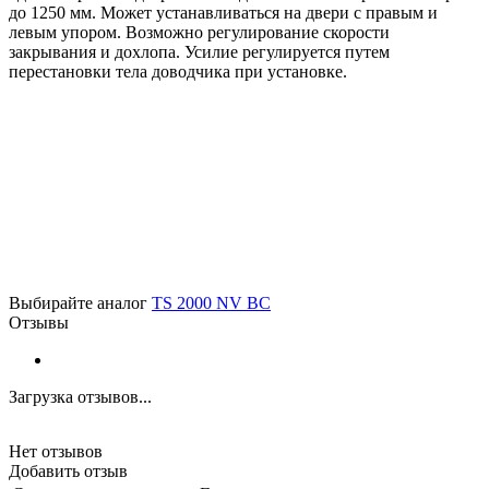
до 1250 мм. Может устанавливаться на двери с правым и
левым упором. Возможно регулирование скорости
закрывания и дохлопа. Усилие регулируется путем
перестановки тела доводчика при установке.
Выбирайте аналог
TS 2000 NV BC
Отзывы
Загрузка отзывов...
Нет отзывов
Добавить отзыв