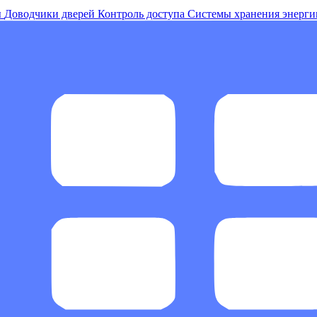
ы
Доводчики дверей
Контроль доступа
Системы хранения энерги