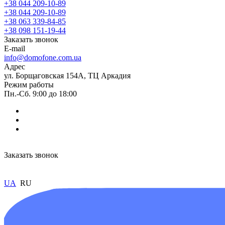
+38 044 209-10-89
+38 044 209-10-89
+38 063 339-84-85
+38 098 151-19-44
Заказать звонок
E-mail
info@domofone.com.ua
Адрес
ул. Борщаговская 154А, ТЦ Аркадия
Режим работы
Пн.-Сб. 9:00 до 18:00
Заказать звонок
UA
RU