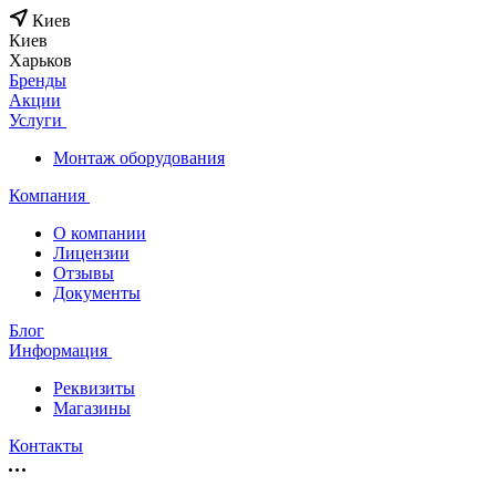
Киев
Киев
Харьков
Бренды
Акции
Услуги
Монтаж оборудования
Компания
О компании
Лицензии
Отзывы
Документы
Блог
Информация
Реквизиты
Магазины
Контакты