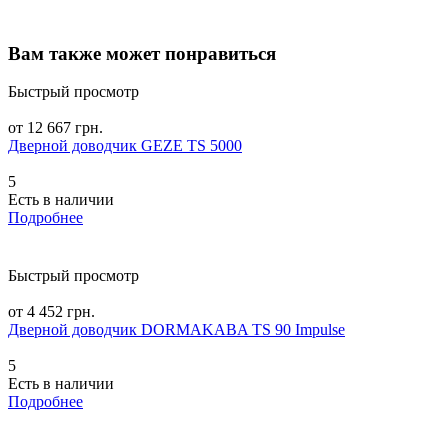
Вам также может понравиться
Быстрый просмотр
от 12 667 грн.
Дверной доводчик GEZE TS 5000
5
Есть в наличии
Подробнее
Быстрый просмотр
от 4 452 грн.
Дверной доводчик DORMAKABA TS 90 Impulse
5
Есть в наличии
Подробнее