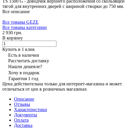
TS 1500 G - доводчик верхнего расположения со скользящей
тягой для внутренних дверей с шириной створки до 750 мм.
Все описание
Все товары GEZE
Все товары категории
2 930 грн.
В корзину
Купить в 1 клик
Есть в наличии
Рассчитать доставку
Нашли дешевле?
Хочу в подарок
Гарантия 1 год
Цена действительна только для интернет-магазина и может
отличаться от цен в розничных магазинах
Описание
Отзывы
Характеристики
Документы
Оплата
Доставка