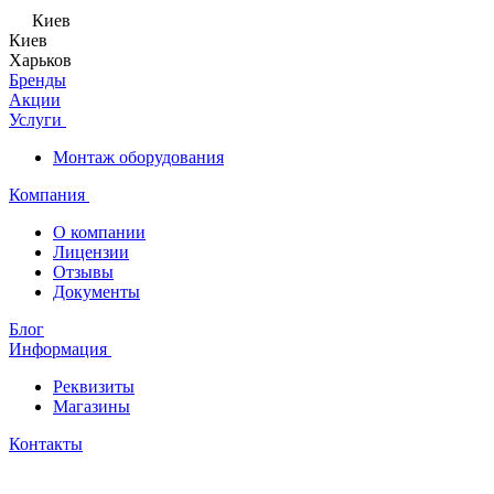
Киев
Киев
Харьков
Бренды
Акции
Услуги
Монтаж оборудования
Компания
О компании
Лицензии
Отзывы
Документы
Блог
Информация
Реквизиты
Магазины
Контакты