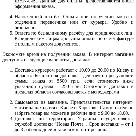
IBAN-счёт. Данные для оплаты предоставляются после
оформления заказа.
Наложенный платёж. Оплата при получении заказа в
отделении перевозчика или от курьера. Удобно и
безопасно.
Оплата по безналичному расчёту для юридических лиц.
Юридическим лицам доступна оплата по счёту-фактуре
с полным пакетом документов.
Экономьте время на получении заказа. В интернет-магазине
доступны следующие варианты доставки:
Доставка курьером работает с 10.00 до 20.00 по Киеву и
области. Бесплатная доставка действует при условии
суммы заказа от 5500 грн., если стоимость ниже
указанной суммы – 250 грн. Стоимость доставки в
пределах области согласовывается с менеджерами.
Самовывоз из магазина. Представительства интернет-
магазина находятся в Киеве и Харькове. Самостоятельно
забрать товар вы можете в рабочие дни с 9.00 до 18.00.
Доставка по территории Украины осуществляется
службой доставки "Новая Почта". Срок доставки – от 1
до 3 рабочих дней в зависимости от региона.