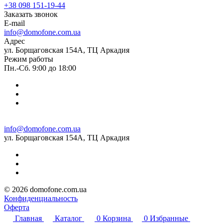
+38 098 151-19-44
Заказать звонок
E-mail
info@domofone.com.ua
Адрес
ул. Борщаговская 154А, ТЦ Аркадия
Режим работы
Пн.-Сб. 9:00 до 18:00
info@domofone.com.ua
ул. Борщаговская 154А, ТЦ Аркадия
© 2026 domofone.com.ua
Конфиденциальность
Оферта
Главная
Каталог
0
Корзина
0
Избранные