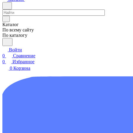
Каталог
По всему сайту
По каталогу
Войти
0
Сравнение
0
Избранное
0
Корзина