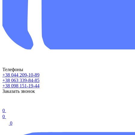
Телефоны
+38 044 209-10-89
+38 063 339-84-85
+38 098 151-19-44
Заказать звонок
0
0
0