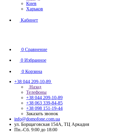
Киев
Харьков
Кабинет
0
Сравнение
0
Избранное
0
Корзина
+38 044 209-10-89
Назад
Телефоны
+38 044 209-10-89
+38 063 339-84-85
+38 098 151-19-44
Заказать звонок
info@domofone.com.ua
ул. Борщаговская 154А, ТЦ Аркадия
Пн.-Сб. 9:00 до 18:00