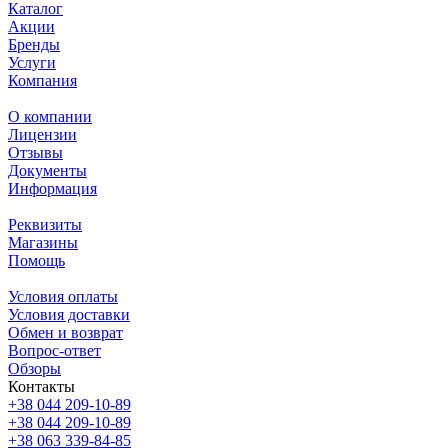
Каталог
Акции
Бренды
Услуги
Компания
О компании
Лицензии
Отзывы
Документы
Информация
Реквизиты
Магазины
Помощь
Условия оплаты
Условия доставки
Обмен и возврат
Вопрос-ответ
Обзоры
Контакты
+38 044 209-10-89
+38 044 209-10-89
+38 063 339-84-85