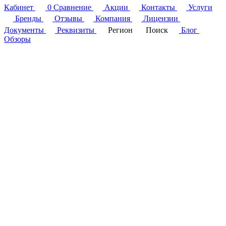
Кабинет
0
Сравнение
Акции
Контакты
Услуги
Бренды
Отзывы
Компания
Лицензии
Документы
Реквизиты
Регион
Поиск
Блог
Обзоры