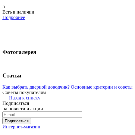
5
Есть в наличии
Подробнее
Фотогалерея
Статьи
Как выбрать дверной доводчик? Основные критерии и советы
Советы покупателям
Назад к списку
Подписаться
на новости и акции
Подписаться
Интернет-магазин