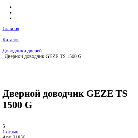
Главная
Каталог
Доводчики дверей
Дверной доводчик GEZE TS 1500 G
Дверной доводчик GEZE TS
1500 G
5
1 отзыв
Арт.
21856