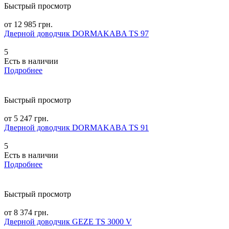
Быстрый просмотр
от 12 985 грн.
Дверной доводчик DORMAKABA TS 97
5
Есть в наличии
Подробнее
Быстрый просмотр
от 5 247 грн.
Дверной доводчик DORMAKABA TS 91
5
Есть в наличии
Подробнее
Быстрый просмотр
от 8 374 грн.
Дверной доводчик GEZE TS 3000 V