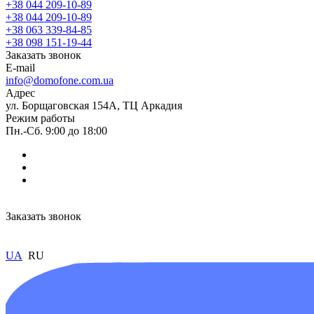
+38 044 209-10-89
+38 044 209-10-89
+38 063 339-84-85
+38 098 151-19-44
Заказать звонок
E-mail
info@domofone.com.ua
Адрес
ул. Борщаговская 154А, ТЦ Аркадия
Режим работы
Пн.-Сб. 9:00 до 18:00
Заказать звонок
UA
RU