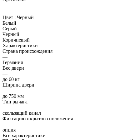
Цвет :
Черный
Белый
Серый
Черный
Коричневый
Характеристики
Страна происхождения
—
Германия
Вес двери
—
до 60 кг
Ширина двери
—
до 750 мм
Тип рычага
—
скользящий канал
Фиксация открытого положения
—
опция
Все характеристики