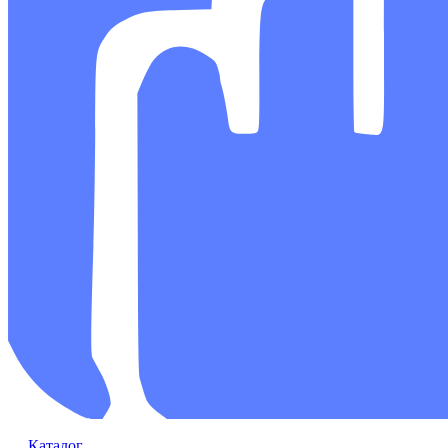
Каталог