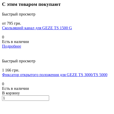
С этим товаром покупают
Быстрый просмотр
от 795 грн.
Скользящий канал для GEZE TS 1500 G
0
Есть в наличии
Подробнее
Быстрый просмотр
1 166 грн.
Фиксатор открытого положения для GEZE TS 3000/TS 5000
0
Есть в наличии
В корзину