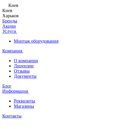
Киев
Киев
Харьков
Бренды
Акции
Услуги
Монтаж оборудования
Компания
О компании
Лицензии
Отзывы
Документы
Блог
Информация
Реквизиты
Магазины
Контакты