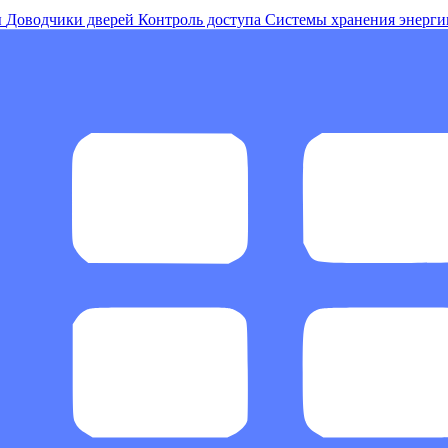
ы
Доводчики дверей
Контроль доступа
Системы хранения энерги