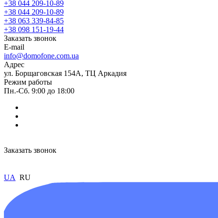
+38 044 209-10-89
+38 044 209-10-89
+38 063 339-84-85
+38 098 151-19-44
Заказать звонок
E-mail
info@domofone.com.ua
Адрес
ул. Борщаговская 154А, ТЦ Аркадия
Режим работы
Пн.-Сб. 9:00 до 18:00
Заказать звонок
UA
RU