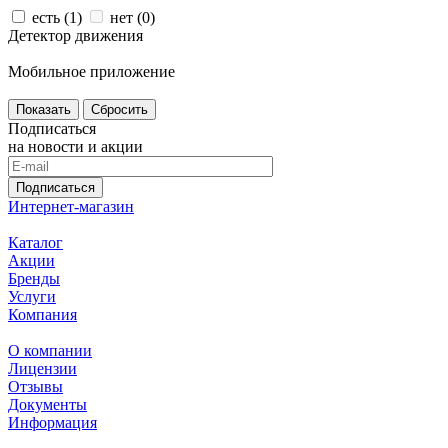
есть (
1
)
нет (
0
)
Детектор движения
Мобильное приложение
Сбросить
Подписаться
на новости и акции
Подписаться
Интернет-магазин
Каталог
Акции
Бренды
Услуги
Компания
О компании
Лицензии
Отзывы
Документы
Информация