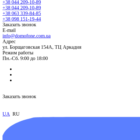
+38 044 209-10-89
+38 044 209-10-89
+38 063 339-84-85
+38 098 151-19-44
Заказать звонок
E-mail
info@domofone.com.ua
Адрес
ул. Борщаговская 154А, ТЦ Аркадия
Режим работы
Пн.-Сб. 9:00 до 18:00
Заказать звонок
UA
RU