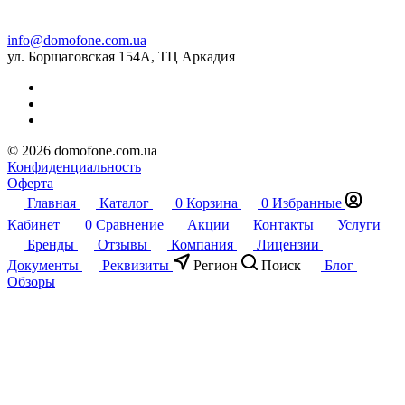
info@domofone.com.ua
ул. Борщаговская 154А, ТЦ Аркадия
© 2026 domofone.com.ua
Конфиденциальность
Оферта
Главная
Каталог
0
Корзина
0
Избранные
Кабинет
0
Сравнение
Акции
Контакты
Услуги
Бренды
Отзывы
Компания
Лицензии
Документы
Реквизиты
Регион
Поиск
Блог
Обзоры