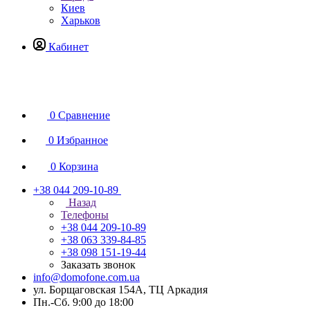
Киев
Харьков
Кабинет
0
Сравнение
0
Избранное
0
Корзина
+38 044 209-10-89
Назад
Телефоны
+38 044 209-10-89
+38 063 339-84-85
+38 098 151-19-44
Заказать звонок
info@domofone.com.ua
ул. Борщаговская 154А, ТЦ Аркадия
Пн.-Сб. 9:00 до 18:00