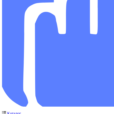
Каталог