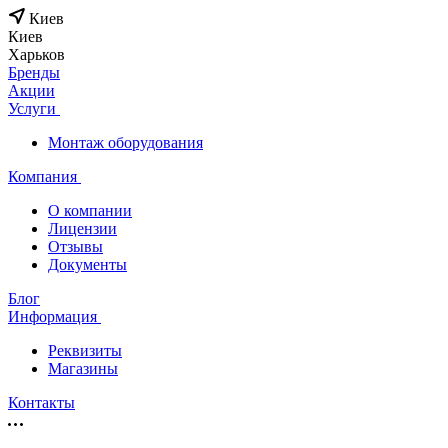
Киев
Киев
Харьков
Бренды
Акции
Услуги
Монтаж оборудования
Компания
О компании
Лицензии
Отзывы
Документы
Блог
Информация
Реквизиты
Магазины
Контакты