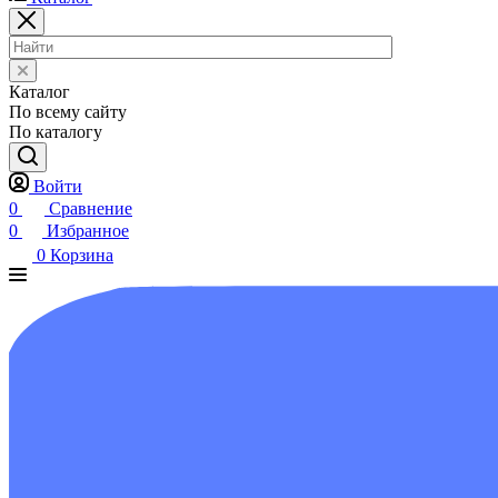
Каталог
По всему сайту
По каталогу
Войти
0
Сравнение
0
Избранное
0
Корзина