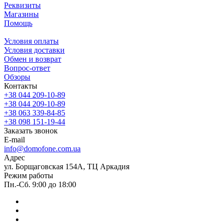
Реквизиты
Магазины
Помощь
Условия оплаты
Условия доставки
Обмен и возврат
Вопрос-ответ
Обзоры
Контакты
+38 044 209-10-89
+38 044 209-10-89
+38 063 339-84-85
+38 098 151-19-44
Заказать звонок
E-mail
info@domofone.com.ua
Адрес
ул. Борщаговская 154А, ТЦ Аркадия
Режим работы
Пн.-Сб. 9:00 до 18:00