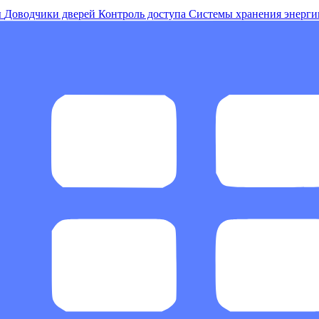
ы
Доводчики дверей
Контроль доступа
Системы хранения энерги