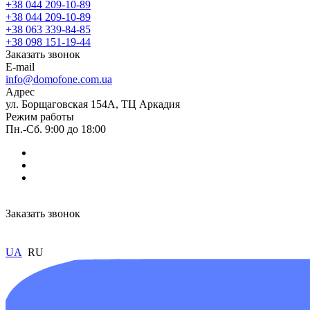
+38 044 209-10-89
+38 044 209-10-89
+38 063 339-84-85
+38 098 151-19-44
Заказать звонок
E-mail
info@domofone.com.ua
Адрес
ул. Борщаговская 154А, ТЦ Аркадия
Режим работы
Пн.-Сб. 9:00 до 18:00
Заказать звонок
UA
RU