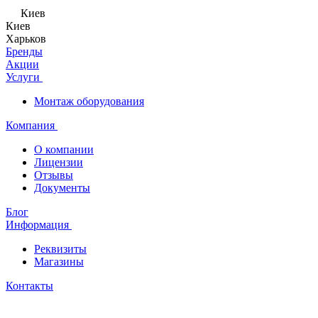
Киев
Киев
Харьков
Бренды
Акции
Услуги
Монтаж оборудования
Компания
О компании
Лицензии
Отзывы
Документы
Блог
Информация
Реквизиты
Магазины
Контакты