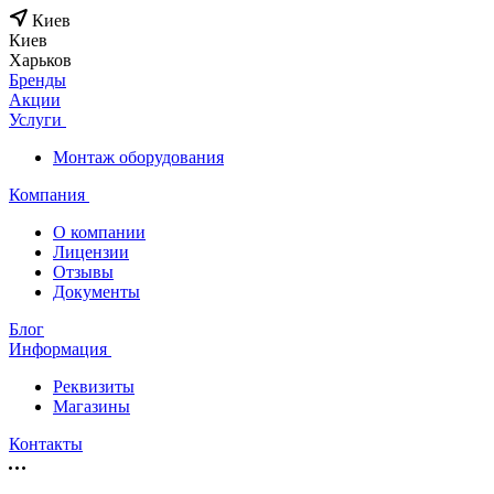
Киев
Киев
Харьков
Бренды
Акции
Услуги
Монтаж оборудования
Компания
О компании
Лицензии
Отзывы
Документы
Блог
Информация
Реквизиты
Магазины
Контакты