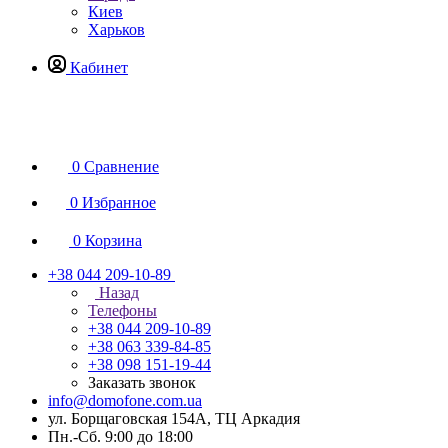
Киев
Харьков
Кабинет
0
Сравнение
0
Избранное
0
Корзина
+38 044 209-10-89
Назад
Телефоны
+38 044 209-10-89
+38 063 339-84-85
+38 098 151-19-44
Заказать звонок
info@domofone.com.ua
ул. Борщаговская 154А, ТЦ Аркадия
Пн.-Сб. 9:00 до 18:00