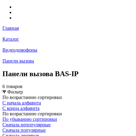
Главная
Каталог
Видеодомофоны
Панели вызова
Панели вызова BAS-IP
6 товаров
Фильтр
По возрастанию сортировки
С начала алфавита
С конца алфавита
По возрастанию сортировки
По убыванию сортировки
Сначала непопулярные
Сначала популярные
Сначала дешевые