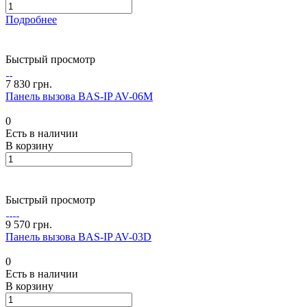
Подробнее
Быстрый просмотр
7 830 грн.
Панель вызова BAS-IP AV-06M
0
Есть в наличии
В корзину
Быстрый просмотр
9 570 грн.
Панель вызова BAS-IP AV-03D
0
Есть в наличии
В корзину