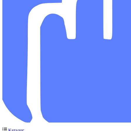
Каталог