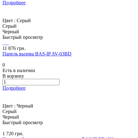
Подробнее
Цвет :
Серый
Серый
Черный
Быстрый просмотр
11 876 грн.
Панель вызова BAS-IP AV-03BD
0
Есть в наличии
В корзину
Подробнее
Цвет :
Черный
Серый
Черный
Быстрый просмотр
1 720 грн.