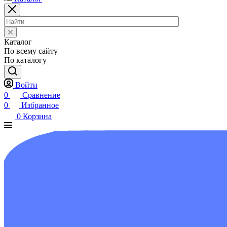
Каталог
По всему сайту
По каталогу
Войти
0
Сравнение
0
Избранное
0
Корзина