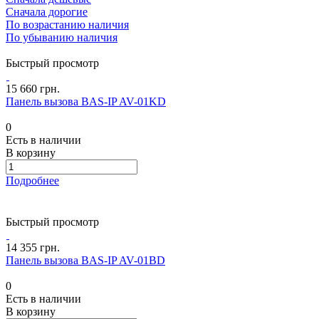
Сначала дорогие
По возрастанию наличия
По убыванию наличия
Быстрый просмотр
15 660 грн.
Панель вызова BAS-IP AV-01KD
0
Есть в наличии
В корзину
Подробнее
Быстрый просмотр
14 355 грн.
Панель вызова BAS-IP AV-01BD
0
Есть в наличии
В корзину