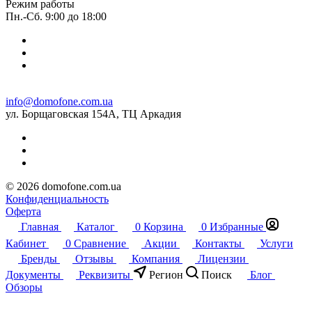
Режим работы
Пн.-Сб. 9:00 до 18:00
info@domofone.com.ua
ул. Борщаговская 154А, ТЦ Аркадия
© 2026 domofone.com.ua
Конфиденциальность
Оферта
Главная
Каталог
0
Корзина
0
Избранные
Кабинет
0
Сравнение
Акции
Контакты
Услуги
Бренды
Отзывы
Компания
Лицензии
Документы
Реквизиты
Регион
Поиск
Блог
Обзоры