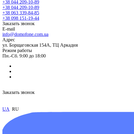
+38 044 209-10-89
+38 044 209-10-89
+38 063 339-84-85
+38 098 151-19-44
Заказать звонок
E-mail
info@domofone.com.ua
Адрес
ул. Борщаговская 154А, ТЦ Аркадия
Режим работы
Пн.-Сб. 9:00 до 18:00
Заказать звонок
UA
RU