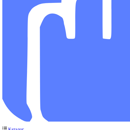
Каталог