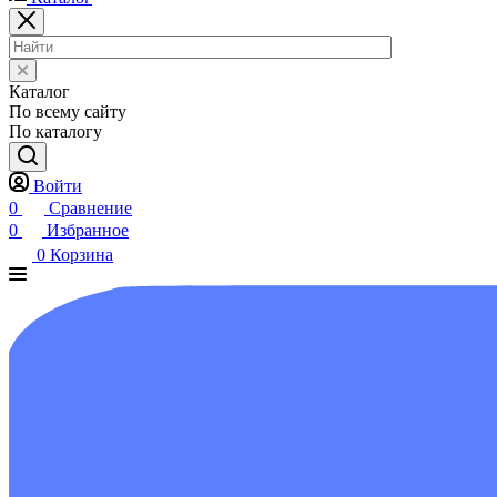
Каталог
По всему сайту
По каталогу
Войти
0
Сравнение
0
Избранное
0
Корзина