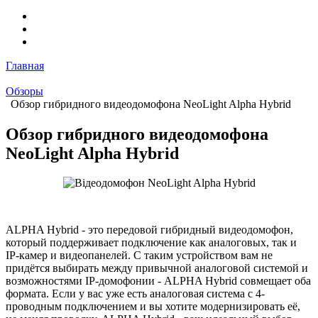
Главная
Обзоры
Обзор гибридного видеодомофона NeoLight Alpha Hybrid
Обзор гибридного видеодомофона
NeoLight Alpha Hybrid
ALPHA Hybrid - это передовой гибридный видеодомофон,
который поддерживает подключение как аналоговых, так и
IP-камер и видеопанелей. С таким устройством вам не
придётся выбирать между привычной аналоговой системой и
возможностями IP-домофонии - ALPHA Hybrid совмещает оба
формата. Если у вас уже есть аналоговая система с 4-
проводным подключением и вы хотите модернизировать её,