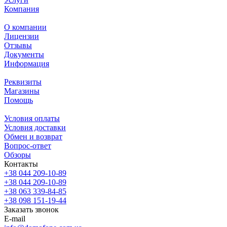
Компания
О компании
Лицензии
Отзывы
Документы
Информация
Реквизиты
Магазины
Помощь
Условия оплаты
Условия доставки
Обмен и возврат
Вопрос-ответ
Обзоры
Контакты
+38 044 209-10-89
+38 044 209-10-89
+38 063 339-84-85
+38 098 151-19-44
Заказать звонок
E-mail