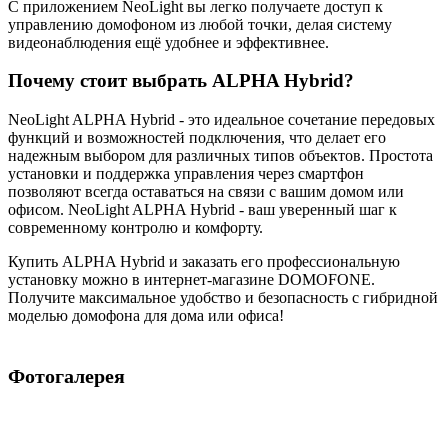
С приложением NeoLight вы легко получаете доступ к
управлению домофоном из любой точки, делая систему
видеонаблюдения ещё удобнее и эффективнее.
Почему стоит выбрать ALPHA Hybrid?
NeoLight ALPHA Hybrid - это идеальное сочетание передовых
функций и возможностей подключения, что делает его
надежным выбором для различных типов объектов. Простота
установки и поддержка управления через смартфон
позволяют всегда оставаться на связи с вашим домом или
офисом. NeoLight ALPHA Hybrid - ваш уверенный шаг к
современному контролю и комфорту.
Купить ALPHA Hybrid и заказать его профессиональную
установку можно в интернет-магазине DOMOFONE.
Получите максимальное удобство и безопасность с гибридной
моделью домофона для дома или офиса!
Фотогалерея