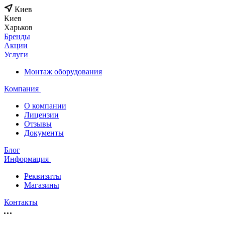
Киев
Киев
Харьков
Бренды
Акции
Услуги
Монтаж оборудования
Компания
О компании
Лицензии
Отзывы
Документы
Блог
Информация
Реквизиты
Магазины
Контакты