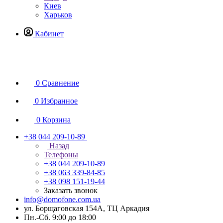
Киев
Харьков
Кабинет
0
Сравнение
0
Избранное
0
Корзина
+38 044 209-10-89
Назад
Телефоны
+38 044 209-10-89
+38 063 339-84-85
+38 098 151-19-44
Заказать звонок
info@domofone.com.ua
ул. Борщаговская 154А, ТЦ Аркадия
Пн.-Сб. 9:00 до 18:00