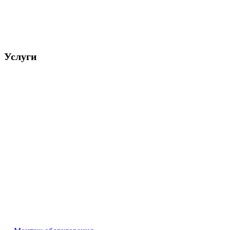
Услуги