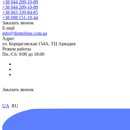
+38 044 209-10-89
+38 044 209-10-89
+38 063 339-84-85
+38 098 151-19-44
Заказать звонок
E-mail
info@domofone.com.ua
Адрес
ул. Борщаговская 154А, ТЦ Аркадия
Режим работы
Пн.-Сб. 9:00 до 18:00
Заказать звонок
UA
RU