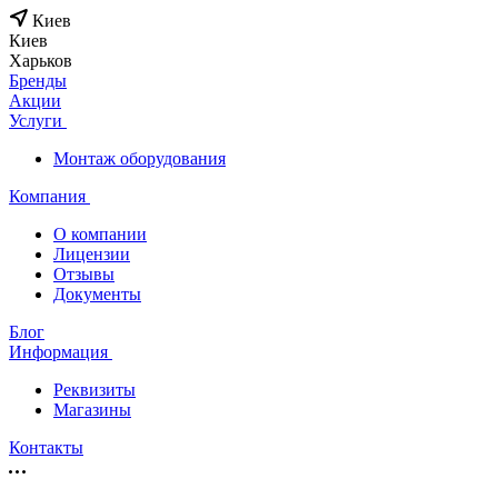
Киев
Киев
Харьков
Бренды
Акции
Услуги
Монтаж оборудования
Компания
О компании
Лицензии
Отзывы
Документы
Блог
Информация
Реквизиты
Магазины
Контакты