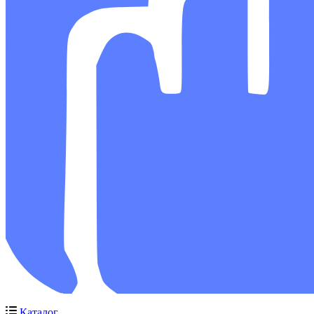
Каталог