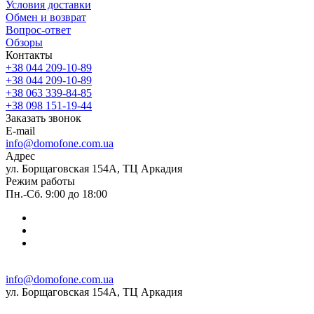
Условия доставки
Обмен и возврат
Вопрос-ответ
Обзоры
Контакты
+38 044 209-10-89
+38 044 209-10-89
+38 063 339-84-85
+38 098 151-19-44
Заказать звонок
E-mail
info@domofone.com.ua
Адрес
ул. Борщаговская 154А, ТЦ Аркадия
Режим работы
Пн.-Сб. 9:00 до 18:00
info@domofone.com.ua
ул. Борщаговская 154А, ТЦ Аркадия