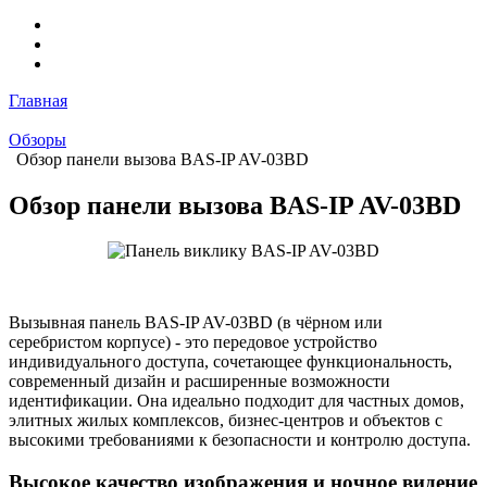
Главная
Обзоры
Обзор панели вызова BAS-IP AV-03BD
Обзор панели вызова BAS-IP AV-03BD
Вызывная панель BAS-IP AV-03BD (в чёрном или
серебристом корпусе) - это передовое устройство
индивидуального доступа, сочетающее функциональность,
современный дизайн и расширенные возможности
идентификации. Она идеально подходит для частных домов,
элитных жилых комплексов, бизнес-центров и объектов с
высокими требованиями к безопасности и контролю доступа.
Высокое качество изображения и ночное видение