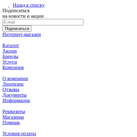
Назад к списку
Подписаться
на новости и акции
Подписаться
Интернет-магазин
Каталог
Акции
Бренды
Услуги
Компания
О компании
Лицензии
Отзывы
Документы
Информация
Реквизиты
Магазины
Помощь
Условия оплаты