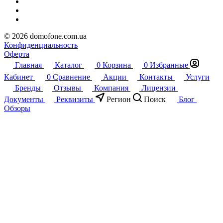
© 2026 domofone.com.ua
Конфиденциальность
Оферта
Главная
Каталог
0
Корзина
0
Избранные
Кабинет
0
Сравнение
Акции
Контакты
Услуги
Бренды
Отзывы
Компания
Лицензии
Документы
Реквизиты
Регион
Поиск
Блог
Обзоры