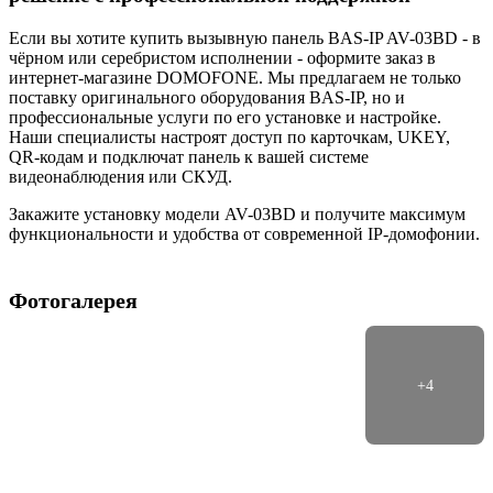
Если вы хотите купить вызывную панель BAS-IP AV-03BD - в
чёрном или серебристом исполнении - оформите заказ в
интернет-магазине DOMOFONE. Мы предлагаем не только
поставку оригинального оборудования BAS-IP, но и
профессиональные услуги по его установке и настройке.
Наши специалисты настроят доступ по карточкам, UKEY,
QR-кодам и подключат панель к вашей системе
видеонаблюдения или СКУД.
Закажите установку модели AV-03BD и получите максимум
функциональности и удобства от современной IP-домофонии.
Фотогалерея