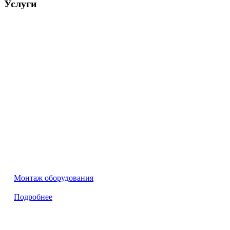
Услуги
Монтаж оборудования
Подробнее