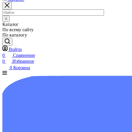
Каталог
По всему сайту
По каталогу
Войти
0
Сравнение
0
Избранное
0
Корзина