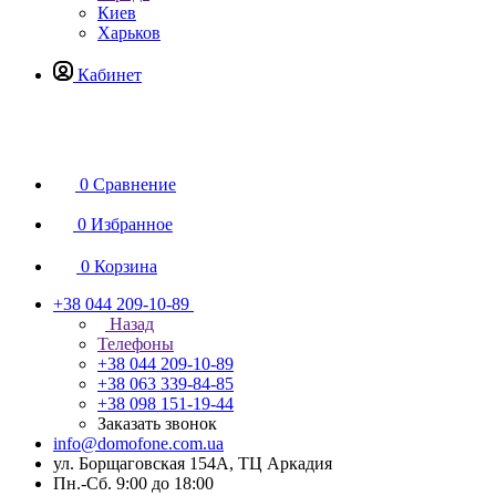
Киев
Харьков
Кабинет
0
Сравнение
0
Избранное
0
Корзина
+38 044 209-10-89
Назад
Телефоны
+38 044 209-10-89
+38 063 339-84-85
+38 098 151-19-44
Заказать звонок
info@domofone.com.ua
ул. Борщаговская 154А, ТЦ Аркадия
Пн.-Сб. 9:00 до 18:00