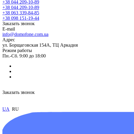
+38 044 209-10-89
+38 044 209-10-89
+38 063 339-84-85
+38 098 151-19-44
Заказать звонок
E-mail
info@domofone.com.ua
Адрес
ул. Борщаговская 154А, ТЦ Аркадия
Режим работы
Пн.-Сб. 9:00 до 18:00
Заказать звонок
UA
RU