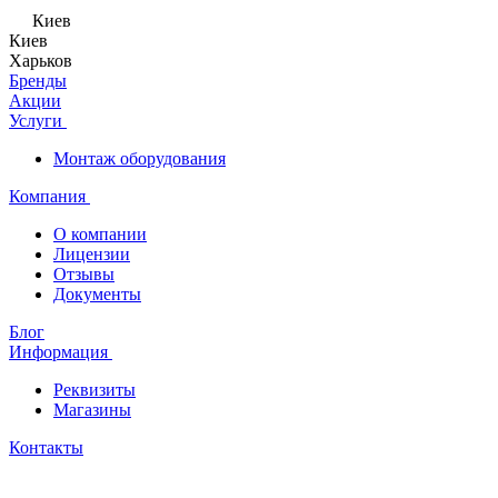
Киев
Киев
Харьков
Бренды
Акции
Услуги
Монтаж оборудования
Компания
О компании
Лицензии
Отзывы
Документы
Блог
Информация
Реквизиты
Магазины
Контакты