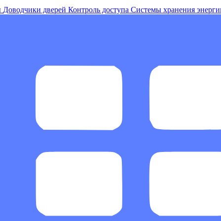
ы
Доводчики дверей
Контроль доступа
Системы хранения энерги