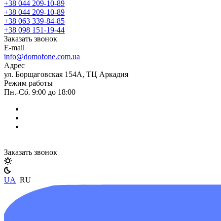
+38 044 209-10-89
+38 044 209-10-89
+38 063 339-84-85
+38 098 151-19-44
Заказать звонок
E-mail
info@domofone.com.ua
Адрес
ул. Борщаговская 154А, ТЦ Аркадия
Режим работы
Пн.-Сб. 9:00 до 18:00
Заказать звонок
UA
RU