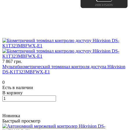
7 867 грн.
Мультибиометрический терминал контроля доступа Hikvision
DS-K1T323MBFWX-E1
0
Есть в наличии
В корзину
Новинка
Быстрый просмотр