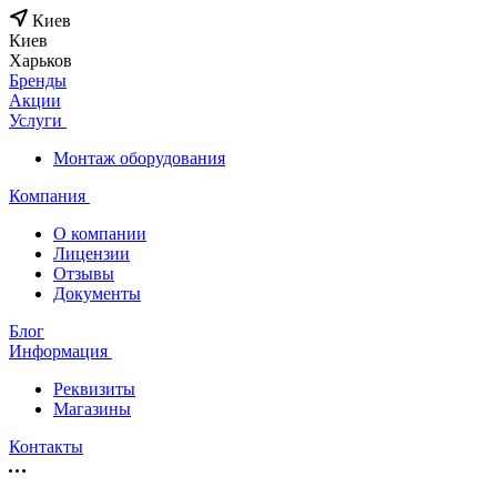
Киев
Киев
Харьков
Бренды
Акции
Услуги
Монтаж оборудования
Компания
О компании
Лицензии
Отзывы
Документы
Блог
Информация
Реквизиты
Магазины
Контакты