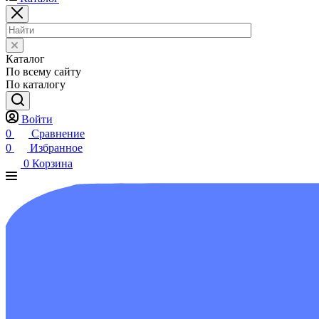
Каталог
По всему сайту
По каталогу
Войти
0
Сравнение
0
Избранное
0
Корзина