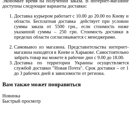
Экономьте время на получении заказа. В интернет-магазине
доступны следующие варианты доставки:
Доставка курьером работает с 10.00 до 20.00 по Киеву и
области. Бесплатная доставка действует при условии
суммы заказа от 5500 грн., если стоимость ниже
указанной суммы – 250 грн. Стоимость доставки в
пределах области согласовывается с менеджерами.
Самовывоз из магазина. Представительства интернет-
магазина находятся в Киеве и Харькове. Самостоятельно
забрать товар вы можете в рабочие дни с 9.00 до 18.00.
Доставка по территории Украины осуществляется
службой доставки "Новая Почта". Срок доставки – от 1
до 3 рабочих дней в зависимости от региона.
Вам также может понравиться
Новинка
Быстрый просмотр