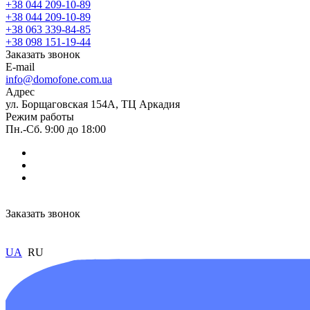
+38 044 209-10-89
+38 044 209-10-89
+38 063 339-84-85
+38 098 151-19-44
Заказать звонок
E-mail
info@domofone.com.ua
Адрес
ул. Борщаговская 154А, ТЦ Аркадия
Режим работы
Пн.-Сб. 9:00 до 18:00
Заказать звонок
UA
RU