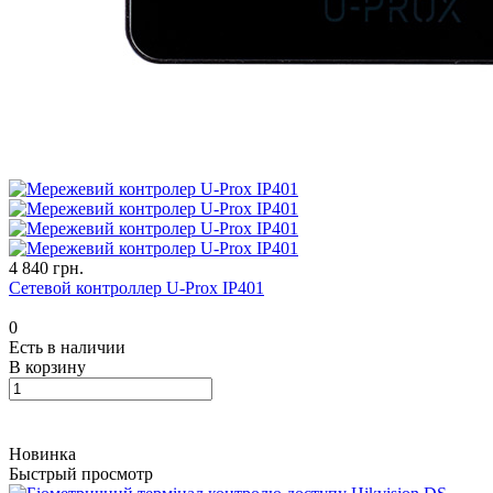
4 840 грн.
Сетевой контроллер U-Prox IP401
0
Есть в наличии
В корзину
Новинка
Быстрый просмотр