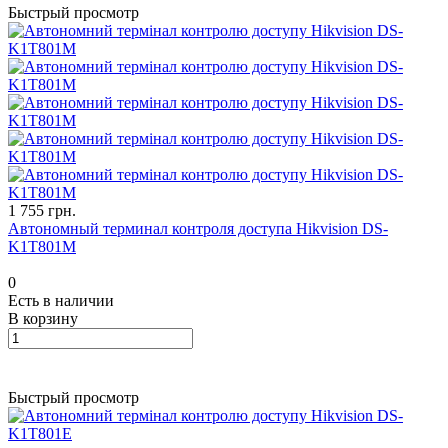
Быстрый просмотр
1 755 грн.
Автономный терминал контроля доступа Hikvision DS-
K1T801M
0
Есть в наличии
В корзину
Быстрый просмотр