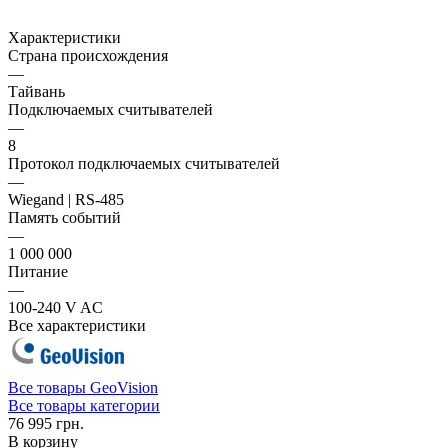
Характеристики
Страна происхождения
—
Тайвань
Подключаемых считывателей
—
8
Протокол подключаемых считывателей
—
Wiegand | RS-485
Память событий
—
1 000 000
Питание
—
100-240 V AC
Все характеристики
Все товары GeoVision
Все товары категории
76 995 грн.
В корзину