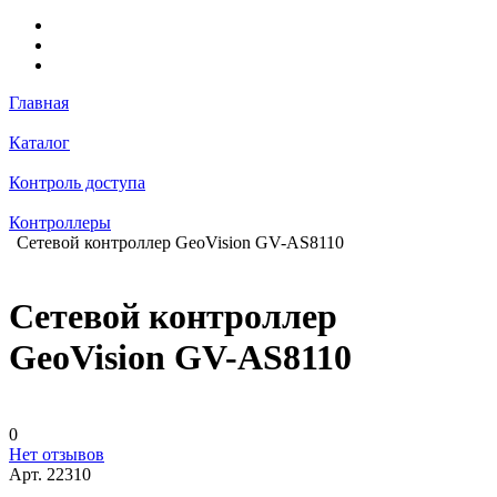
Главная
Каталог
Контроль доступа
Контроллеры
Сетевой контроллер GeoVision GV-AS8110
Сетевой контроллер
GeoVision GV-AS8110
0
Нет отзывов
Арт.
22310