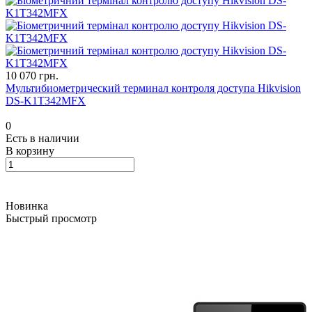
10 070 грн.
Мультибиометрический терминал контроля доступа Hikvision
DS-K1T342MFX
0
Есть в наличии
В корзину
Новинка
Быстрый просмотр