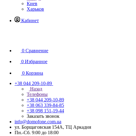
Киев
Харьков
Кабинет
0
Сравнение
0
Избранное
0
Корзина
+38 044 209-10-89
Назад
Телефоны
+38 044 209-10-89
+38 063 339-84-85
+38 098 151-19-44
Заказать звонок
info@domofone.com.ua
ул. Борщаговская 154А, ТЦ Аркадия
Пн.-Сб. 9:00 до 18:00