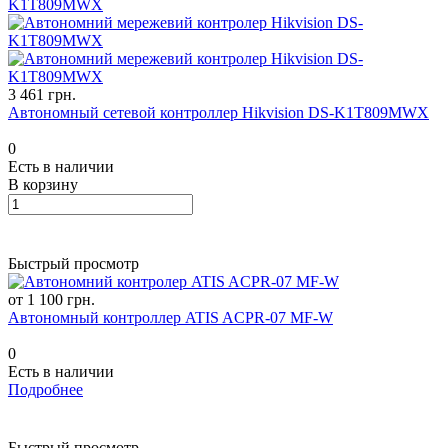
3 461 грн.
Автономный сетевой контроллер Hikvision DS-K1T809MWX
0
Есть в наличии
В корзину
Быстрый просмотр
от 1 100 грн.
Автономный контроллер ATIS ACPR-07 MF-W
0
Есть в наличии
Подробнее
Быстрый просмотр