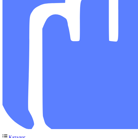
Каталог