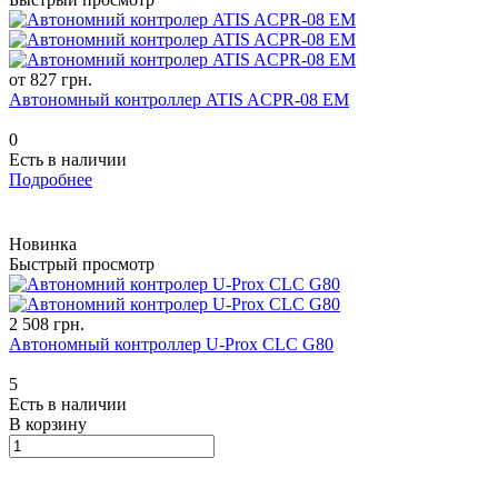
от 827 грн.
Автономный контроллер ATIS ACPR-08 EM
0
Есть в наличии
Подробнее
Новинка
Быстрый просмотр
2 508 грн.
Автономный контроллер U-Prox CLC G80
5
Есть в наличии
В корзину