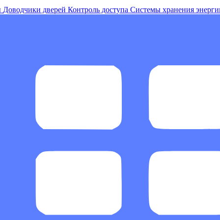
ы
Доводчики дверей
Контроль доступа
Системы хранения энерги