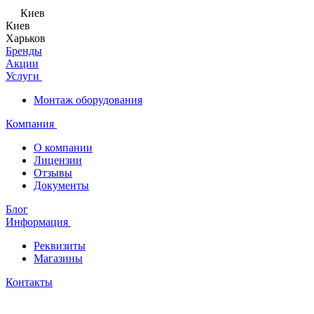
Киев
Киев
Харьков
Бренды
Акции
Услуги
Монтаж оборудования
Компания
О компании
Лицензии
Отзывы
Документы
Блог
Информация
Реквизиты
Магазины
Контакты