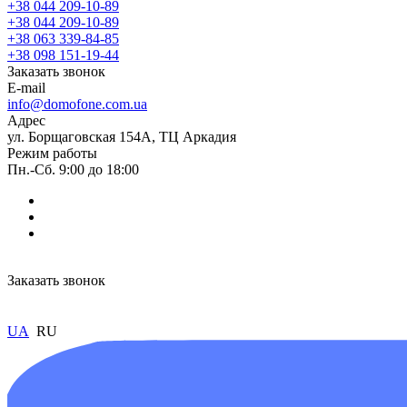
+38 044 209-10-89
+38 044 209-10-89
+38 063 339-84-85
+38 098 151-19-44
Заказать звонок
E-mail
info@domofone.com.ua
Адрес
ул. Борщаговская 154А, ТЦ Аркадия
Режим работы
Пн.-Сб. 9:00 до 18:00
Заказать звонок
UA
RU