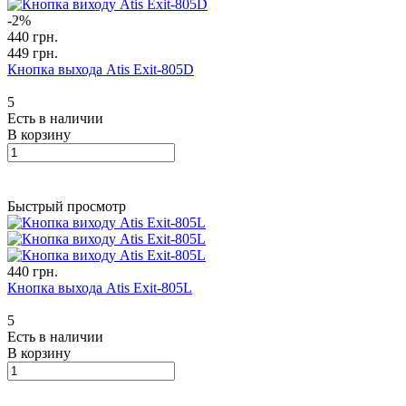
-2%
440 грн.
449 грн.
Кнопка выхода Atis Exit-805D
5
Есть в наличии
В корзину
Быстрый просмотр
440 грн.
Кнопка выхода Atis Exit-805L
5
Есть в наличии
В корзину