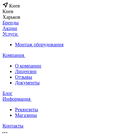
Киев
Киев
Харьков
Бренды
Акции
Услуги
Монтаж оборудования
Компания
О компании
Лицензии
Отзывы
Документы
Блог
Информация
Реквизиты
Магазины
Контакты