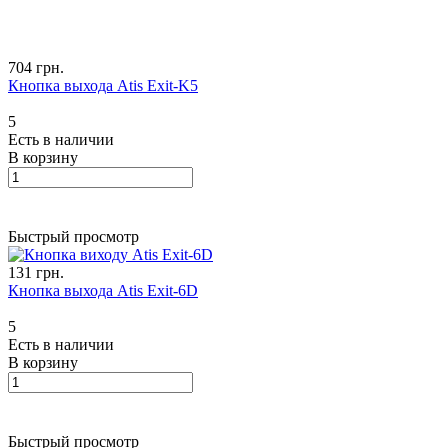
704 грн.
Кнопка выхода Atis Exit-K5
5
Есть в наличии
В корзину
Быстрый просмотр
131 грн.
Кнопка выхода Atis Exit-6D
5
Есть в наличии
В корзину
Быстрый просмотр