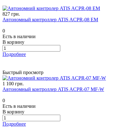
827 грн.
Автономный контроллер ATIS ACPR-08 EM
0
Есть в наличии
В корзину
Подробнее
Быстрый просмотр
1 100 грн.
Автономный контроллер ATIS ACPR-07 MF-W
0
Есть в наличии
В корзину
Подробнее