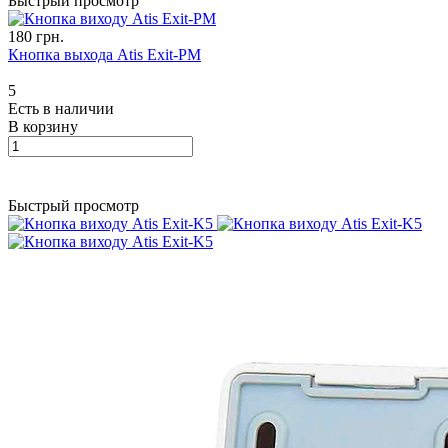
Быстрый просмотр
180 грн.
Кнопка выхода Atis Exit-PM
5
Есть в наличии
В корзину
Быстрый просмотр