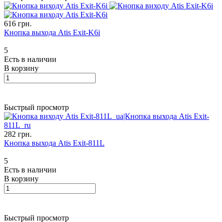
616 грн.
Кнопка выхода Atis Exit-K6i
5
Есть в наличии
В корзину
Быстрый просмотр
282 грн.
Кнопка выхода Atis Exit-811L
5
Есть в наличии
В корзину
Быстрый просмотр