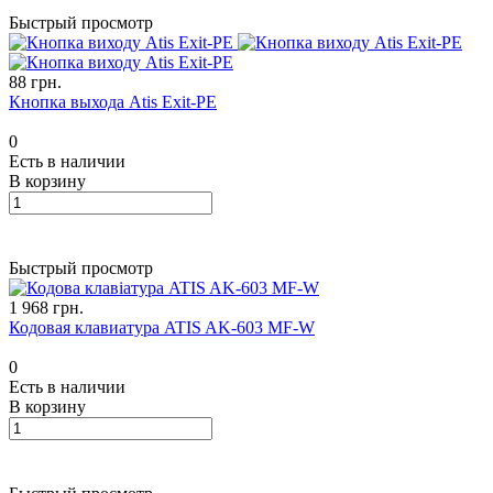
Быстрый просмотр
88 грн.
Кнопка выхода Atis Exit-PE
0
Есть в наличии
В корзину
Быстрый просмотр
1 968 грн.
Кодовая клавиатура ATIS AK-603 MF-W
0
Есть в наличии
В корзину