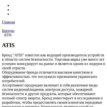
Главная
Бренды
ATIS
ATIS
Бренд "ATIS" известен как ведущий производитель устройств
в области систем безопасности. Торговая марка уже много лет
успешно конкурирует на рынке и является одним из лидеров в
своей отрасли.
Оборудование бренда отличается высоким качеством и
эффективностью, что послужило признанием украинских
потребителей.
Ассортимент продукции включает в себя различные виды
систем видеонаблюдения, контроля доступа, пожарной
безопасности и другие продукты, которые обеспечивают
полный спектр защиты. Бренд инвестирует в исследования и
разработки, чтобы предоставлять своим клиентам передовые
технологии и решения. Безопасность является одной из