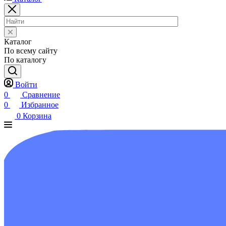
Каталог
По всему сайту
По каталогу
Войти
0
Сравнение
0
Избранное
0
Корзина