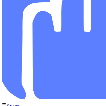
Каталог