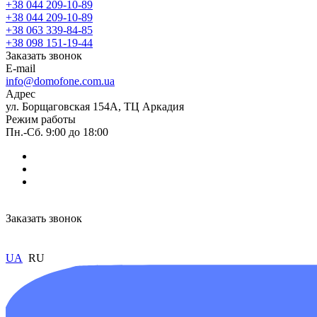
+38 044 209-10-89
+38 044 209-10-89
+38 063 339-84-85
+38 098 151-19-44
Заказать звонок
E-mail
info@domofone.com.ua
Адрес
ул. Борщаговская 154А, ТЦ Аркадия
Режим работы
Пн.-Сб. 9:00 до 18:00
Заказать звонок
UA
RU