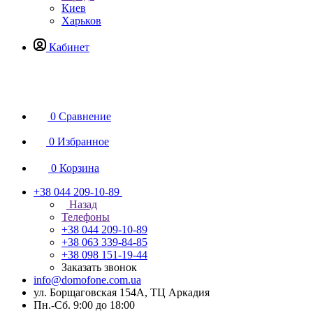
Киев
Харьков
Кабинет
0
Сравнение
0
Избранное
0
Корзина
+38 044 209-10-89
Назад
Телефоны
+38 044 209-10-89
+38 063 339-84-85
+38 098 151-19-44
Заказать звонок
info@domofone.com.ua
ул. Борщаговская 154А, ТЦ Аркадия
Пн.-Сб. 9:00 до 18:00