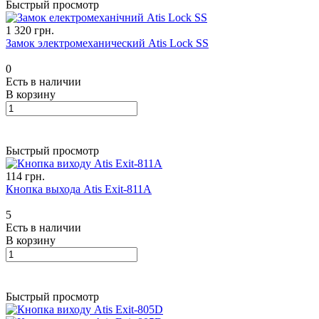
Быстрый просмотр
1 320 грн.
Замок электромеханический Atis Lock SS
0
Есть в наличии
В корзину
Быстрый просмотр
114 грн.
Кнопка выхода Atis Exit-811A
5
Есть в наличии
В корзину
Быстрый просмотр