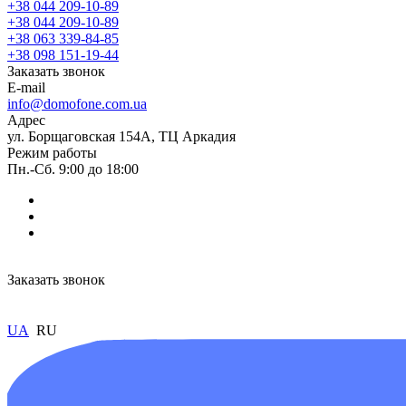
+38 044 209-10-89
+38 044 209-10-89
+38 063 339-84-85
+38 098 151-19-44
Заказать звонок
E-mail
info@domofone.com.ua
Адрес
ул. Борщаговская 154А, ТЦ Аркадия
Режим работы
Пн.-Сб. 9:00 до 18:00
Заказать звонок
UA
RU