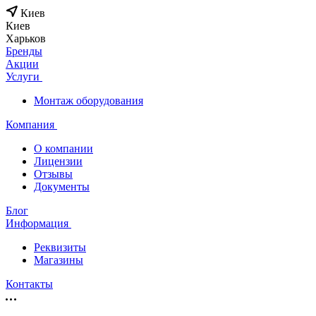
Киев
Киев
Харьков
Бренды
Акции
Услуги
Монтаж оборудования
Компания
О компании
Лицензии
Отзывы
Документы
Блог
Информация
Реквизиты
Магазины
Контакты