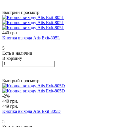
Быстрый просмотр
440 грн.
Кнопка выхода Atis Exit-805L
5
Есть в наличии
В корзину
Быстрый просмотр
-2%
440 грн.
449 грн.
Кнопка выхода Atis Exit-805D
5
Есть в наличии