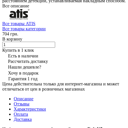
расстоянием детекции, устанавливаемая накладным способом.
Все описание
Все товары ATIS
Все товары категории
704 грн.
В корзину
Купить в 1 клик
Есть в наличии
Рассчитать доставку
Нашли дешевле?
Хочу в подарок
Гарантия 1 год
Цена действительна только для интернет-магазина и может
отличаться от цен в розничных магазинах
Описание
Отзывы
Характеристики
Оплата
Доставка