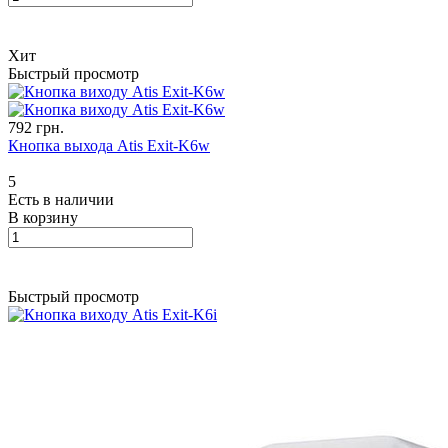
Хит
Быстрый просмотр
792 грн.
Кнопка выхода Atis Exit-K6w
5
Есть в наличии
В корзину
Быстрый просмотр