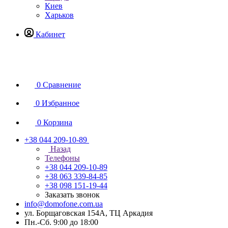
Киев
Харьков
Кабинет
0
Сравнение
0
Избранное
0
Корзина
+38 044 209-10-89
Назад
Телефоны
+38 044 209-10-89
+38 063 339-84-85
+38 098 151-19-44
Заказать звонок
info@domofone.com.ua
ул. Борщаговская 154А, ТЦ Аркадия
Пн.-Сб. 9:00 до 18:00