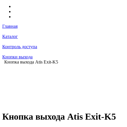
Главная
Каталог
Контроль доступа
Кнопки выхода
Кнопка выхода Atis Exit-K5
Кнопка выхода Atis Exit-K5