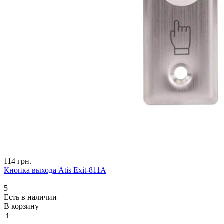
114 грн.
Кнопка выхода Atis Exit-811A
5
Есть в наличии
В корзину