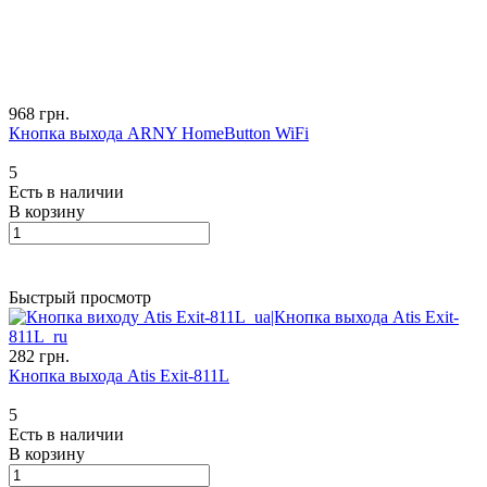
968 грн.
Кнопка выхода ARNY HomeButton WiFi
5
Есть в наличии
В корзину
Быстрый просмотр
282 грн.
Кнопка выхода Atis Exit-811L
5
Есть в наличии
В корзину