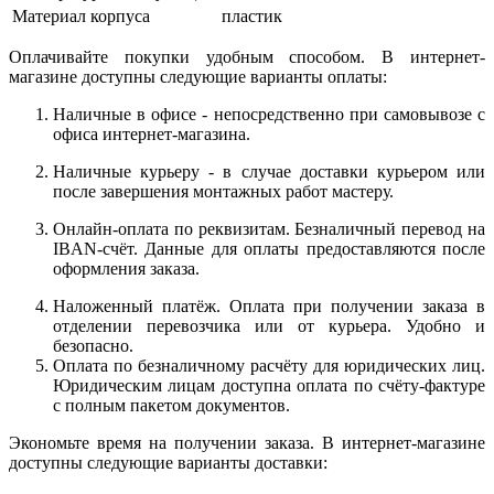
Материал корпуса
пластик
Оплачивайте покупки удобным способом. В интернет-
магазине доступны следующие варианты оплаты:
Наличные в офисе - непосредственно при самовывозе с
офиса интернет-магазина.
Наличные курьеру - в случае доставки курьером или
после завершения монтажных работ мастеру.
Онлайн-оплата по реквизитам. Безналичный перевод на
IBAN-счёт. Данные для оплаты предоставляются после
оформления заказа.
Наложенный платёж. Оплата при получении заказа в
отделении перевозчика или от курьера. Удобно и
безопасно.
Оплата по безналичному расчёту для юридических лиц.
Юридическим лицам доступна оплата по счёту-фактуре
с полным пакетом документов.
Экономьте время на получении заказа. В интернет-магазине
доступны следующие варианты доставки: