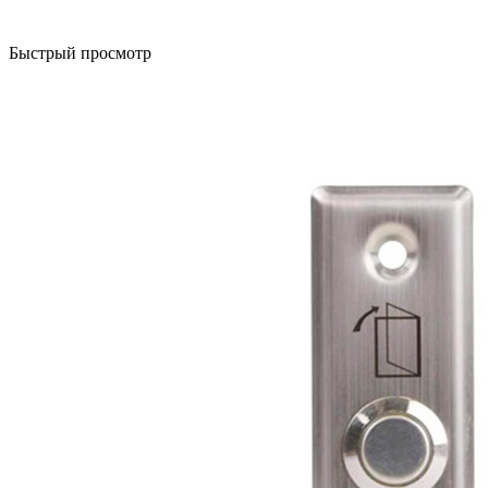
Быстрый просмотр