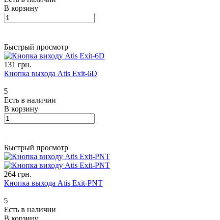
В корзину
Быстрый просмотр
131 грн.
Кнопка выхода Atis Exit-6D
5
Есть в наличии
В корзину
Быстрый просмотр
264 грн.
Кнопка выхода Atis Exit-PNT
5
Есть в наличии
В корзину