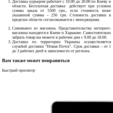
Доставка курьером работает с 10.00 до 20.00 по Киеву и
области. Бесплатная доставка действует при условии
суммы заказа от 5500 грн., если стоимость ниже
указанной суммы – 250 грн. Стоимость доставки в
пределах области согласовывается с менеджерами.
Самовывоз из магазина. Представительства интернет-
магазина находятся в Киеве и Харькове. Самостоятельно
забрать товар вы можете в рабочие дни с 9.00 до 18.00.
Доставка по территории Украины осуществляется
службой доставки "Новая Почта". Срок доставки – от 1
до 3 рабочих дней в зависимости от региона.
Вам также может понравиться
Быстрый просмотр