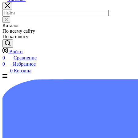
Каталог
По всему сайту
По каталогу
Войти
0
Сравнение
0
Избранное
0
Корзина