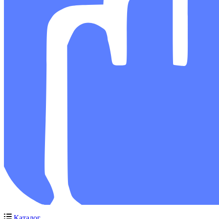
Каталог