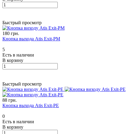
Быстрый просмотр
180 грн.
Кнопка выхода Atis Exit-PM
5
Есть в наличии
В корзину
Быстрый просмотр
88 грн.
Кнопка выхода Atis Exit-PE
0
Есть в наличии
В корзину